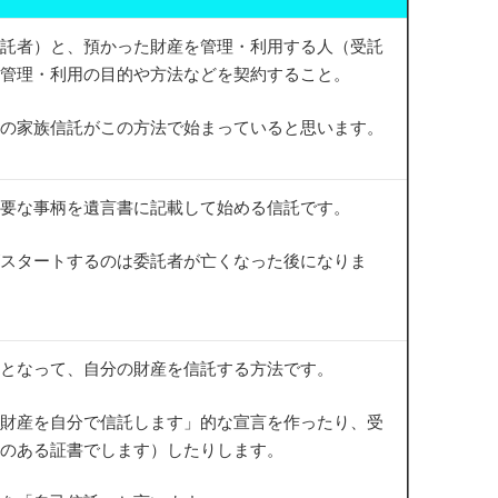
託者）と、預かった財産を管理・利用する人（受託
管理・利用の目的や方法などを契約すること。
の家族信託がこの方法で始まっていると思います。
要な事柄を遺言書に記載して始める信託です。
スタートするのは委託者が亡くなった後になりま
となって、自分の財産を信託する方法です。
財産を自分で信託します」的な宣言を作ったり、受
のある証書でします）したりします。