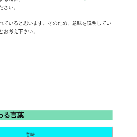
ださい。
れていると思います。そのため、意味を説明してい
とお考え下さい。
わる言葉
意味