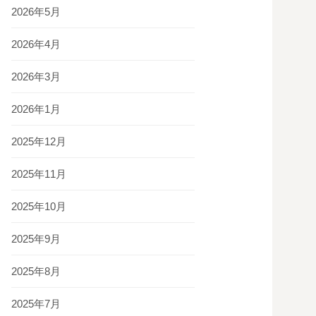
2026年5月
2026年4月
2026年3月
2026年1月
2025年12月
2025年11月
2025年10月
2025年9月
2025年8月
2025年7月