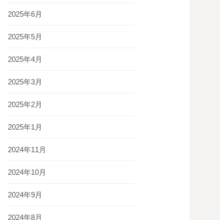
2025年6月
2025年5月
2025年4月
2025年3月
2025年2月
2025年1月
2024年11月
2024年10月
2024年9月
2024年8月