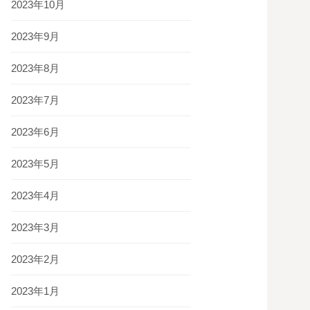
2023年10月
2023年9月
2023年8月
2023年7月
2023年6月
2023年5月
2023年4月
2023年3月
2023年2月
2023年1月