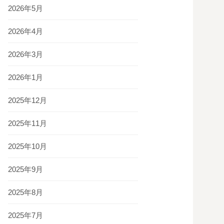
2026年5月
2026年4月
2026年3月
2026年1月
2025年12月
2025年11月
2025年10月
2025年9月
2025年8月
2025年7月