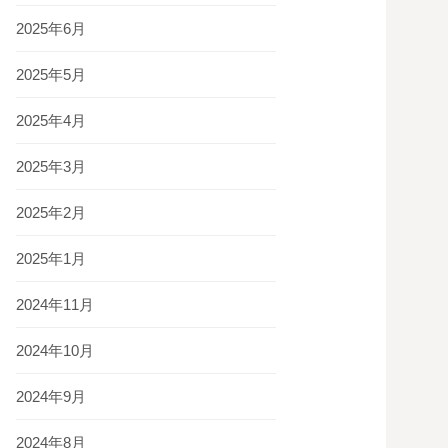
2025年6月
2025年5月
2025年4月
2025年3月
2025年2月
2025年1月
2024年11月
2024年10月
2024年9月
2024年8月