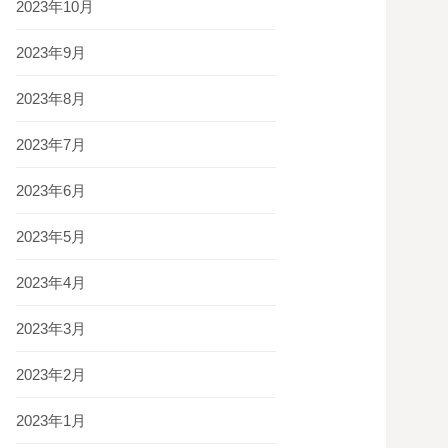
2023年10月
2023年9月
2023年8月
2023年7月
2023年6月
2023年5月
2023年4月
2023年3月
2023年2月
2023年1月