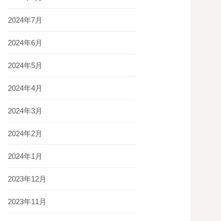
2024年7月
2024年6月
2024年5月
2024年4月
2024年3月
2024年2月
2024年1月
2023年12月
2023年11月