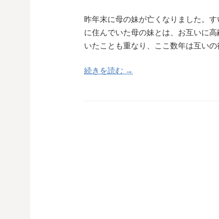
昨年末に母の妹が亡くなりました。す
に住んでいた母の妹とは、お互いに高
いたことも重なり、ここ数年は互いの
続きを読む →