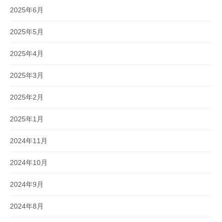
2025年6月
2025年5月
2025年4月
2025年3月
2025年2月
2025年1月
2024年11月
2024年10月
2024年9月
2024年8月