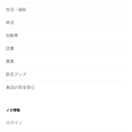
生活・福祉
終活
自動車
読書
農業
防災グッズ
食品の安全安心
メタ情報
ログイン