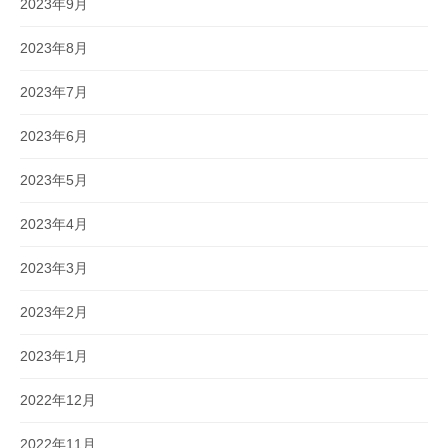
2023年9月
2023年8月
2023年7月
2023年6月
2023年5月
2023年4月
2023年3月
2023年2月
2023年1月
2022年12月
2022年11月