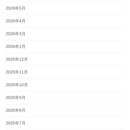
2026年5月
2026年4月
2026年3月
2026年1月
2025年12月
2025年11月
2025年10月
2025年9月
2025年8月
2025年7月