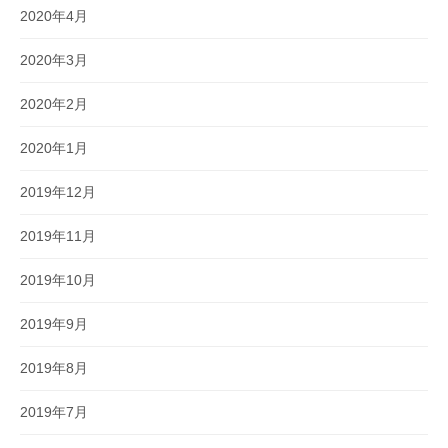
2020年4月
2020年3月
2020年2月
2020年1月
2019年12月
2019年11月
2019年10月
2019年9月
2019年8月
2019年7月