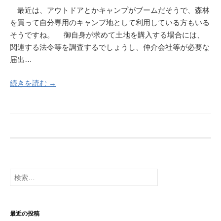
最近は、アウトドアとかキャンプがブームだそうで、森林
を買って自分専用のキャンプ地として利用している方もいる
そうですね。 御自身が求めて土地を購入する場合には、
関連する法令等を調査するでしょうし、仲介会社等が必要な
届出…
続きを読む →
検
索:
最近の投稿