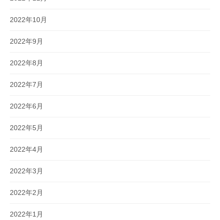
2022年10月
2022年9月
2022年8月
2022年7月
2022年6月
2022年5月
2022年4月
2022年3月
2022年2月
2022年1月