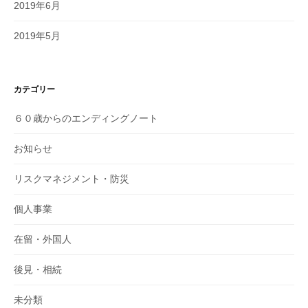
2019年6月
2019年5月
カテゴリー
６０歳からのエンディングノート
お知らせ
リスクマネジメント・防災
個人事業
在留・外国人
後見・相続
未分類