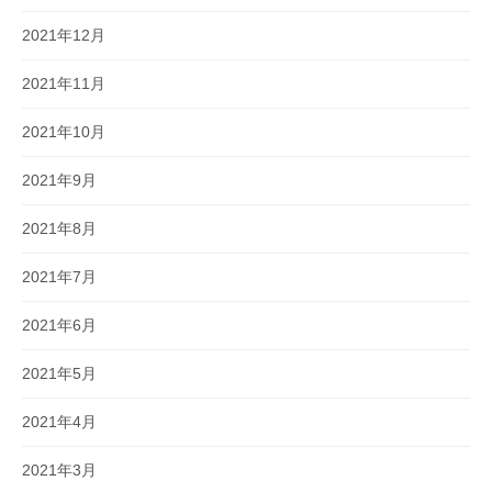
2021年12月
2021年11月
2021年10月
2021年9月
2021年8月
2021年7月
2021年6月
2021年5月
2021年4月
2021年3月