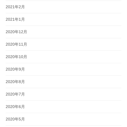
2021年2月
2021年1月
2020年12月
2020年11月
2020年10月
2020年9月
2020年8月
2020年7月
2020年6月
2020年5月