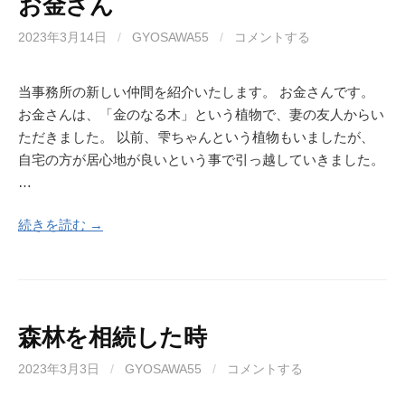
お金さん
2023年3月14日
/
GYOSAWA55
/
コメントする
当事務所の新しい仲間を紹介いたします。 お金さんです。
お金さんは、「金のなる木」という植物で、妻の友人からい
ただきました。 以前、雫ちゃんという植物もいましたが、
自宅の方が居心地が良いという事で引っ越していきました。
…
続きを読む →
森林を相続した時
2023年3月3日
/
GYOSAWA55
/
コメントする