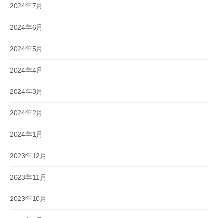
2024年7月
2024年6月
2024年5月
2024年4月
2024年3月
2024年2月
2024年1月
2023年12月
2023年11月
2023年10月