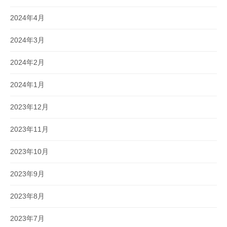
2024年4月
2024年3月
2024年2月
2024年1月
2023年12月
2023年11月
2023年10月
2023年9月
2023年8月
2023年7月