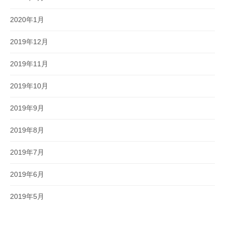
2020年1月
2019年12月
2019年11月
2019年10月
2019年9月
2019年8月
2019年7月
2019年6月
2019年5月