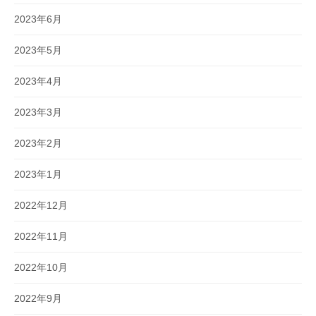
2023年6月
2023年5月
2023年4月
2023年3月
2023年2月
2023年1月
2022年12月
2022年11月
2022年10月
2022年9月