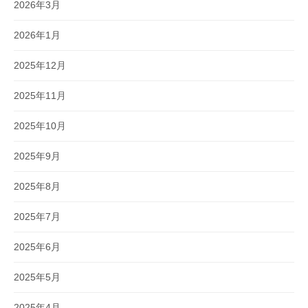
2026年3月
2026年1月
2025年12月
2025年11月
2025年10月
2025年9月
2025年8月
2025年7月
2025年6月
2025年5月
2025年4月