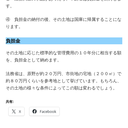
す。
④ 負担金の納付の後、その土地は国庫に帰属することにな
ります。
負担金
その土地に応じた標準的な管理費用の１０年分に相当する額
を、負担金として納めます。
法務省は、原野が約２０万円、市街地の宅地（２００㎡）で
約８０万円くらいを参考地として挙げています。もちろん、
その土地の様々な条件によってこの額は変わるでしょう。
共有:
X
Facebook