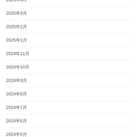
2025年3月
2025年2月
2025年1月
2024年11月
2024年10月
2024年9月
2024年8月
2024年7月
2024年6月
2024年5月