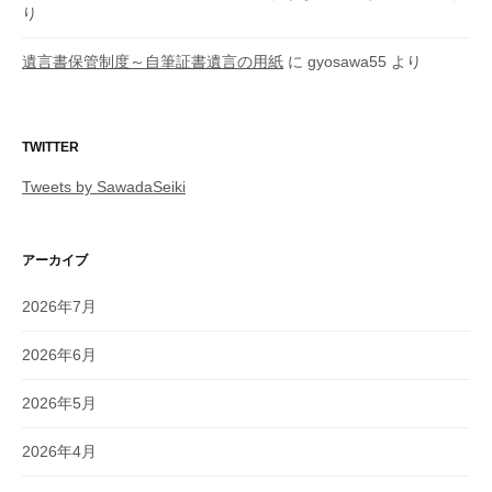
り
遺言書保管制度～自筆証書遺言の用紙
に
gyosawa55
より
TWITTER
Tweets by SawadaSeiki
アーカイブ
2026年7月
2026年6月
2026年5月
2026年4月