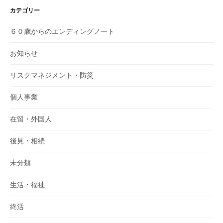
カテゴリー
６０歳からのエンディングノート
お知らせ
リスクマネジメント・防災
個人事業
在留・外国人
後見・相続
未分類
生活・福祉
終活