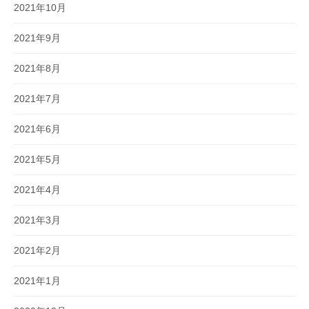
2021年10月
2021年9月
2021年8月
2021年7月
2021年6月
2021年5月
2021年4月
2021年3月
2021年2月
2021年1月