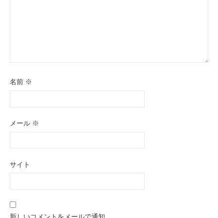
名前
※
メール
※
サイト
新しいコメントをメールで通知