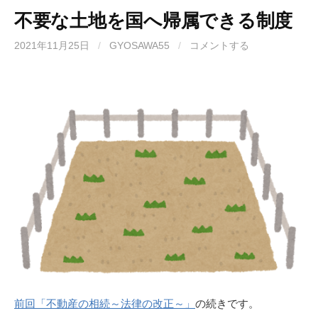
不要な土地を国へ帰属できる制度
2021年11月25日
/
GYOSAWA55
/
コメントする
前回「不動産の相続～法律の改正～」
の続きです。