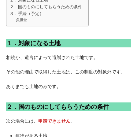
１．対象になる土地
２．国のものにしてもらうための条件
３．手続（予定）
負担金
１．対象になる土地
相続か、遺言によって遺贈された土地です。
その他の理由で取得した土地は、この制度の対象外です。
あくまでも土地のみです。
２．国のものにしてもらうための条件
次の場合には、
申請できません
。
建物がある土地。