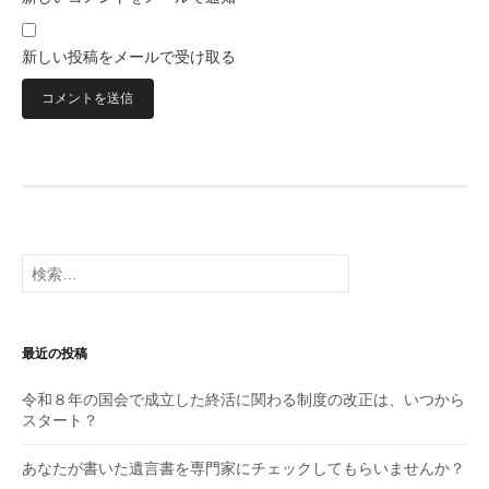
新しい投稿をメールで受け取る
検
索:
最近の投稿
令和８年の国会で成立した終活に関わる制度の改正は、いつから
スタート？
あなたが書いた遺言書を専門家にチェックしてもらいませんか？