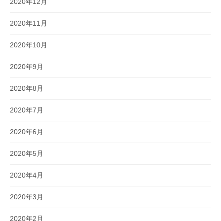
2020年12月
2020年11月
2020年10月
2020年9月
2020年8月
2020年7月
2020年6月
2020年5月
2020年4月
2020年3月
2020年2月