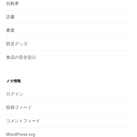
自動車
読書
農業
防災グッズ
食品の安全安心
メタ情報
ログイン
投稿フィード
コメントフィード
WordPress.org