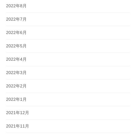
2022年8月
2022年7月
2022年6月
2022年5月
2022年4月
2022年3月
2022年2月
2022年1月
2021年12月
2021年11月