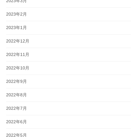
2023年3月
2023年2月
2023年1月
2022年12月
2022年11月
2022年10月
2022年9月
2022年8月
2022年7月
2022年6月
2022年5月