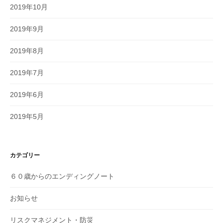
2019年10月
2019年9月
2019年8月
2019年7月
2019年6月
2019年5月
カテゴリー
６０歳からのエンディングノート
お知らせ
リスクマネジメント・防災