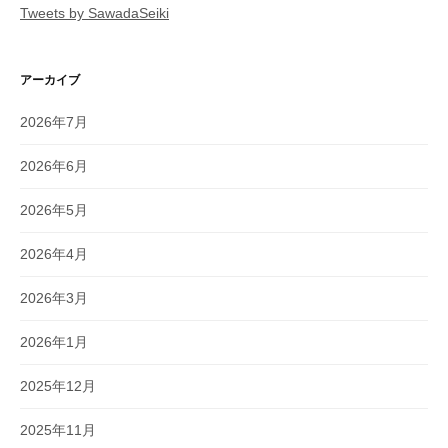
Tweets by SawadaSeiki
アーカイブ
2026年7月
2026年6月
2026年5月
2026年4月
2026年3月
2026年1月
2025年12月
2025年11月