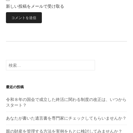
新しい投稿をメールで受け取る
検
索:
最近の投稿
令和８年の国会で成立した終活に関わる制度の改正は、いつから
スタート？
あなたが書いた遺言書を専門家にチェックしてもらいませんか？
親の財産を管理する方法を実例をもとに検討してみませんか？