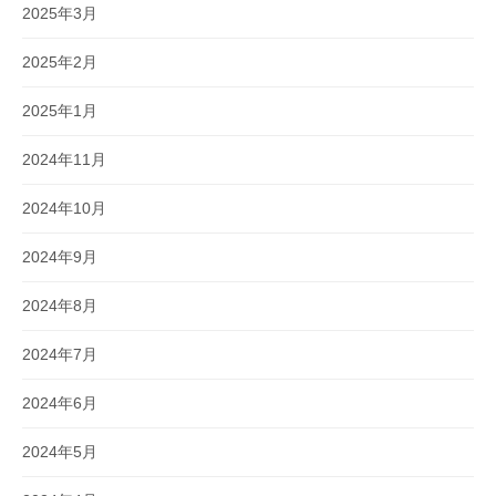
2025年3月
2025年2月
2025年1月
2024年11月
2024年10月
2024年9月
2024年8月
2024年7月
2024年6月
2024年5月