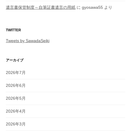
遺言書保管制度～自筆証書遺言の用紙
に
gyosawa55
より
TWITTER
Tweets by SawadaSeiki
アーカイブ
2026年7月
2026年6月
2026年5月
2026年4月
2026年3月