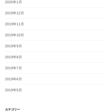
2020年1月
2019年12月
2019年11月
2019年10月
2019年9月
2019年8月
2019年7月
2019年6月
2019年5月
カテゴリー