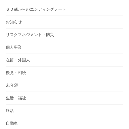
６０歳からのエンディングノート
お知らせ
リスクマネジメント・防災
個人事業
在留・外国人
後見・相続
未分類
生活・福祉
終活
自動車