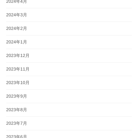
2024年4月
2024年3月
2024年2月
2024年1月
2023年12月
2023年11月
2023年10月
2023年9月
2023年8月
2023年7月
2023年6月