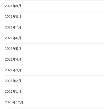
2021年9月
2021年8月
2021年7月
2021年6月
2021年5月
2021年4月
2021年3月
2021年2月
2021年1月
2020年12月