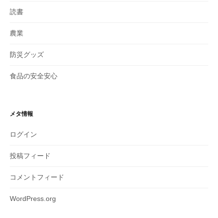
読書
農業
防災グッズ
食品の安全安心
メタ情報
ログイン
投稿フィード
コメントフィード
WordPress.org