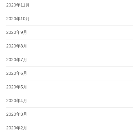
2020年11月
2020年10月
2020年9月
2020年8月
2020年7月
2020年6月
2020年5月
2020年4月
2020年3月
2020年2月