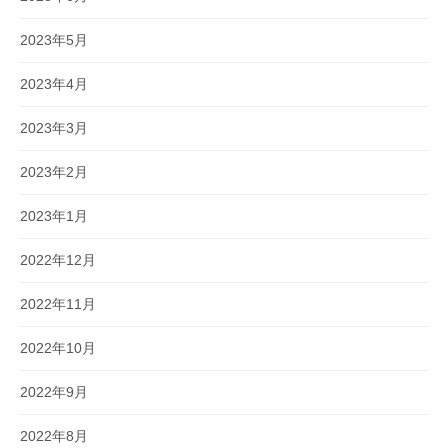
2023年5月
2023年4月
2023年3月
2023年2月
2023年1月
2022年12月
2022年11月
2022年10月
2022年9月
2022年8月