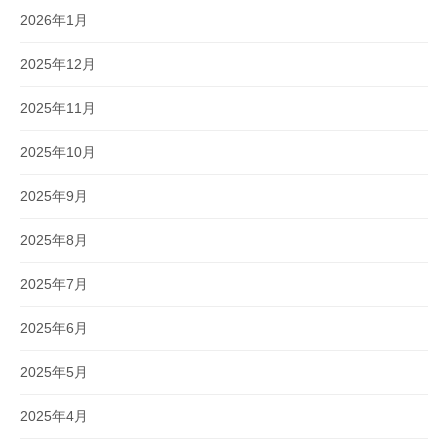
2026年1月
2025年12月
2025年11月
2025年10月
2025年9月
2025年8月
2025年7月
2025年6月
2025年5月
2025年4月