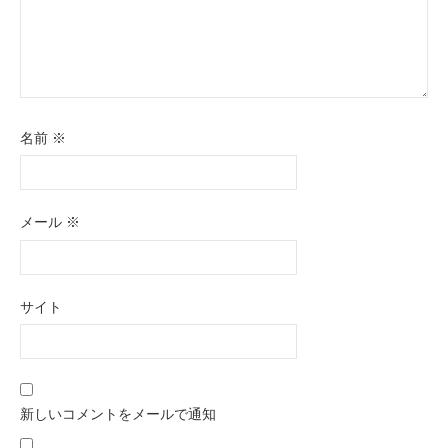
名前
※
メール
※
サイト
新しいコメントをメールで通知