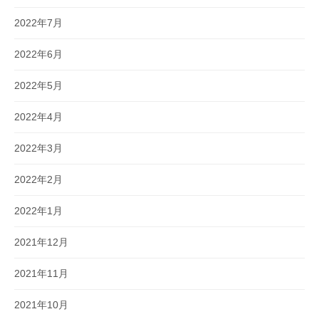
2022年7月
2022年6月
2022年5月
2022年4月
2022年3月
2022年2月
2022年1月
2021年12月
2021年11月
2021年10月