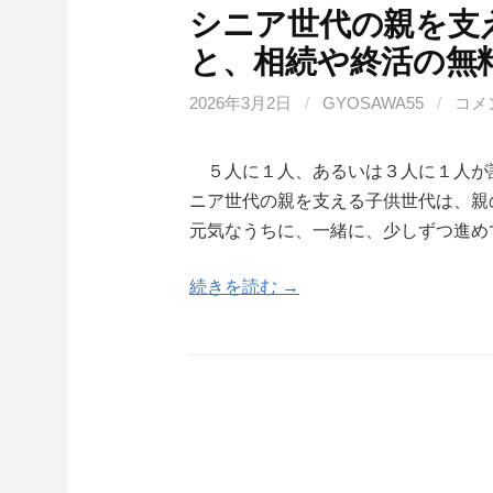
シニア世代の親を支
と、相続や終活の無
2026年3月2日
/
GYOSAWA55
/
コメ
５人に１人、あるいは３人に１人が
ニア世代の親を支える子供世代は、親
元気なうちに、一緒に、少しずつ進め
続きを読む →