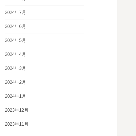
2024年7月
2024年6月
2024年5月
2024年4月
2024年3月
2024年2月
2024年1月
2023年12月
2023年11月