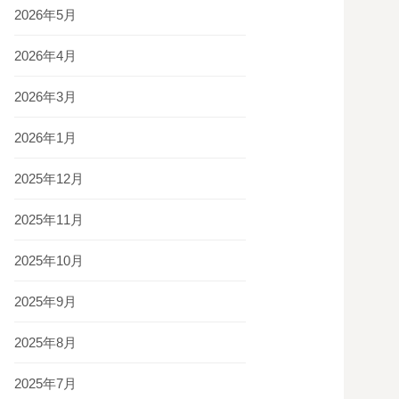
2026年5月
2026年4月
2026年3月
2026年1月
2025年12月
2025年11月
2025年10月
2025年9月
2025年8月
2025年7月