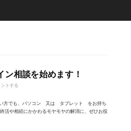
イン相談を始めます！
メントする
い方でも、パソコン 又は タブレット をお持ち
終活や相続にかかわるモヤモヤの解消に、ぜひお役