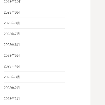
2023年10月
2023年9月
2023年8月
2023年7月
2023年6月
2023年5月
2023年4月
2023年3月
2023年2月
2023年1月