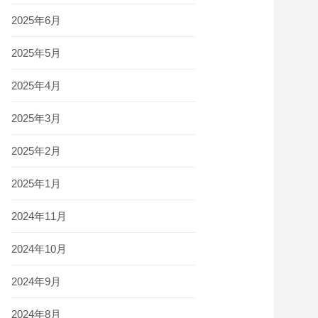
2025年6月
2025年5月
2025年4月
2025年3月
2025年2月
2025年1月
2024年11月
2024年10月
2024年9月
2024年8月