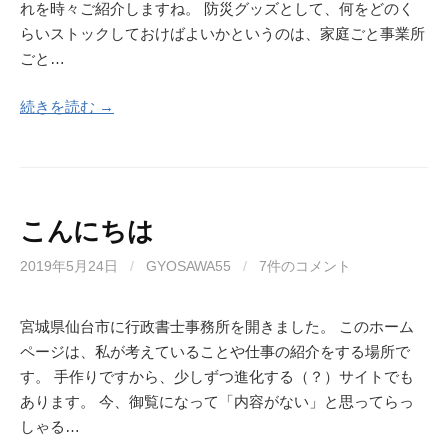
れを時々ご紹介しますね。 防災グッズとして、何をどのく
らいストックしておけばよいかというのは、家庭ごと事業所
ごと…
続きを読む →
こんにちは
2019年5月24日
/
GYOSAWA55
/
7件のコメント
宮城県仙台市に行政書士事務所を開きました。 このホーム
ページは、私が考えていることや仕事の紹介をする場所で
す。 手作りですから、少しずつ進化する（？）サイトでも
あります。 今、御覧になって「内容がない」と思ってらっ
しゃる…