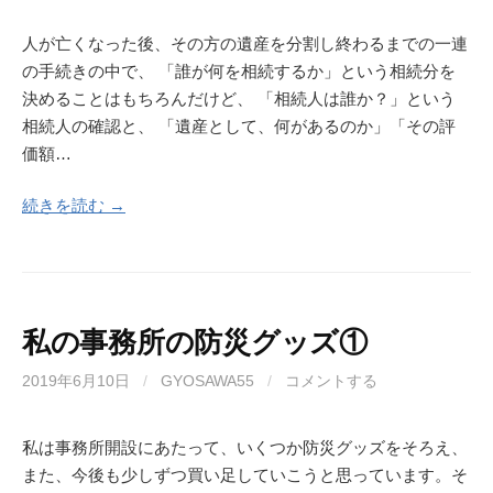
人が亡くなった後、その方の遺産を分割し終わるまでの一連
の手続きの中で、 「誰が何を相続するか」という相続分を
決めることはもちろんだけど、 「相続人は誰か？」という
相続人の確認と、 「遺産として、何があるのか」「その評
価額…
続きを読む →
私の事務所の防災グッズ①
2019年6月10日
/
GYOSAWA55
/
コメントする
私は事務所開設にあたって、いくつか防災グッズをそろえ、
また、今後も少しずつ買い足していこうと思っています。そ