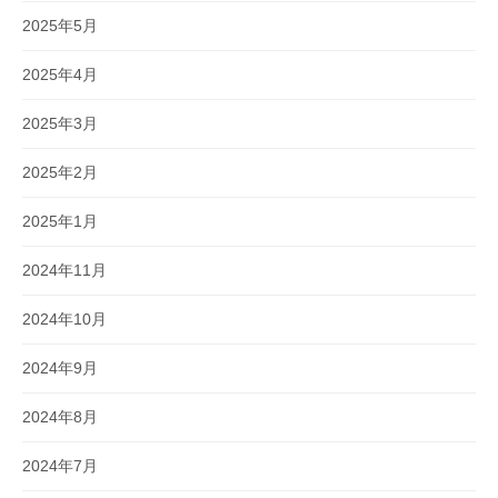
2025年5月
2025年4月
2025年3月
2025年2月
2025年1月
2024年11月
2024年10月
2024年9月
2024年8月
2024年7月