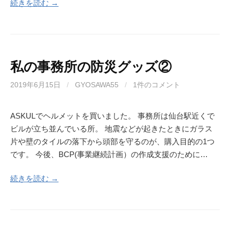
続きを読む →
私の事務所の防災グッズ②
2019年6月15日
/
GYOSAWA55
/
1件のコメント
ASKULでヘルメットを買いました。 事務所は仙台駅近くで
ビルが立ち並んでいる所。 地震などが起きたときにガラス
片や壁のタイルの落下から頭部を守るのが、購入目的の1つ
です。 今後、BCP(事業継続計画）の作成支援のために…
続きを読む →