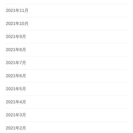
2021年11月
2021年10月
2021年9月
2021年8月
2021年7月
2021年6月
2021年5月
2021年4月
2021年3月
2021年2月