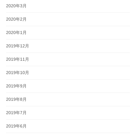
2020年3月
2020年2月
2020年1月
2019年12月
2019年11月
2019年10月
2019年9月
2019年8月
2019年7月
2019年6月