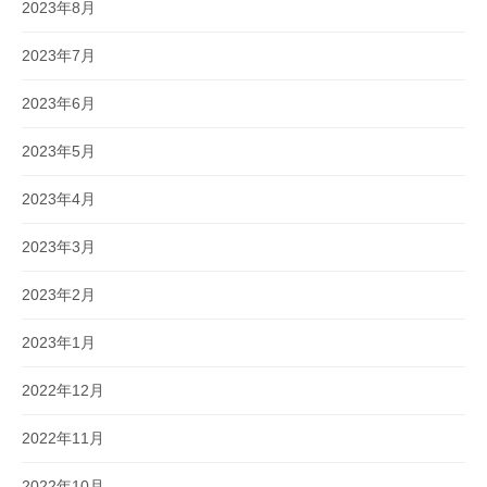
2023年8月
2023年7月
2023年6月
2023年5月
2023年4月
2023年3月
2023年2月
2023年1月
2022年12月
2022年11月
2022年10月