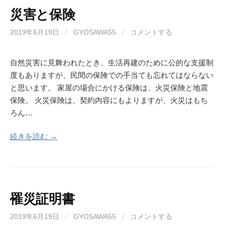
災害と保険
2019年6月19日
/
GYOSAWA55
/
コメントする
自然災害に見舞われたとき、生活再建のために公的な支援制
度もありますが、民間の保険での手当ても忘れてはならない
と思います。 家屋の場合にかける保険は、火災保険と地震
保険。 火災保険は、契約内容にもよりますが、火災はもち
ろん…
続きを読む →
罹災証明書
2019年6月19日
/
GYOSAWA55
/
コメントする