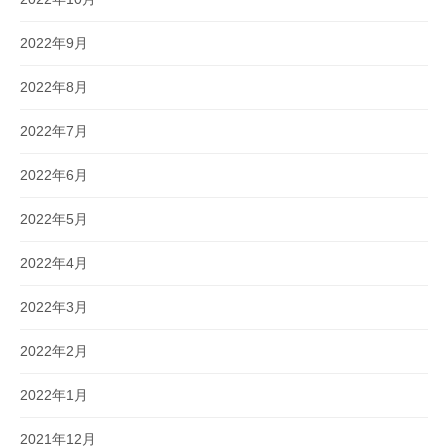
2022年9月
2022年8月
2022年7月
2022年6月
2022年5月
2022年4月
2022年3月
2022年2月
2022年1月
2021年12月