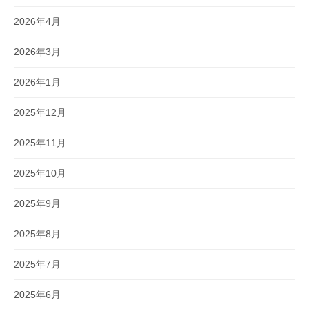
2026年4月
2026年3月
2026年1月
2025年12月
2025年11月
2025年10月
2025年9月
2025年8月
2025年7月
2025年6月