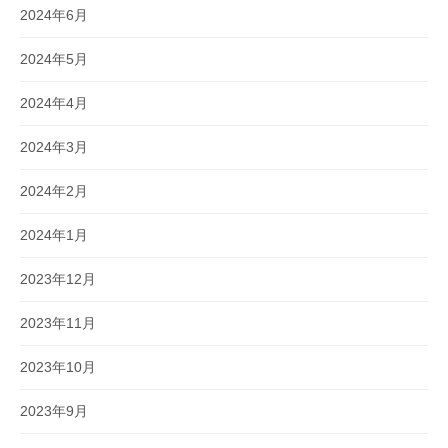
2024年6月
2024年5月
2024年4月
2024年3月
2024年2月
2024年1月
2023年12月
2023年11月
2023年10月
2023年9月