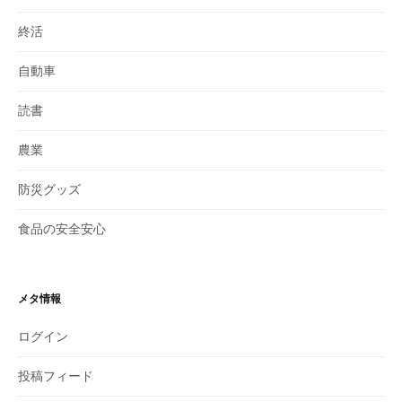
終活
自動車
読書
農業
防災グッズ
食品の安全安心
メタ情報
ログイン
投稿フィード