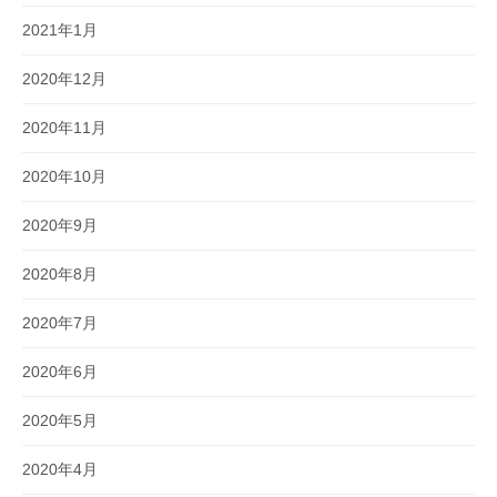
2021年1月
2020年12月
2020年11月
2020年10月
2020年9月
2020年8月
2020年7月
2020年6月
2020年5月
2020年4月