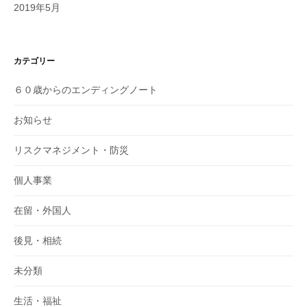
2019年5月
カテゴリー
６０歳からのエンディングノート
お知らせ
リスクマネジメント・防災
個人事業
在留・外国人
後見・相続
未分類
生活・福祉