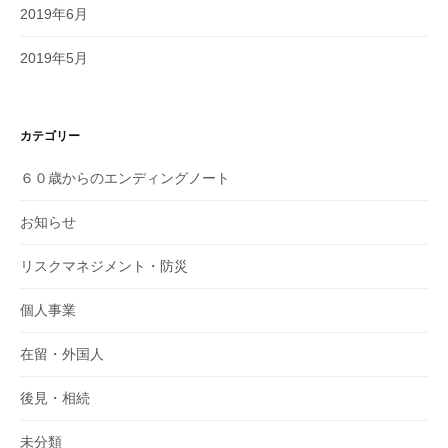
2019年6月
2019年5月
カテゴリー
６０歳からのエンディングノート
お知らせ
リスクマネジメント・防災
個人事業
在留・外国人
後見・相続
未分類