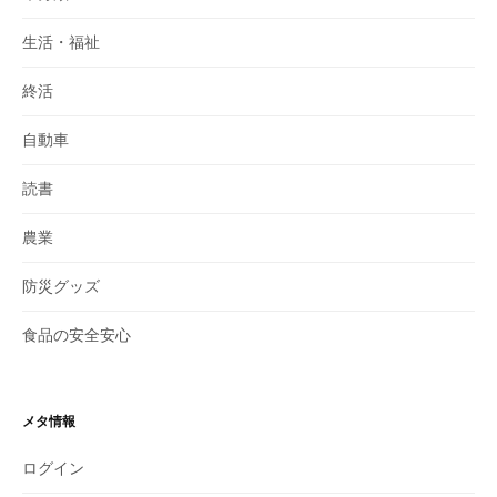
生活・福祉
終活
自動車
読書
農業
防災グッズ
食品の安全安心
メタ情報
ログイン