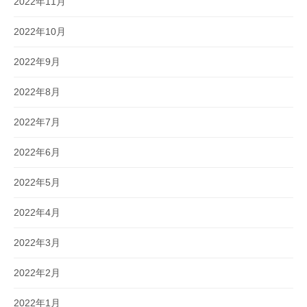
2022年11月
2022年10月
2022年9月
2022年8月
2022年7月
2022年6月
2022年5月
2022年4月
2022年3月
2022年2月
2022年1月