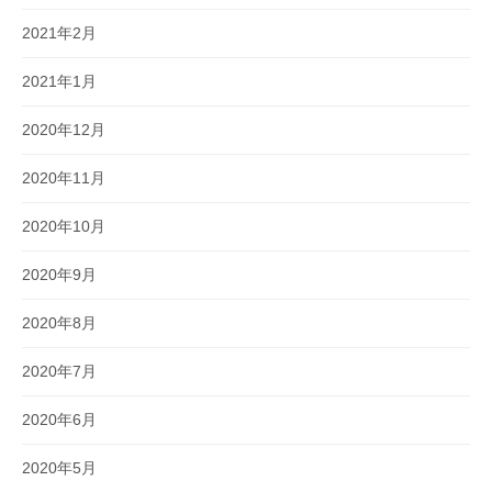
2021年2月
2021年1月
2020年12月
2020年11月
2020年10月
2020年9月
2020年8月
2020年7月
2020年6月
2020年5月