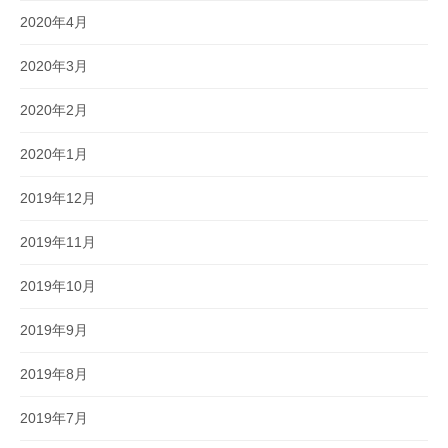
2020年4月
2020年3月
2020年2月
2020年1月
2019年12月
2019年11月
2019年10月
2019年9月
2019年8月
2019年7月