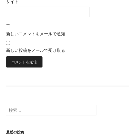
サイト
新しいコメントをメールで通知
新しい投稿をメールで受け取る
検
索:
最近の投稿