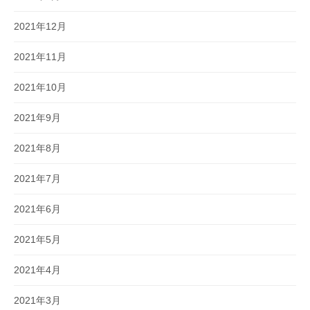
2021年12月
2021年11月
2021年10月
2021年9月
2021年8月
2021年7月
2021年6月
2021年5月
2021年4月
2021年3月