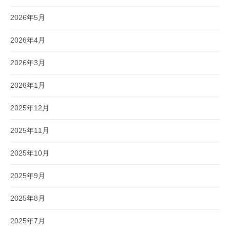
2026年5月
2026年4月
2026年3月
2026年1月
2025年12月
2025年11月
2025年10月
2025年9月
2025年8月
2025年7月