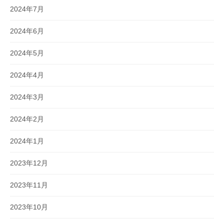
2024年7月
2024年6月
2024年5月
2024年4月
2024年3月
2024年2月
2024年1月
2023年12月
2023年11月
2023年10月