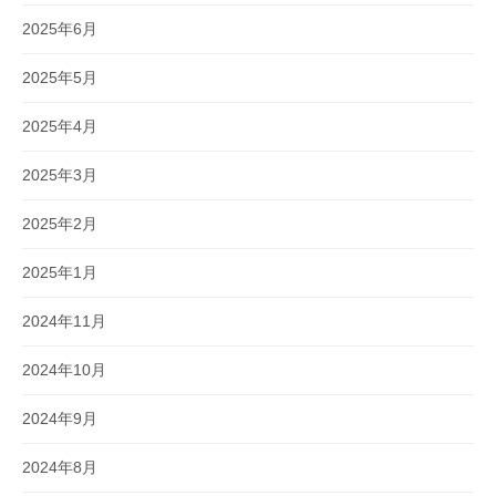
2025年6月
2025年5月
2025年4月
2025年3月
2025年2月
2025年1月
2024年11月
2024年10月
2024年9月
2024年8月