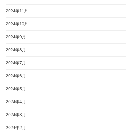
2024年11月
2024年10月
2024年9月
2024年8月
2024年7月
2024年6月
2024年5月
2024年4月
2024年3月
2024年2月