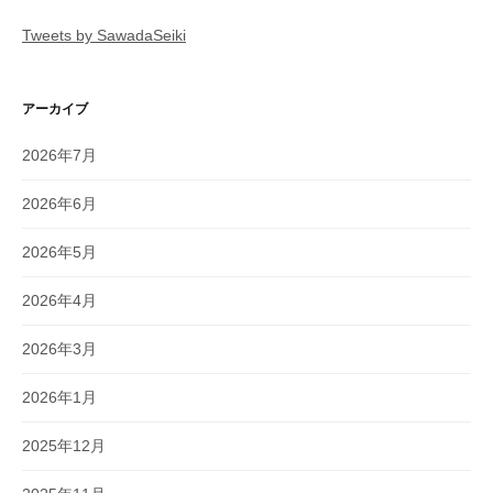
Tweets by SawadaSeiki
アーカイブ
2026年7月
2026年6月
2026年5月
2026年4月
2026年3月
2026年1月
2025年12月