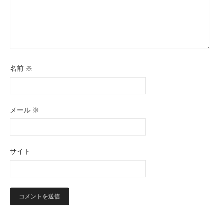
名前
※
メール
※
サイト