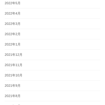
2022年5月
2022年4月
2022年3月
2022年2月
2022年1月
2021年12月
2021年11月
2021年10月
2021年9月
2021年8月