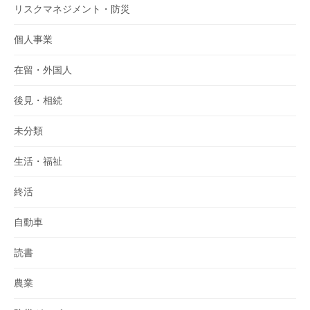
リスクマネジメント・防災
個人事業
在留・外国人
後見・相続
未分類
生活・福祉
終活
自動車
読書
農業