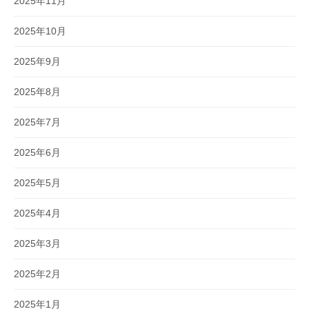
2025年11月
2025年10月
2025年9月
2025年8月
2025年7月
2025年6月
2025年5月
2025年4月
2025年3月
2025年2月
2025年1月