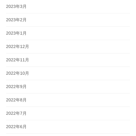
2023年3月
2023年2月
2023年1月
2022年12月
2022年11月
2022年10月
2022年9月
2022年8月
2022年7月
2022年6月