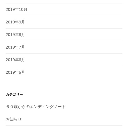
2019年10月
2019年9月
2019年8月
2019年7月
2019年6月
2019年5月
カテゴリー
６０歳からのエンディングノート
お知らせ