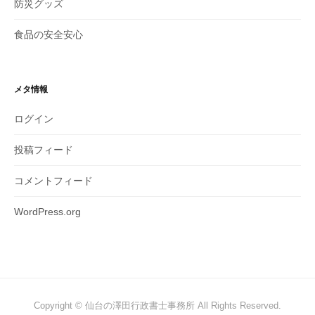
防災グッズ
食品の安全安心
メタ情報
ログイン
投稿フィード
コメントフィード
WordPress.org
Copyright © 仙台の澤田行政書士事務所 All Rights Reserved.