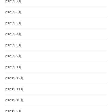
2021年7月
2021年6月
2021年5月
2021年4月
2021年3月
2021年2月
2021年1月
2020年12月
2020年11月
2020年10月
2020年9月