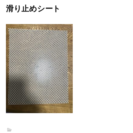
滑り止めシート