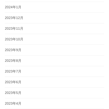
2024年1月
2023年12月
2023年11月
2023年10月
2023年9月
2023年8月
2023年7月
2023年6月
2023年5月
2023年4月