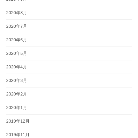
2020年8月
2020年7月
2020年6月
2020年5月
2020年4月
2020年3月
2020年2月
2020年1月
2019年12月
2019年11月