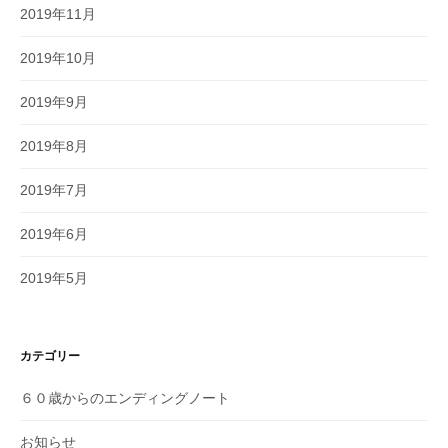
2019年11月
2019年10月
2019年9月
2019年8月
2019年7月
2019年6月
2019年5月
カテゴリー
６０歳からのエンディングノート
お知らせ