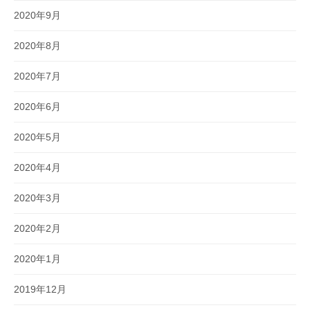
2020年9月
2020年8月
2020年7月
2020年6月
2020年5月
2020年4月
2020年3月
2020年2月
2020年1月
2019年12月