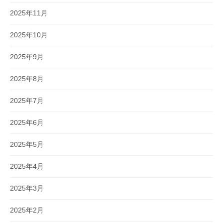
2025年11月
2025年10月
2025年9月
2025年8月
2025年7月
2025年6月
2025年5月
2025年4月
2025年3月
2025年2月