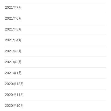
2021年7月
2021年6月
2021年5月
2021年4月
2021年3月
2021年2月
2021年1月
2020年12月
2020年11月
2020年10月