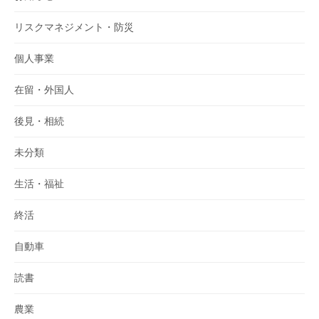
リスクマネジメント・防災
個人事業
在留・外国人
後見・相続
未分類
生活・福祉
終活
自動車
読書
農業