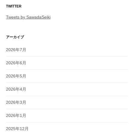
TWITTER
Tweets by SawadaSeiki
アーカイブ
2026年7月
2026年6月
2026年5月
2026年4月
2026年3月
2026年1月
2025年12月