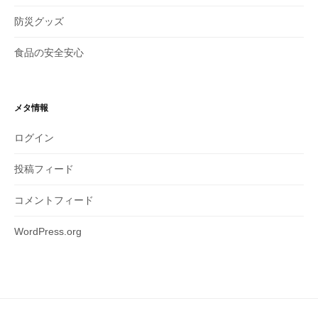
防災グッズ
食品の安全安心
メタ情報
ログイン
投稿フィード
コメントフィード
WordPress.org