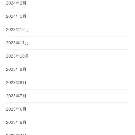
2024年2月
2024年1月
2023年12月
2023年11月
2023年10月
2023年9月
2023年8月
2023年7月
2023年6月
2023年5月