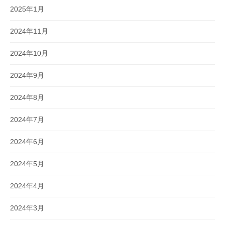
2025年1月
2024年11月
2024年10月
2024年9月
2024年8月
2024年7月
2024年6月
2024年5月
2024年4月
2024年3月