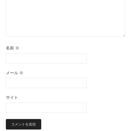
名前
※
メール
※
サイト