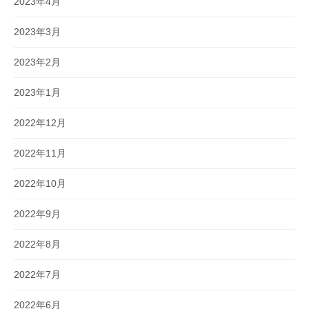
2023年4月
2023年3月
2023年2月
2023年1月
2022年12月
2022年11月
2022年10月
2022年9月
2022年8月
2022年7月
2022年6月