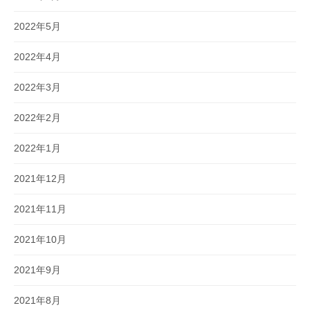
2022年5月
2022年4月
2022年3月
2022年2月
2022年1月
2021年12月
2021年11月
2021年10月
2021年9月
2021年8月