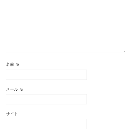
名前
※
メール
※
サイト