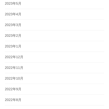
2023年5月
2023年4月
2023年3月
2023年2月
2023年1月
2022年12月
2022年11月
2022年10月
2022年9月
2022年8月