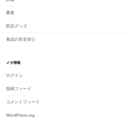
農業
防災グッズ
食品の安全安心
メタ情報
ログイン
投稿フィード
コメントフィード
WordPress.org