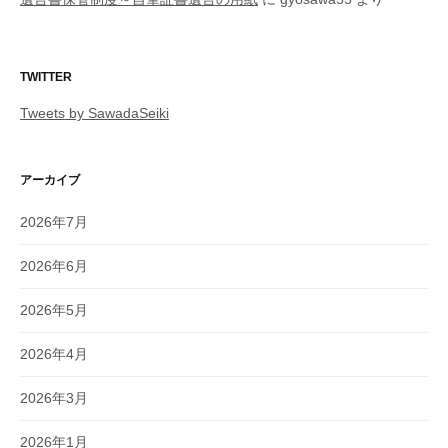
TWITTER
Tweets by SawadaSeiki
アーカイブ
2026年7月
2026年6月
2026年5月
2026年4月
2026年3月
2026年1月