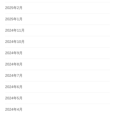
2025年2月
2025年1月
2024年11月
2024年10月
2024年9月
2024年8月
2024年7月
2024年6月
2024年5月
2024年4月