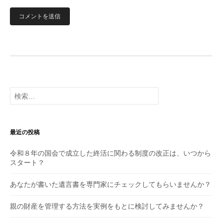
検
索:
最近の投稿
令和８年の国会で成立した終活に関わる制度の改正は、いつから
スタート？
あなたが書いた遺言書を専門家にチェックしてもらいませんか？
親の財産を管理する方法を実例をもとに検討してみませんか？