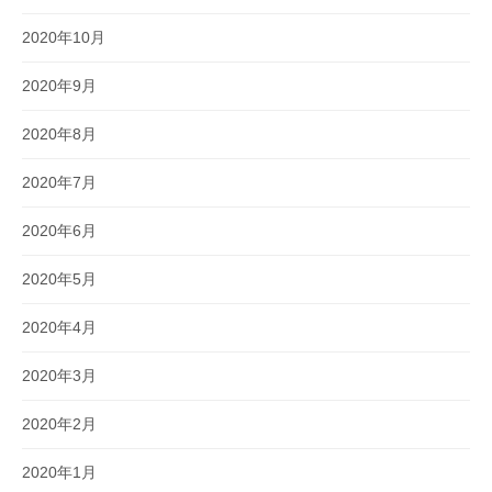
2020年10月
2020年9月
2020年8月
2020年7月
2020年6月
2020年5月
2020年4月
2020年3月
2020年2月
2020年1月