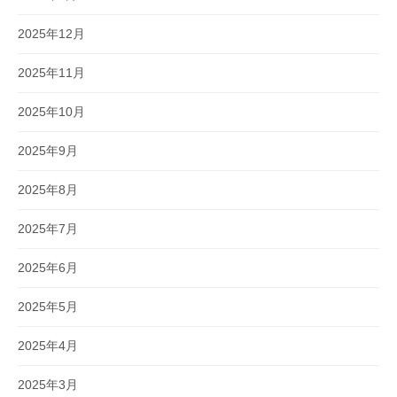
2025年12月
2025年11月
2025年10月
2025年9月
2025年8月
2025年7月
2025年6月
2025年5月
2025年4月
2025年3月