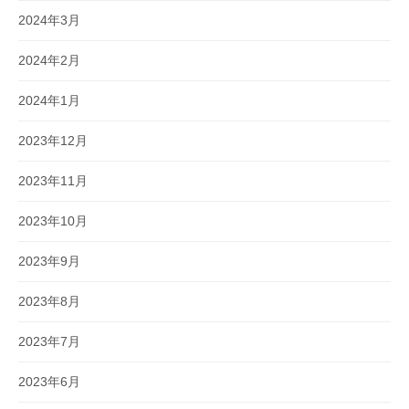
2024年3月
2024年2月
2024年1月
2023年12月
2023年11月
2023年10月
2023年9月
2023年8月
2023年7月
2023年6月