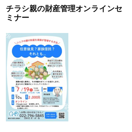
チラシ親の財産管理オンラインセ
ミナー