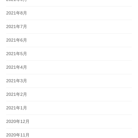
2021年8月
2021年7月
2021年6月
2021年5月
2021年4月
2021年3月
2021年2月
2021年1月
2020年12月
2020年11月