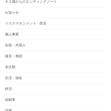
６０歳からのエンディングノート
お知らせ
リスクマネジメント・防災
個人事業
在留・外国人
後見・相続
未分類
生活・福祉
終活
自動車
読書