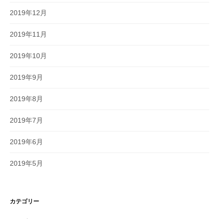
2019年12月
2019年11月
2019年10月
2019年9月
2019年8月
2019年7月
2019年6月
2019年5月
カテゴリー