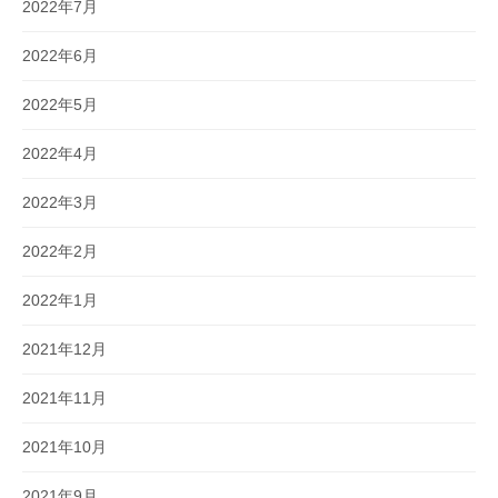
2022年7月
2022年6月
2022年5月
2022年4月
2022年3月
2022年2月
2022年1月
2021年12月
2021年11月
2021年10月
2021年9月