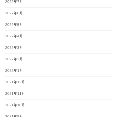
2022年7月
2022年6月
2022年5月
2022年4月
2022年3月
2022年2月
2022年1月
2021年12月
2021年11月
2021年10月
2021年9月