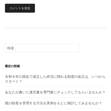
検
索:
最近の投稿
令和８年の国会で成立した終活に関わる制度の改正は、いつから
スタート？
あなたが書いた遺言書を専門家にチェックしてもらいませんか？
親の財産を管理する方法を実例をもとに検討してみませんか？