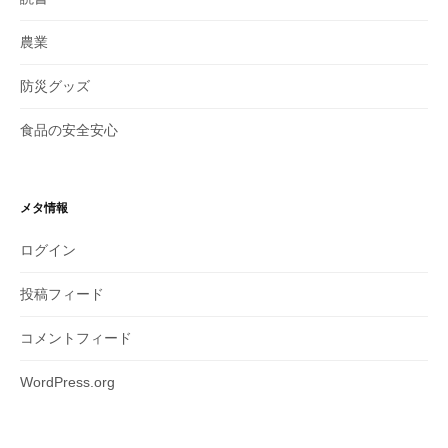
農業
防災グッズ
食品の安全安心
メタ情報
ログイン
投稿フィード
コメントフィード
WordPress.org