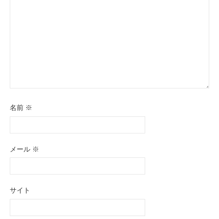
名前
※
メール
※
サイト