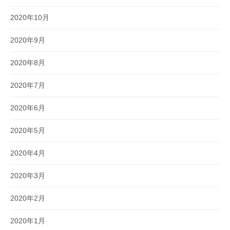
2020年10月
2020年9月
2020年8月
2020年7月
2020年6月
2020年5月
2020年4月
2020年3月
2020年2月
2020年1月