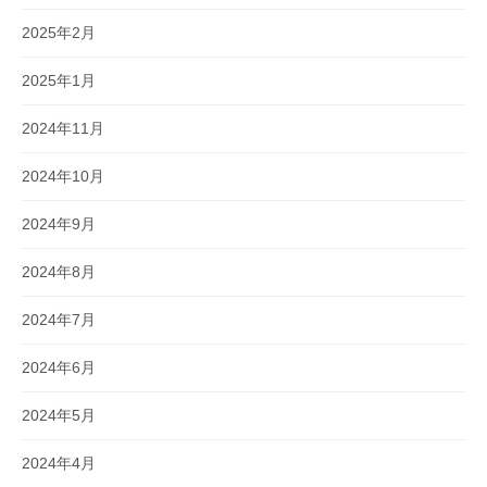
2025年2月
2025年1月
2024年11月
2024年10月
2024年9月
2024年8月
2024年7月
2024年6月
2024年5月
2024年4月