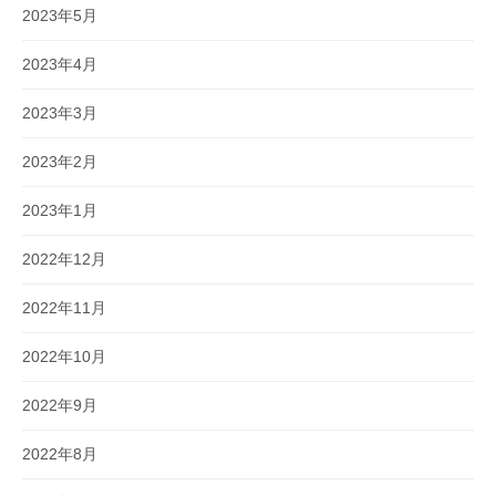
2023年5月
2023年4月
2023年3月
2023年2月
2023年1月
2022年12月
2022年11月
2022年10月
2022年9月
2022年8月