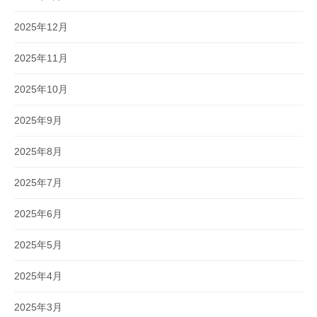
2025年12月
2025年11月
2025年10月
2025年9月
2025年8月
2025年7月
2025年6月
2025年5月
2025年4月
2025年3月