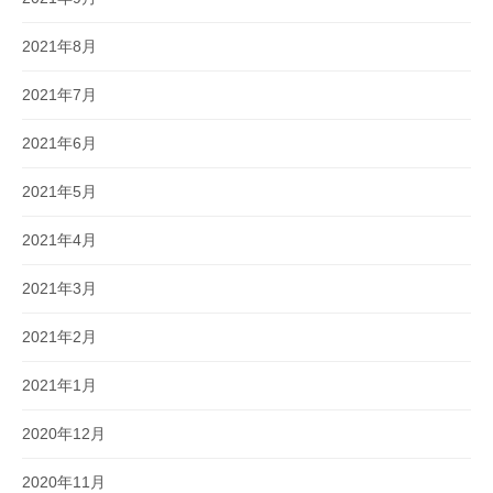
2021年8月
2021年7月
2021年6月
2021年5月
2021年4月
2021年3月
2021年2月
2021年1月
2020年12月
2020年11月