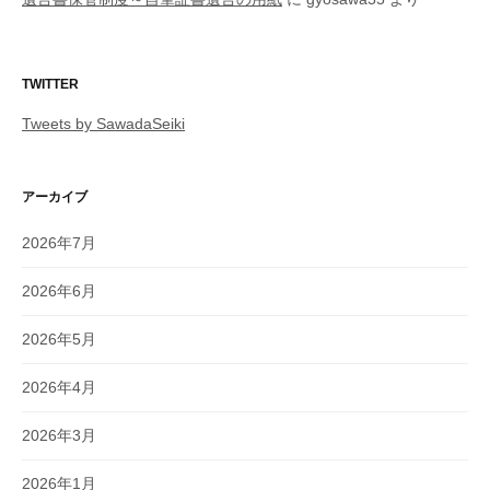
TWITTER
Tweets by SawadaSeiki
アーカイブ
2026年7月
2026年6月
2026年5月
2026年4月
2026年3月
2026年1月