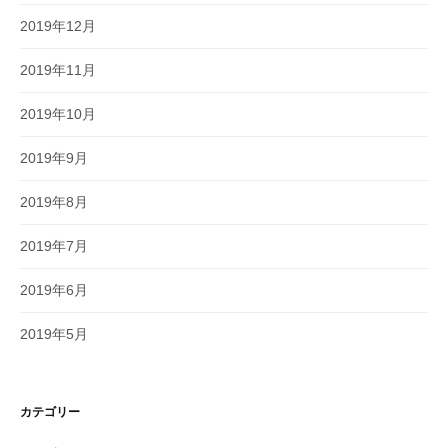
2019年12月
2019年11月
2019年10月
2019年9月
2019年8月
2019年7月
2019年6月
2019年5月
カテゴリー