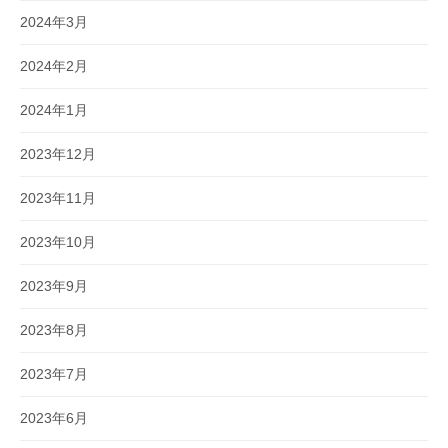
2024年3月
2024年2月
2024年1月
2023年12月
2023年11月
2023年10月
2023年9月
2023年8月
2023年7月
2023年6月