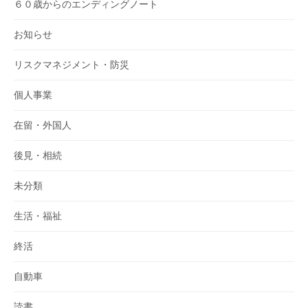
６０歳からのエンディングノート
お知らせ
リスクマネジメント・防災
個人事業
在留・外国人
後見・相続
未分類
生活・福祉
終活
自動車
読書