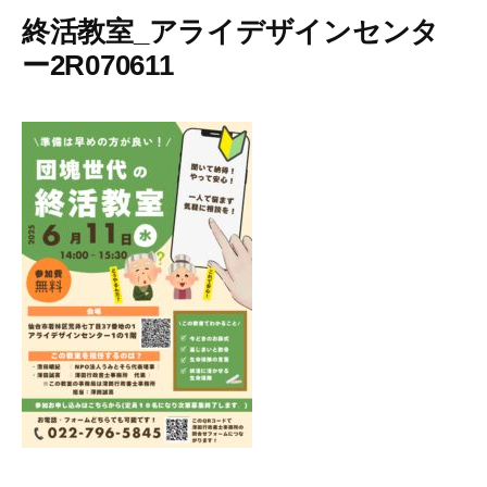
終活教室_アライデザインセンタ
ー2R070611