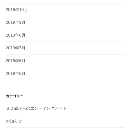
2019年10月
2019年9月
2019年8月
2019年7月
2019年6月
2019年5月
カテゴリー
６０歳からのエンディングノート
お知らせ