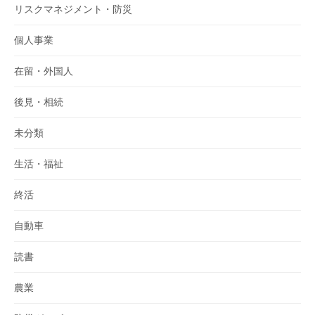
リスクマネジメント・防災
個人事業
在留・外国人
後見・相続
未分類
生活・福祉
終活
自動車
読書
農業