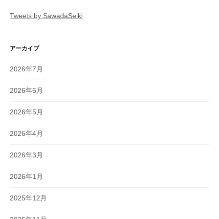
Tweets by SawadaSeiki
アーカイブ
2026年7月
2026年6月
2026年5月
2026年4月
2026年3月
2026年1月
2025年12月