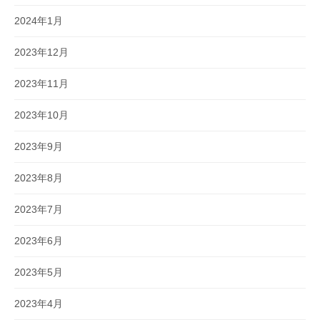
2024年1月
2023年12月
2023年11月
2023年10月
2023年9月
2023年8月
2023年7月
2023年6月
2023年5月
2023年4月