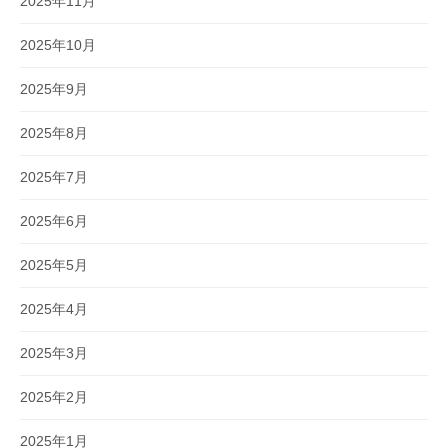
2025年11月
2025年10月
2025年9月
2025年8月
2025年7月
2025年6月
2025年5月
2025年4月
2025年3月
2025年2月
2025年1月