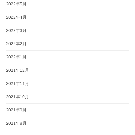
2022年5月
2022年4月
2022年3月
2022年2月
2022年1月
2021年12月
2021年11月
2021年10月
2021年9月
2021年8月