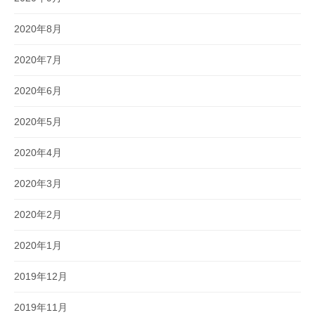
2020年8月
2020年7月
2020年6月
2020年5月
2020年4月
2020年3月
2020年2月
2020年1月
2019年12月
2019年11月