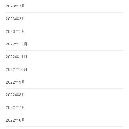
2023年3月
2023年2月
2023年1月
2022年12月
2022年11月
2022年10月
2022年9月
2022年8月
2022年7月
2022年6月