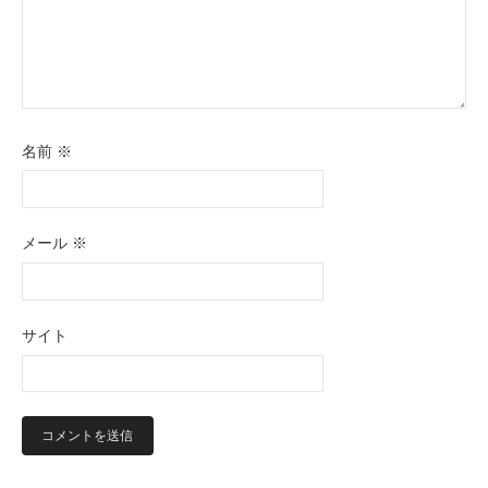
名前
※
メール
※
サイト