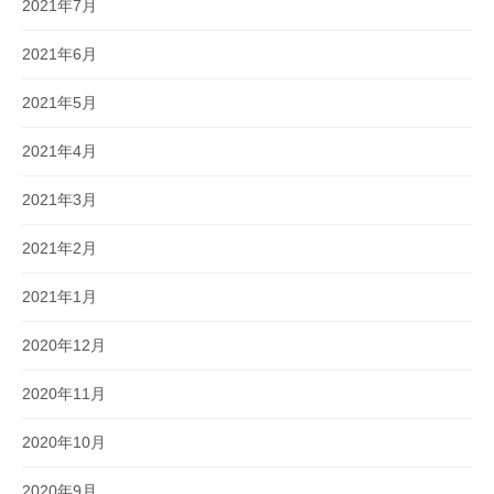
2021年7月
2021年6月
2021年5月
2021年4月
2021年3月
2021年2月
2021年1月
2020年12月
2020年11月
2020年10月
2020年9月