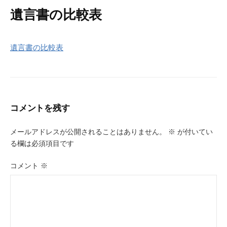
遺言書の比較表
遺言書の比較表
コメントを残す
メールアドレスが公開されることはありません。
※
が付いてい
る欄は必須項目です
コメント
※