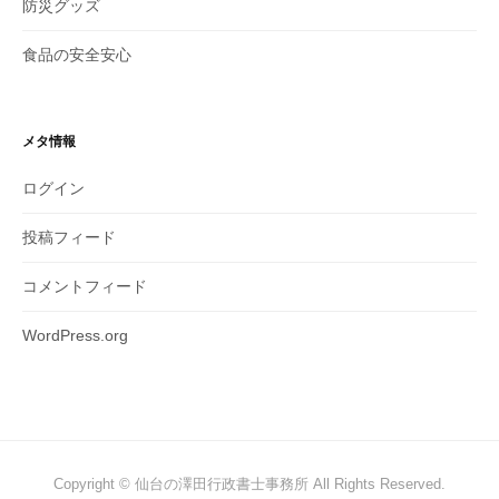
防災グッズ
食品の安全安心
メタ情報
ログイン
投稿フィード
コメントフィード
WordPress.org
Copyright © 仙台の澤田行政書士事務所 All Rights Reserved.