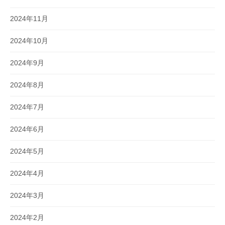
2024年11月
2024年10月
2024年9月
2024年8月
2024年7月
2024年6月
2024年5月
2024年4月
2024年3月
2024年2月