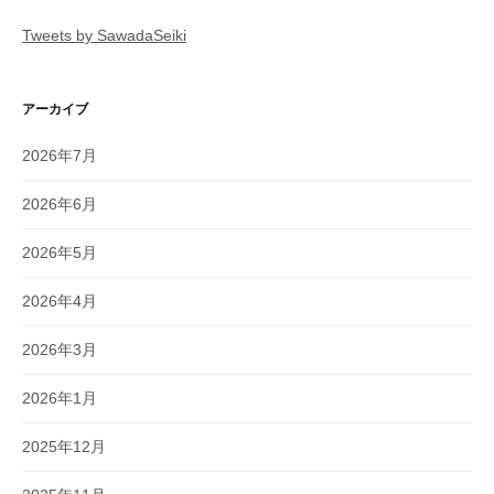
Tweets by SawadaSeiki
アーカイブ
2026年7月
2026年6月
2026年5月
2026年4月
2026年3月
2026年1月
2025年12月