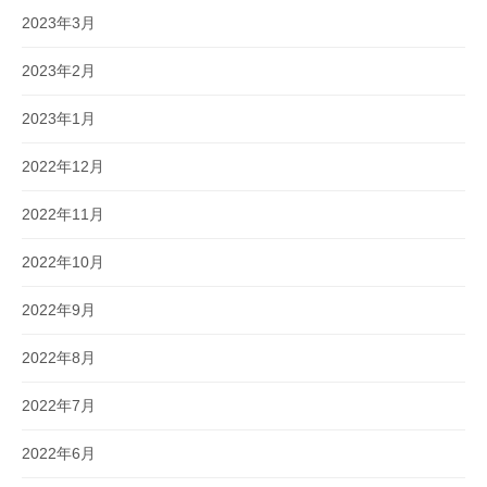
2023年3月
2023年2月
2023年1月
2022年12月
2022年11月
2022年10月
2022年9月
2022年8月
2022年7月
2022年6月