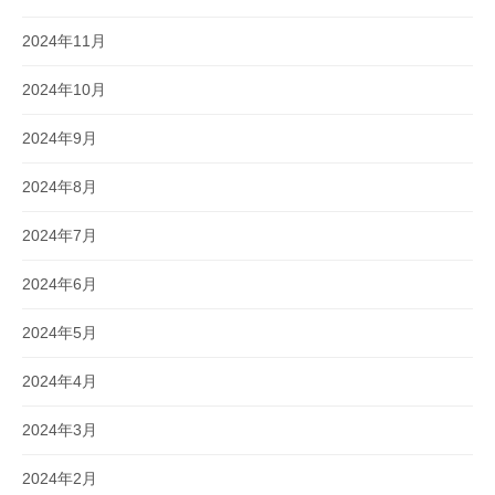
2024年11月
2024年10月
2024年9月
2024年8月
2024年7月
2024年6月
2024年5月
2024年4月
2024年3月
2024年2月