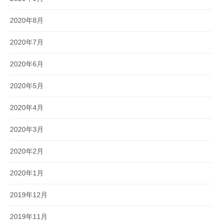
2020年8月
2020年7月
2020年6月
2020年5月
2020年4月
2020年3月
2020年2月
2020年1月
2019年12月
2019年11月