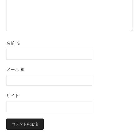
名前
※
メール
※
サイト