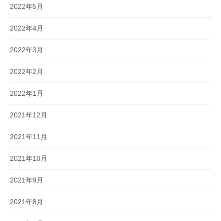
2022年5月
2022年4月
2022年3月
2022年2月
2022年1月
2021年12月
2021年11月
2021年10月
2021年9月
2021年8月