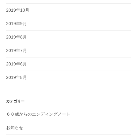
2019年10月
2019年9月
2019年8月
2019年7月
2019年6月
2019年5月
カテゴリー
６０歳からのエンディングノート
お知らせ