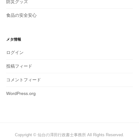
防災グッズ
食品の安全安心
メタ情報
ログイン
投稿フィード
コメントフィード
WordPress.org
Copyright © 仙台の澤田行政書士事務所 All Rights Reserved.