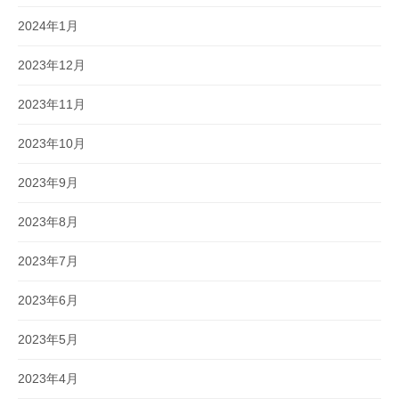
2024年1月
2023年12月
2023年11月
2023年10月
2023年9月
2023年8月
2023年7月
2023年6月
2023年5月
2023年4月