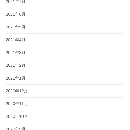
2021年7月
2021年6月
2021年5月
2021年4月
2021年3月
2021年2月
2021年1月
2020年12月
2020年11月
2020年10月
2020年9月