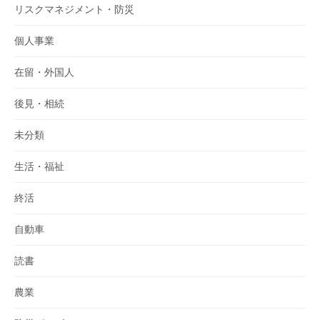
リスクマネジメント・防災
個人事業
在留・外国人
後見・相続
未分類
生活・福祉
終活
自動車
読書
農業