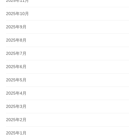
2025年11月
2025年10月
2025年9月
2025年8月
2025年7月
2025年6月
2025年5月
2025年4月
2025年3月
2025年2月
2025年1月