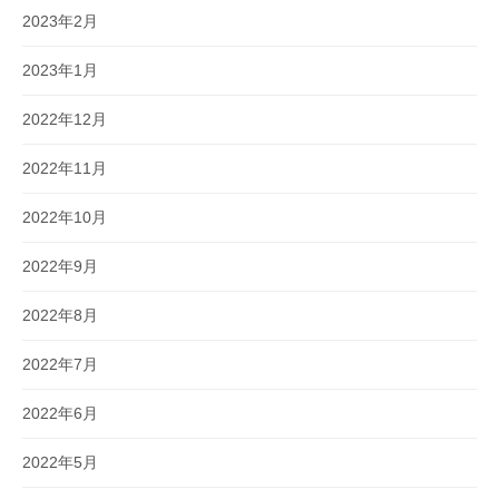
2023年2月
2023年1月
2022年12月
2022年11月
2022年10月
2022年9月
2022年8月
2022年7月
2022年6月
2022年5月