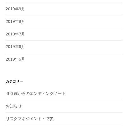
2019年9月
2019年8月
2019年7月
2019年6月
2019年5月
カテゴリー
６０歳からのエンディングノート
お知らせ
リスクマネジメント・防災