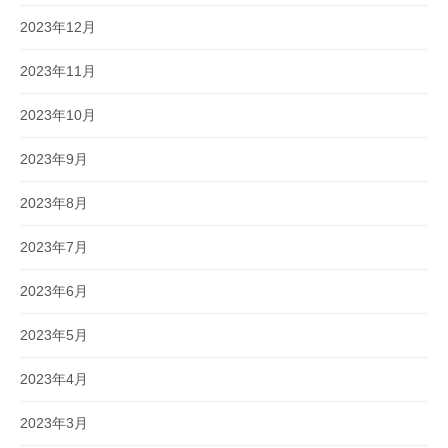
2023年12月
2023年11月
2023年10月
2023年9月
2023年8月
2023年7月
2023年6月
2023年5月
2023年4月
2023年3月