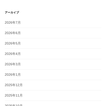
アーカイブ
2026年7月
2026年6月
2026年5月
2026年4月
2026年3月
2026年1月
2025年12月
2025年11月
2025年10月