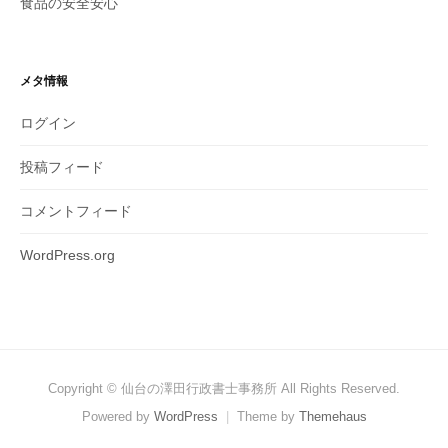
食品の安全安心
メタ情報
ログイン
投稿フィード
コメントフィード
WordPress.org
Copyright © 仙台の澤田行政書士事務所 All Rights Reserved.
Powered by
WordPress
|
Theme by
Themehaus