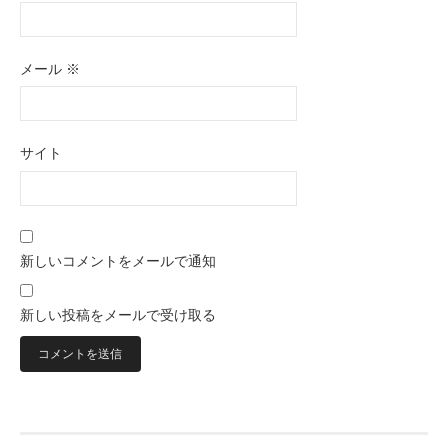
メール
※
サイト
新しいコメントをメールで通知
新しい投稿をメールで受け取る