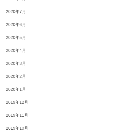
2020年7月
2020年6月
2020年5月
2020年4月
2020年3月
2020年2月
2020年1月
2019年12月
2019年11月
2019年10月