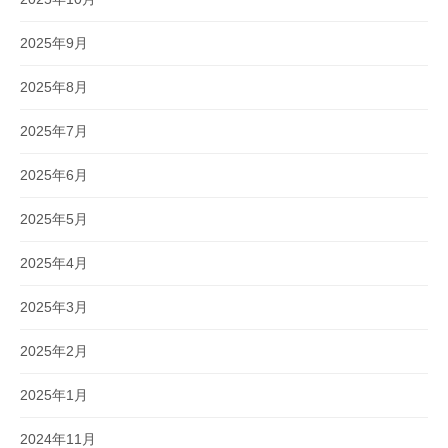
2025年9月
2025年8月
2025年7月
2025年6月
2025年5月
2025年4月
2025年3月
2025年2月
2025年1月
2024年11月