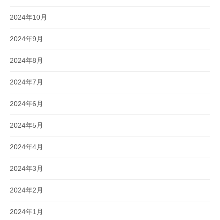
2024年10月
2024年9月
2024年8月
2024年7月
2024年6月
2024年5月
2024年4月
2024年3月
2024年2月
2024年1月