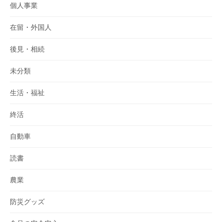
個人事業
在留・外国人
後見・相続
未分類
生活・福祉
終活
自動車
読書
農業
防災グッズ