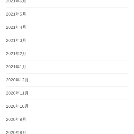
2021年6月
2021年5月
2021年4月
2021年3月
2021年2月
2021年1月
2020年12月
2020年11月
2020年10月
2020年9月
2020年8月