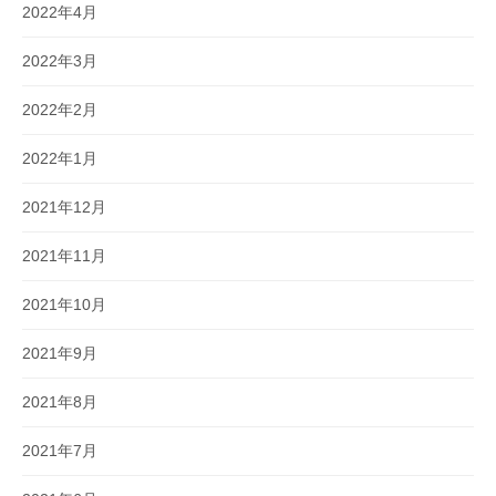
2022年4月
2022年3月
2022年2月
2022年1月
2021年12月
2021年11月
2021年10月
2021年9月
2021年8月
2021年7月