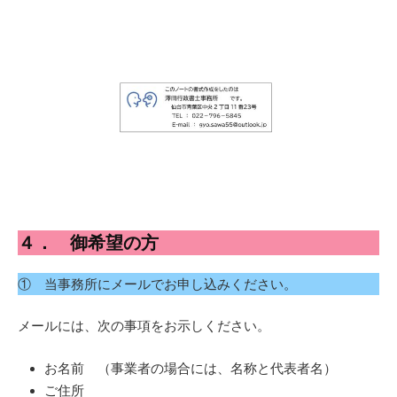
４． 御希望の方
① 当事務所にメールでお申し込みください。
メールには、次の事項をお示しください。
お名前 （事業者の場合には、名称と代表者名）
ご住所