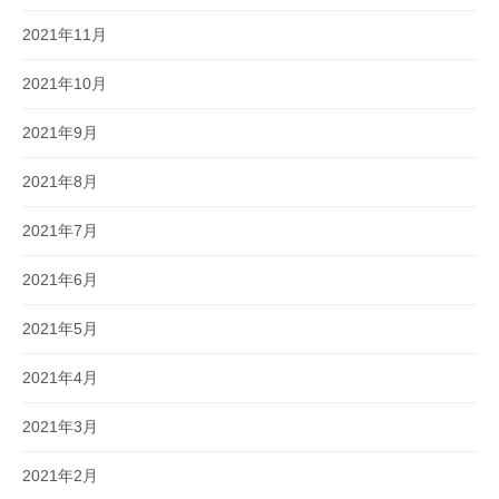
2021年11月
2021年10月
2021年9月
2021年8月
2021年7月
2021年6月
2021年5月
2021年4月
2021年3月
2021年2月