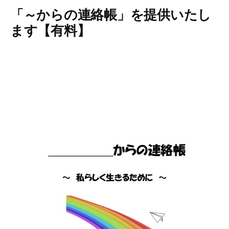
「～からの連絡帳」を提供いたし
ます【有料】