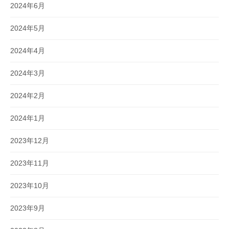
2024年6月
2024年5月
2024年4月
2024年3月
2024年2月
2024年1月
2023年12月
2023年11月
2023年10月
2023年9月