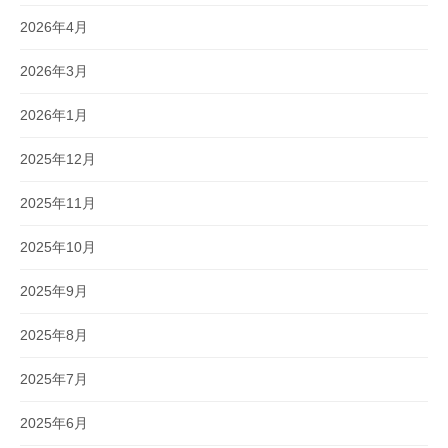
2026年4月
2026年3月
2026年1月
2025年12月
2025年11月
2025年10月
2025年9月
2025年8月
2025年7月
2025年6月