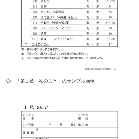
② 「第１章 私のこと」のサンプル画像