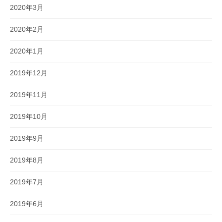
2020年3月
2020年2月
2020年1月
2019年12月
2019年11月
2019年10月
2019年9月
2019年8月
2019年7月
2019年6月