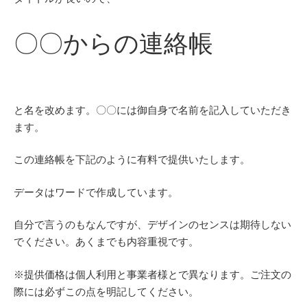
〇〇からの連絡帳
と名を改めます。〇〇には御自身で名前を記入していただき
ます。
この連絡帳を下記のように有料で提供いたします。
データはワードで作成しています。
自分で言うのもなんですが、デザインのセンスは期待しない
でください。あくまでも内容重視です。
※提供価格は個人利用と事業者様とで異なります。ご注文の
際には必ずこの点を明記してください。