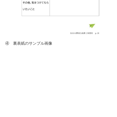
④ 裏表紙のサンプル画像