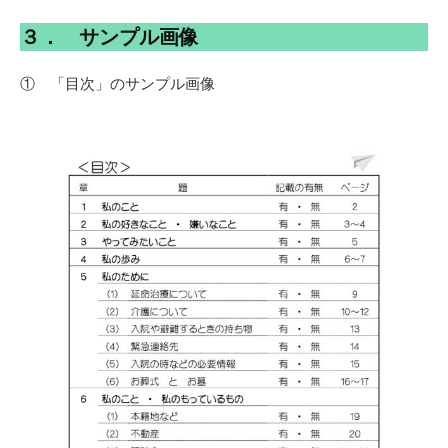
３． サンプル画像
① 「目次」のサンプル画像