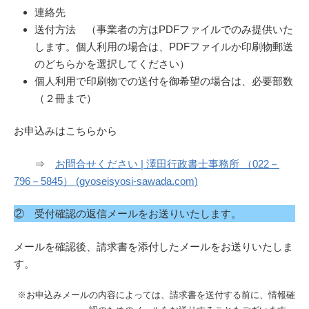
連絡先
送付方法 （事業者の方はPDFファイルでのみ提供いた
します。個人利用の場合は、PDFファイルか印刷物郵送
のどちらかを選択してください）
個人利用で印刷物での送付を御希望の場合は、必要部数
（２冊まで）
お申込みはこちらから
⇒
お問合せください | 澤田行政書士事務所 （022－
796－5845） (gyoseisyosi-sawada.com)
② 受付確認の返信メールをお送りいたします。
メールを確認後、請求書を添付したメールをお送りいたしま
す。
※お申込みメールの内容によっては、請求書を送付する前に、情報確