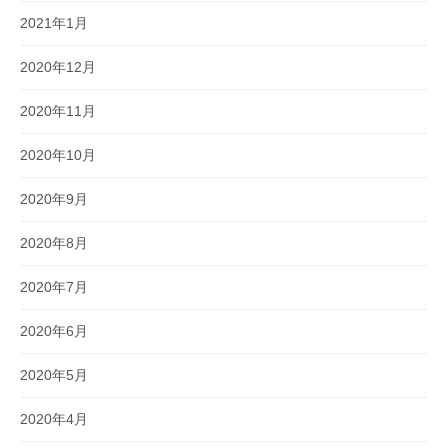
2021年1月
2020年12月
2020年11月
2020年10月
2020年9月
2020年8月
2020年7月
2020年6月
2020年5月
2020年4月