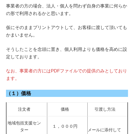
事業者の方の場合、法人・個人を問わず自身の事業に何らか
の形で利用されるかと思います。
仮にそのままプリントアウトして、お客様に渡して頂いても
かまいません。
そうしたことを念頭に置き、個人利用よりも価格を高めに設
定しております。
なお、事業者の方にはPDFファイルでの提供のみとしており
ます。
（１）価格
注文者
価格
引渡し方法
地域包括支援セン
１，０００円
ター
メールに添付して