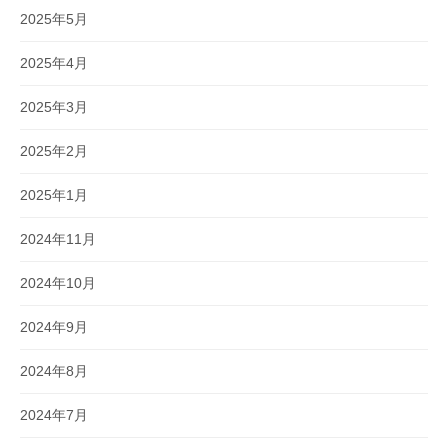
2025年5月
2025年4月
2025年3月
2025年2月
2025年1月
2024年11月
2024年10月
2024年9月
2024年8月
2024年7月