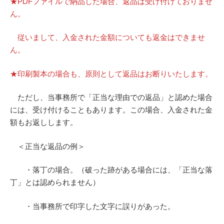
★PDFファイルで納品した場合、返品は受け付けておりませ
ん。
従いまして、入金された金額についても返金はできませ
ん。
★印刷製本の場合も、原則として返品はお断りいたします。
ただし、当事務所で「正当な理由での返品」と認めた場合
には、受け付けることもあります。この場合、入金された金
額もお返しします。
＜正当な返品の例＞
・落丁の場合。（破った跡がある場合には、「正当な落
丁」とは認められません）
・当事務所で印字した文字に誤りがあった。