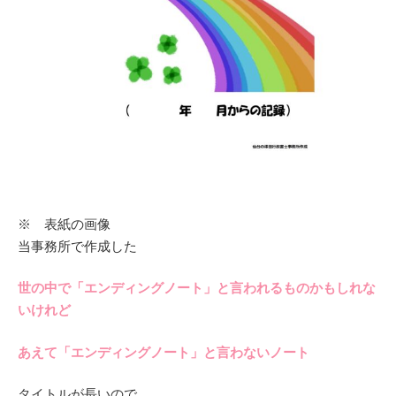
※ 表紙の画像
当事務所で作成した
世の中で「エンディングノート」と言われるものかもしれな
いけれど
あえて「エンディングノート」と言わないノート
タイトルが長いので、