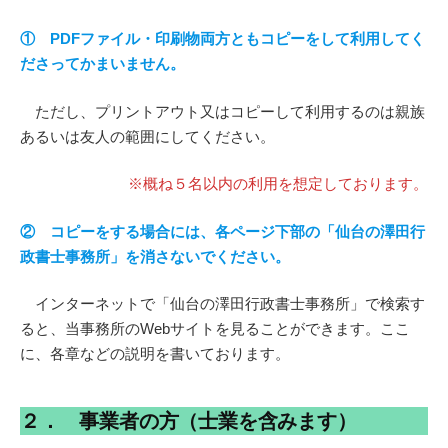
① PDFファイル・印刷物両方ともコピーをして利用してく
ださってかまいません。
ただし、プリントアウト又はコピーして利用するのは親族
あるいは友人の範囲にしてください。
※概ね５名以内の利用を想定しております。
② コピーをする場合には、各ページ下部の「仙台の澤田行
政書士事務所」を消さないでください。
インターネットで「仙台の澤田行政書士事務所」で検索す
ると、当事務所のWebサイトを見ることができます。ここ
に、各章などの説明を書いております。
２． 事業者の方（士業を含みます）