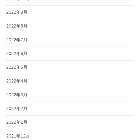
2022年9月
2022年8月
2022年7月
2022年6月
2022年5月
2022年4月
2022年3月
2022年2月
2022年1月
2021年12月