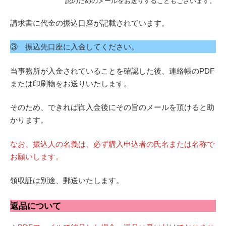
認のためのメールをお送りすることもございます。
請求書に代金の振込口座が記載されています。
③ 振込先口座に入金してください。
当事務所が入金されていることを確認した後、連絡帳のPDF
または印刷物をお送りいたします。
そのため、できれば御入金後にその旨のメールを頂けると助
かります。
なお、振込人の名義は、必ず購入申込者の氏名または名称で
お願いします。
領収証は別途、郵送いたします。
返品について