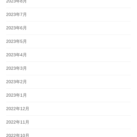
2023年8月
2023年7月
2023年6月
2023年5月
2023年4月
2023年3月
2023年2月
2023年1月
2022年12月
2022年11月
2022年10月