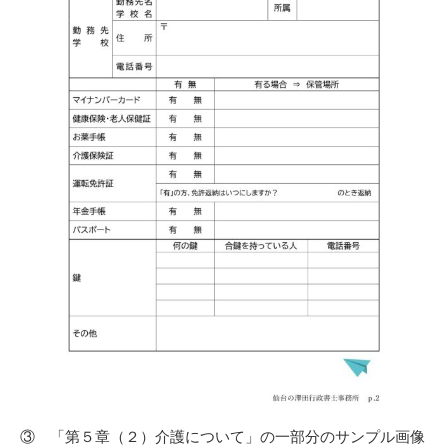
③ 「第５章（２）介護について」の一部分のサンプル画像