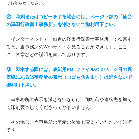
でお知らせください。
② 印刷またはコピーをする場合には、ページ下部の「仙台
の澤田行政書士事務所」を消さないで御利用下さい。
インターネットで「仙台の澤田行政書士事務所」で検索す
ると、当事務所のWebサイトを見ることができます。ここ
に、各章などの説明を書いております。
③ 製本する際には、表紙用PDFファイルの２ページ目の裏
表紙にある当事務所の表示（ロゴを含みます）は消さないで
御利用下さい。
当事務所の表示を消さないならば、御社名や連絡先を加え
て印刷製本してくださってかまいません。
その場合、当事務所の表示の位置も変えていただいて結構
です。