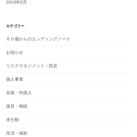
2019年5月
カテゴリー
６０歳からのエンディングノート
お知らせ
リスクマネジメント・防災
個人事業
在留・外国人
後見・相続
未分類
生活・福祉