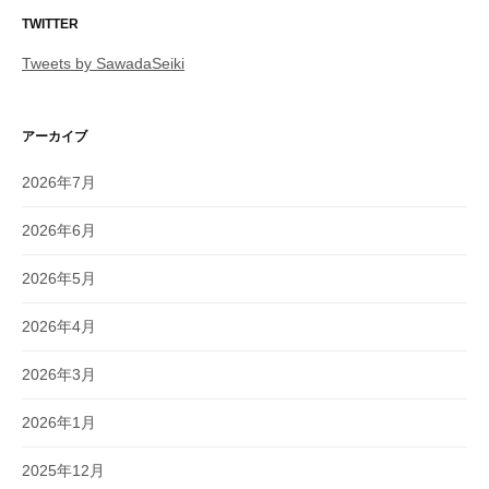
TWITTER
Tweets by SawadaSeiki
アーカイブ
2026年7月
2026年6月
2026年5月
2026年4月
2026年3月
2026年1月
2025年12月