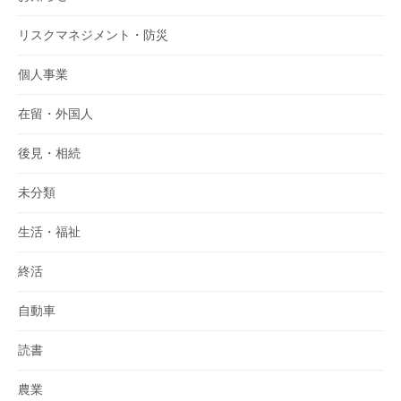
リスクマネジメント・防災
個人事業
在留・外国人
後見・相続
未分類
生活・福祉
終活
自動車
読書
農業