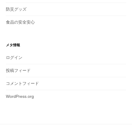
防災グッズ
食品の安全安心
メタ情報
ログイン
投稿フィード
コメントフィード
WordPress.org