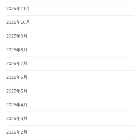
2025年11月
2025年10月
2025年9月
2025年8月
2025年7月
2025年6月
2025年5月
2025年4月
2025年3月
2025年2月