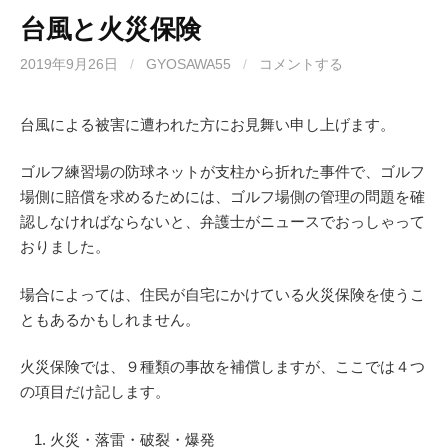
台風と火災保険
2019年9月26日
/
GYOSAWA55
/
コメントする
台風による被害に遭われた方にお見舞い申し上げます。
ゴルフ練習場の防球ネットが支柱から折れた事件で、ゴルフ
場側に賠償を求めるためには、ゴルフ場側の管理の問題を確
認しなければならないと、弁護士がニュースでおっしゃって
おりました。
場合によっては、住民が自宅にかけている火災保険を使うこ
ともあるかもしれません。
火災保険では、９種類の事故を補償しますが、ここでは４つ
の項目だけ記します。
火災・落雷・破裂・爆発