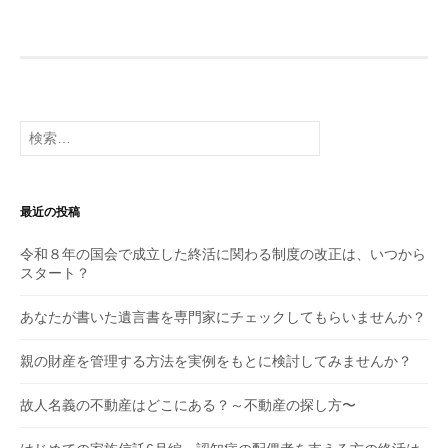
検
索:
最近の投稿
令和８年の国会で成立した終活に関わる制度の改正は、いつから
スタート？
あなたが書いた遺言書を専門家にチェックしてもらいませんか？
親の財産を管理する方法を実例をもとに検討してみませんか？
故人名義の不動産はどこにある？～不動産の探し方〜