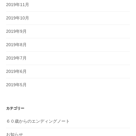
2019年11月
2019年10月
2019年9月
2019年8月
2019年7月
2019年6月
2019年5月
カテゴリー
６０歳からのエンディングノート
お知らせ