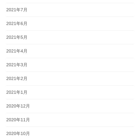
2021年7月
2021年6月
2021年5月
2021年4月
2021年3月
2021年2月
2021年1月
2020年12月
2020年11月
2020年10月