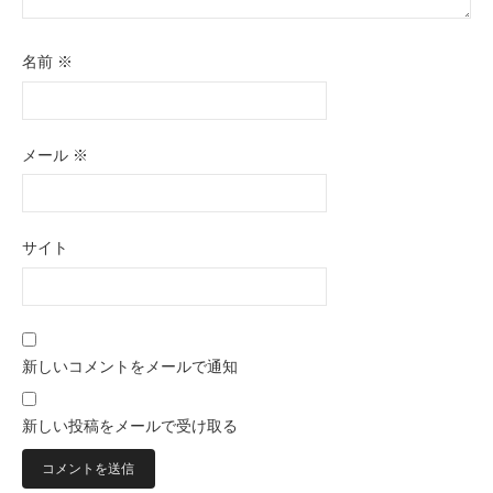
名前
※
メール
※
サイト
新しいコメントをメールで通知
新しい投稿をメールで受け取る