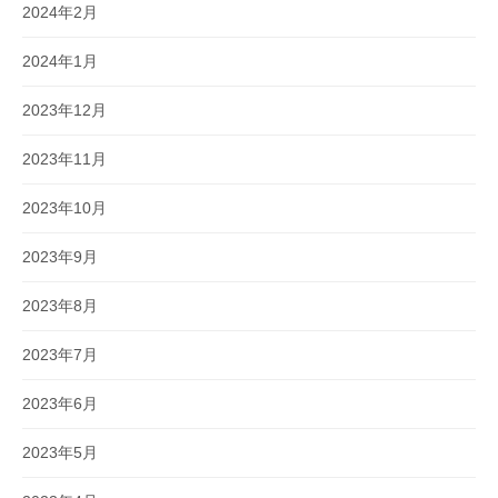
2024年2月
2024年1月
2023年12月
2023年11月
2023年10月
2023年9月
2023年8月
2023年7月
2023年6月
2023年5月