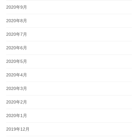
2020年9月
2020年8月
2020年7月
2020年6月
2020年5月
2020年4月
2020年3月
2020年2月
2020年1月
2019年12月