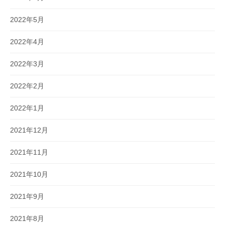
2022年5月
2022年4月
2022年3月
2022年2月
2022年1月
2021年12月
2021年11月
2021年10月
2021年9月
2021年8月