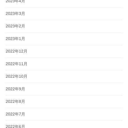
2023年4月
2023年3月
2023年2月
2023年1月
2022年12月
2022年11月
2022年10月
2022年9月
2022年8月
2022年7月
2022年6月