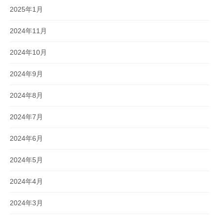
2025年1月
2024年11月
2024年10月
2024年9月
2024年8月
2024年7月
2024年6月
2024年5月
2024年4月
2024年3月