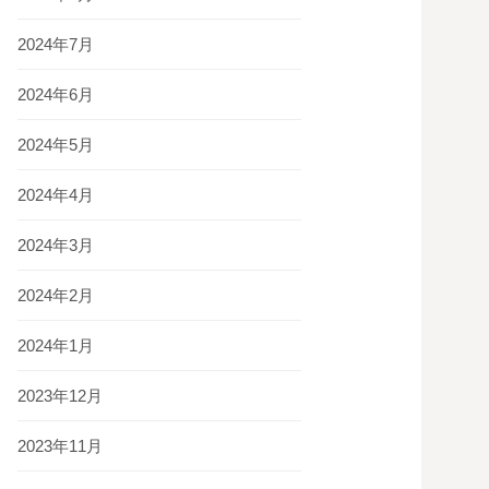
2024年7月
2024年6月
2024年5月
2024年4月
2024年3月
2024年2月
2024年1月
2023年12月
2023年11月