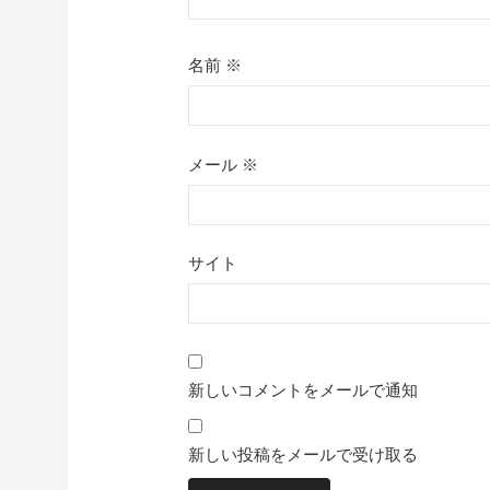
名前
※
メール
※
サイト
新しいコメントをメールで通知
新しい投稿をメールで受け取る