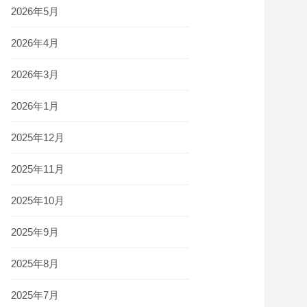
2026年5月
2026年4月
2026年3月
2026年1月
2025年12月
2025年11月
2025年10月
2025年9月
2025年8月
2025年7月