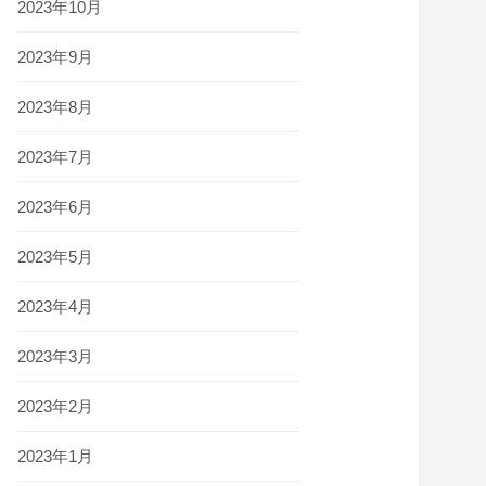
2023年10月
2023年9月
2023年8月
2023年7月
2023年6月
2023年5月
2023年4月
2023年3月
2023年2月
2023年1月