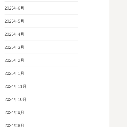
2025年6月
2025年5月
2025年4月
2025年3月
2025年2月
2025年1月
2024年11月
2024年10月
2024年9月
2024年8月