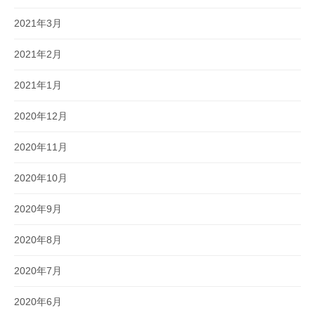
2021年3月
2021年2月
2021年1月
2020年12月
2020年11月
2020年10月
2020年9月
2020年8月
2020年7月
2020年6月