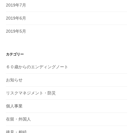
2019年7月
2019年6月
2019年5月
カテゴリー
６０歳からのエンディングノート
お知らせ
リスクマネジメント・防災
個人事業
在留・外国人
後見・相続