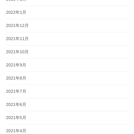
2022年1月
2021年12月
2021年11月
2021年10月
2021年9月
2021年8月
2021年7月
2021年6月
2021年5月
2021年4月