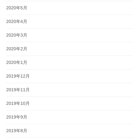
2020年5月
2020年4月
2020年3月
2020年2月
2020年1月
2019年12月
2019年11月
2019年10月
2019年9月
2019年8月