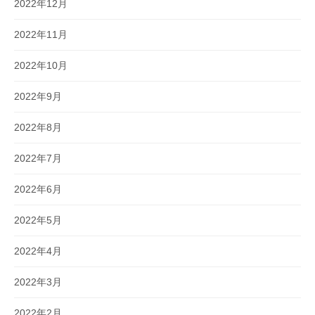
2022年12月
2022年11月
2022年10月
2022年9月
2022年8月
2022年7月
2022年6月
2022年5月
2022年4月
2022年3月
2022年2月