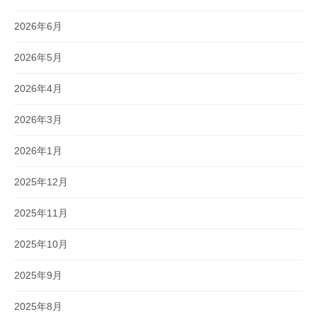
2026年6月
2026年5月
2026年4月
2026年3月
2026年1月
2025年12月
2025年11月
2025年10月
2025年9月
2025年8月