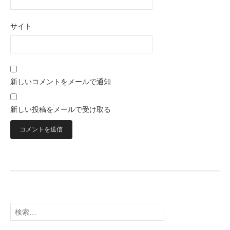
サイト
新しいコメントをメールで通知
新しい投稿をメールで受け取る
検
索: