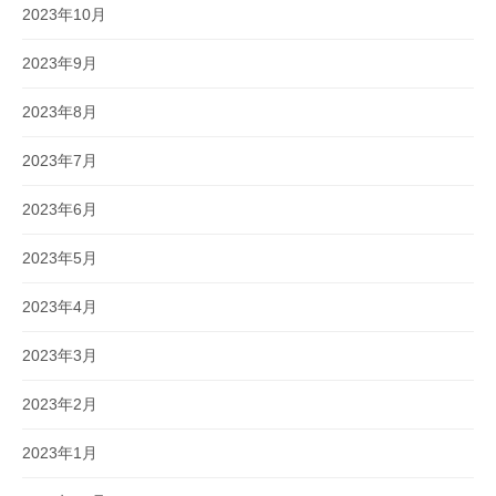
2023年10月
2023年9月
2023年8月
2023年7月
2023年6月
2023年5月
2023年4月
2023年3月
2023年2月
2023年1月