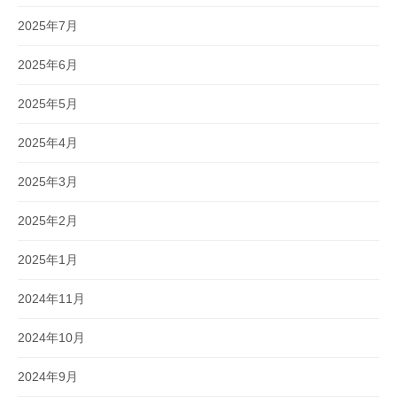
2025年7月
2025年6月
2025年5月
2025年4月
2025年3月
2025年2月
2025年1月
2024年11月
2024年10月
2024年9月