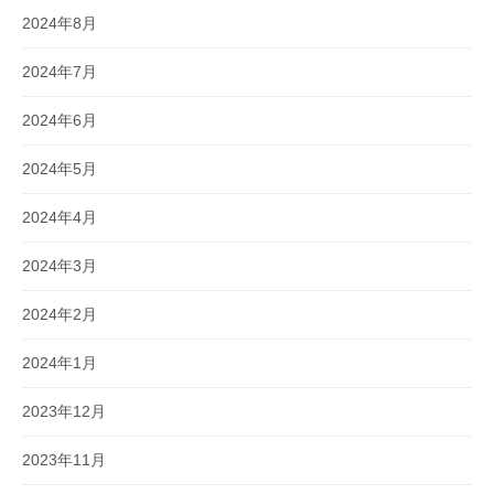
2024年8月
2024年7月
2024年6月
2024年5月
2024年4月
2024年3月
2024年2月
2024年1月
2023年12月
2023年11月