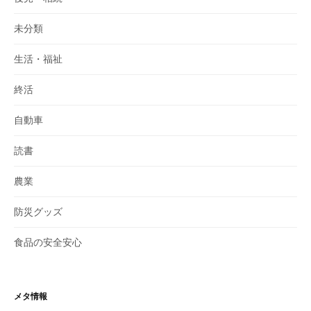
未分類
生活・福祉
終活
自動車
読書
農業
防災グッズ
食品の安全安心
メタ情報