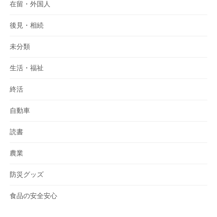
在留・外国人
後見・相続
未分類
生活・福祉
終活
自動車
読書
農業
防災グッズ
食品の安全安心