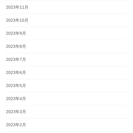
2023年11月
2023年10月
2023年9月
2023年8月
2023年7月
2023年6月
2023年5月
2023年4月
2023年3月
2023年2月