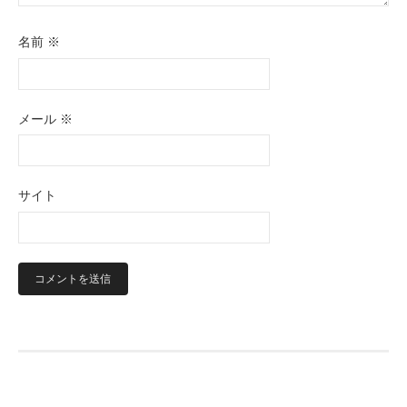
名前
※
メール
※
サイト