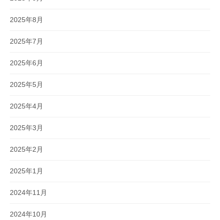
2025年8月
2025年7月
2025年6月
2025年5月
2025年4月
2025年3月
2025年2月
2025年1月
2024年11月
2024年10月