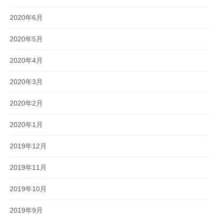
2020年6月
2020年5月
2020年4月
2020年3月
2020年2月
2020年1月
2019年12月
2019年11月
2019年10月
2019年9月