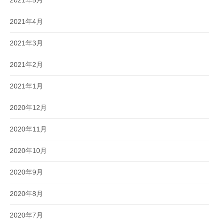
2021年4月
2021年3月
2021年2月
2021年1月
2020年12月
2020年11月
2020年10月
2020年9月
2020年8月
2020年7月