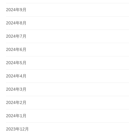
2024年9月
2024年8月
2024年7月
2024年6月
2024年5月
2024年4月
2024年3月
2024年2月
2024年1月
2023年12月