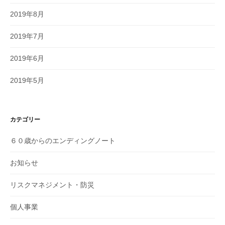
2019年8月
2019年7月
2019年6月
2019年5月
カテゴリー
６０歳からのエンディングノート
お知らせ
リスクマネジメント・防災
個人事業