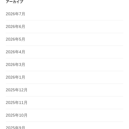
アーカイブ
2026年7月
2026年6月
2026年5月
2026年4月
2026年3月
2026年1月
2025年12月
2025年11月
2025年10月
2025年9月