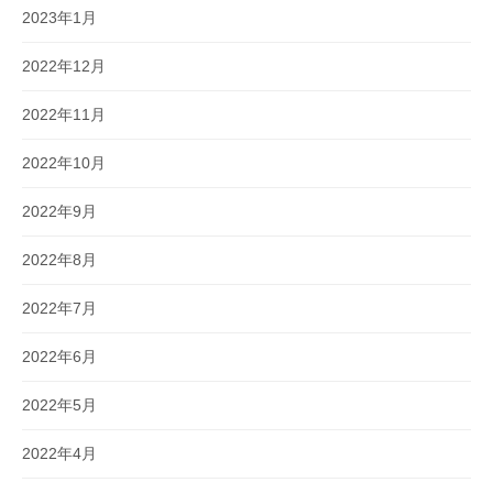
2023年1月
2022年12月
2022年11月
2022年10月
2022年9月
2022年8月
2022年7月
2022年6月
2022年5月
2022年4月