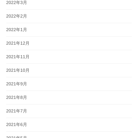
2022年3月
2022年2月
2022年1月
2021年12月
2021年11月
2021年10月
2021年9月
2021年8月
2021年7月
2021年6月
2021年5月