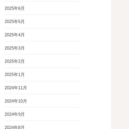
2025年6月
2025年5月
2025年4月
2025年3月
2025年2月
2025年1月
2024年11月
2024年10月
2024年9月
2024年8月