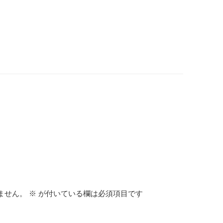
ません。
※
が付いている欄は必須項目です