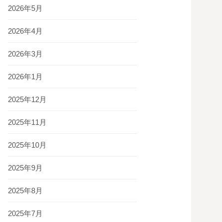
2026年5月
2026年4月
2026年3月
2026年1月
2025年12月
2025年11月
2025年10月
2025年9月
2025年8月
2025年7月