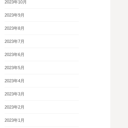
2023年10月
2023年9月
2023年8月
2023年7月
2023年6月
2023年5月
2023年4月
2023年3月
2023年2月
2023年1月