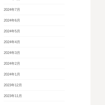
2024年7月
2024年6月
2024年5月
2024年4月
2024年3月
2024年2月
2024年1月
2023年12月
2023年11月