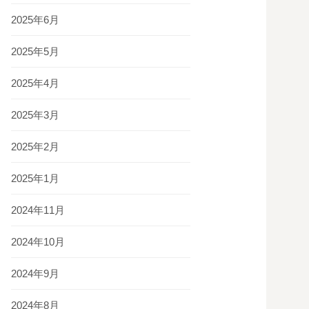
2025年6月
2025年5月
2025年4月
2025年3月
2025年2月
2025年1月
2024年11月
2024年10月
2024年9月
2024年8月