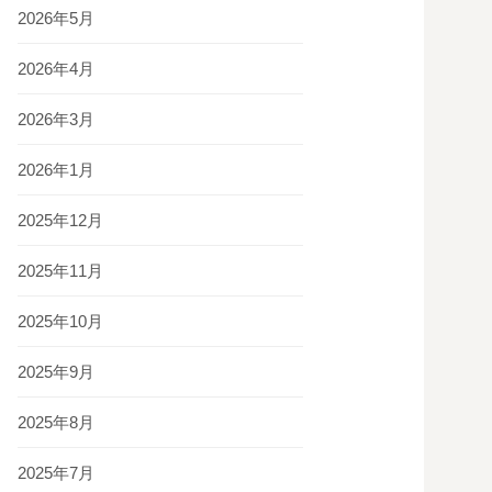
2026年5月
2026年4月
2026年3月
2026年1月
2025年12月
2025年11月
2025年10月
2025年9月
2025年8月
2025年7月