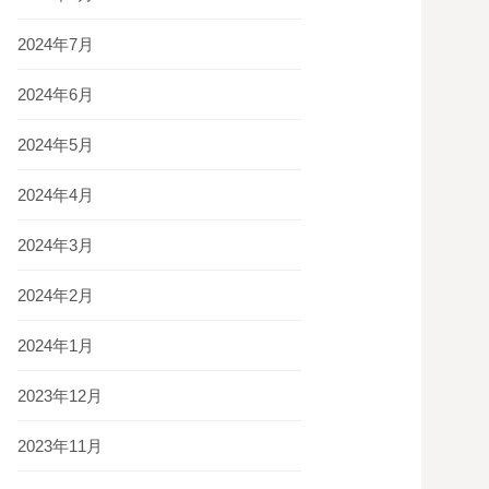
2024年7月
2024年6月
2024年5月
2024年4月
2024年3月
2024年2月
2024年1月
2023年12月
2023年11月