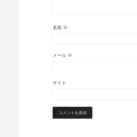
名前
※
メール
※
サイト