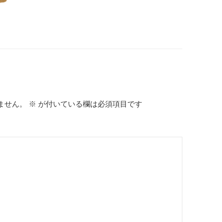
ません。
※
が付いている欄は必須項目です