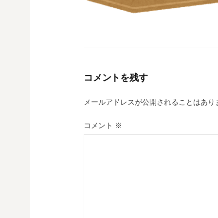
コメントを残す
メールアドレスが公開されることはあり
コメント
※