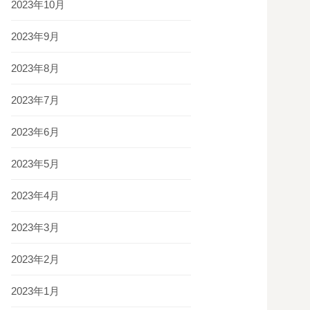
2023年10月
2023年9月
2023年8月
2023年7月
2023年6月
2023年5月
2023年4月
2023年3月
2023年2月
2023年1月