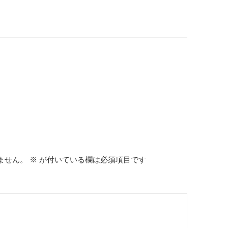
ません。
※
が付いている欄は必須項目です