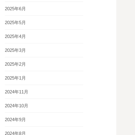
2025年6月
2025年5月
2025年4月
2025年3月
2025年2月
2025年1月
2024年11月
2024年10月
2024年9月
2024年8月