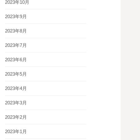
2023年10月
2023年9月
2023年8月
2023年7月
2023年6月
2023年5月
2023年4月
2023年3月
2023年2月
2023年1月