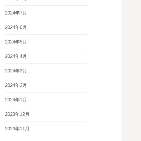
2024年7月
2024年6月
2024年5月
2024年4月
2024年3月
2024年2月
2024年1月
2023年12月
2023年11月