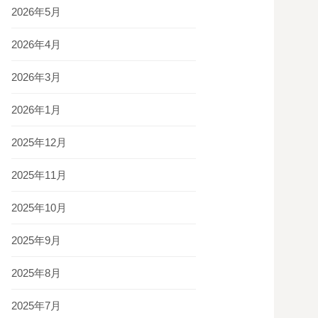
2026年5月
2026年4月
2026年3月
2026年1月
2025年12月
2025年11月
2025年10月
2025年9月
2025年8月
2025年7月