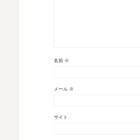
ン
名前
※
メール
※
サイト