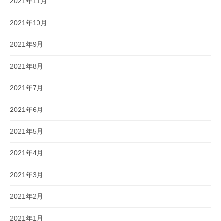
2021年11月
2021年10月
2021年9月
2021年8月
2021年7月
2021年6月
2021年5月
2021年4月
2021年3月
2021年2月
2021年1月