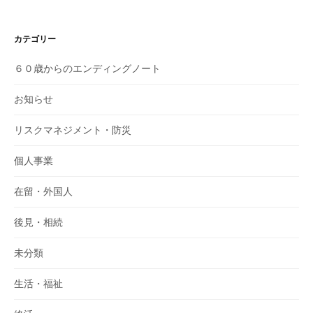
カテゴリー
６０歳からのエンディングノート
お知らせ
リスクマネジメント・防災
個人事業
在留・外国人
後見・相続
未分類
生活・福祉