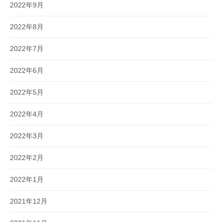
2022年9月
2022年8月
2022年7月
2022年6月
2022年5月
2022年4月
2022年3月
2022年2月
2022年1月
2021年12月