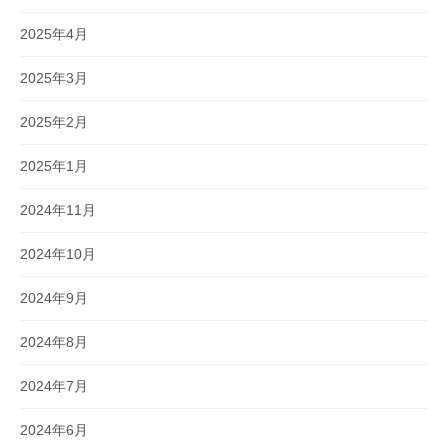
2025年4月
2025年3月
2025年2月
2025年1月
2024年11月
2024年10月
2024年9月
2024年8月
2024年7月
2024年6月