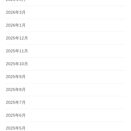
2026年3月
2026年1月
2025年12月
2025年11月
2025年10月
2025年9月
2025年8月
2025年7月
2025年6月
2025年5月