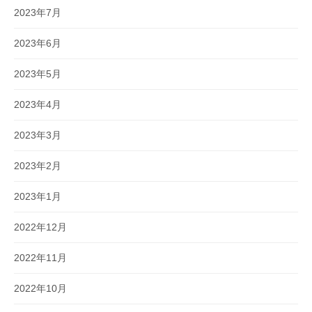
2023年7月
2023年6月
2023年5月
2023年4月
2023年3月
2023年2月
2023年1月
2022年12月
2022年11月
2022年10月