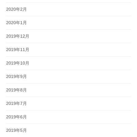
2020年2月
2020年1月
2019年12月
2019年11月
2019年10月
2019年9月
2019年8月
2019年7月
2019年6月
2019年5月