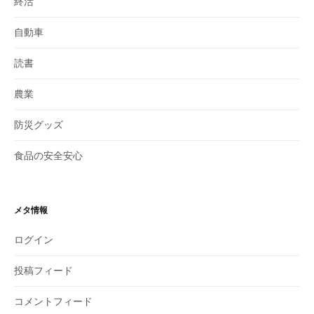
終活
自動車
読書
農業
防災グッズ
食品の安全安心
メタ情報
ログイン
投稿フィード
コメントフィード