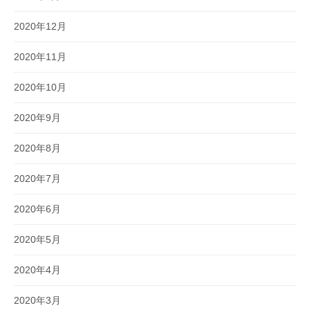
2020年12月
2020年11月
2020年10月
2020年9月
2020年8月
2020年7月
2020年6月
2020年5月
2020年4月
2020年3月