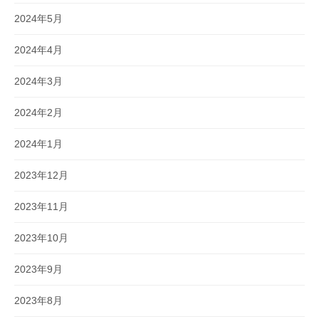
2024年5月
2024年4月
2024年3月
2024年2月
2024年1月
2023年12月
2023年11月
2023年10月
2023年9月
2023年8月