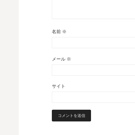
名前
※
メール
※
サイト