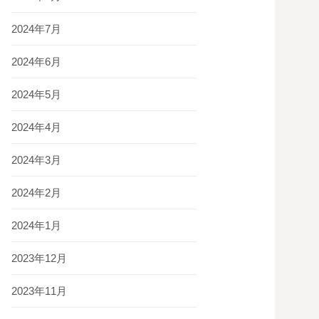
2024年7月
2024年6月
2024年5月
2024年4月
2024年3月
2024年2月
2024年1月
2023年12月
2023年11月