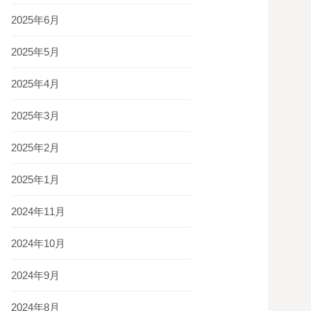
2025年6月
2025年5月
2025年4月
2025年3月
2025年2月
2025年1月
2024年11月
2024年10月
2024年9月
2024年8月