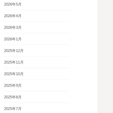
2026年5月
2026年4月
2026年3月
2026年1月
2025年12月
2025年11月
2025年10月
2025年9月
2025年8月
2025年7月