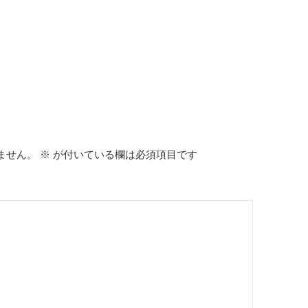
ません。
※
が付いている欄は必須項目です