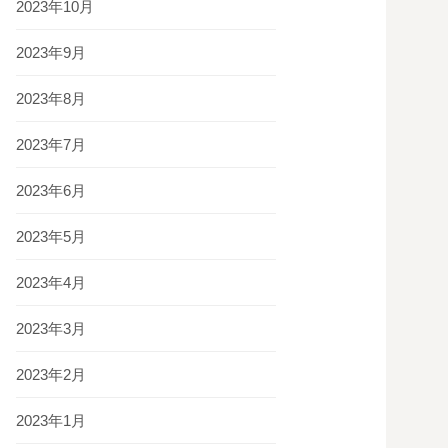
2023年10月
2023年9月
2023年8月
2023年7月
2023年6月
2023年5月
2023年4月
2023年3月
2023年2月
2023年1月