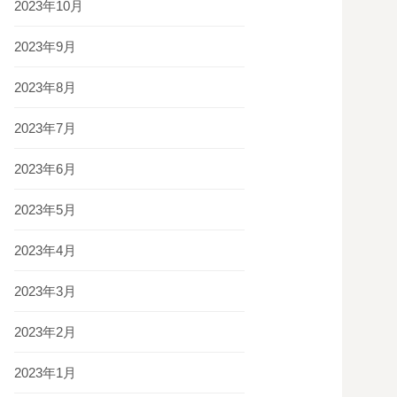
2023年10月
2023年9月
2023年8月
2023年7月
2023年6月
2023年5月
2023年4月
2023年3月
2023年2月
2023年1月