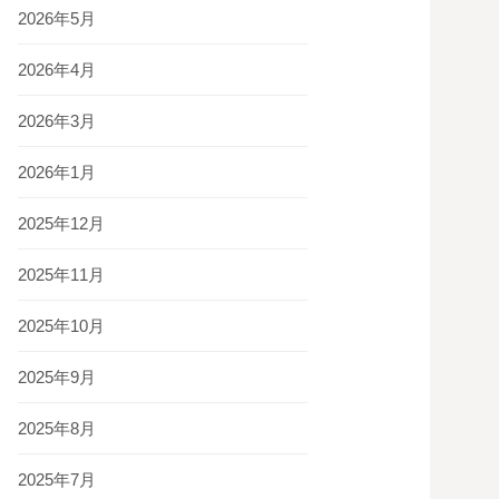
2026年5月
2026年4月
2026年3月
2026年1月
2025年12月
2025年11月
2025年10月
2025年9月
2025年8月
2025年7月