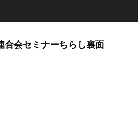
連合会セミナーちらし裏面