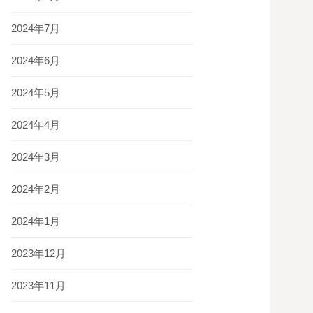
2024年7月
2024年6月
2024年5月
2024年4月
2024年3月
2024年2月
2024年1月
2023年12月
2023年11月