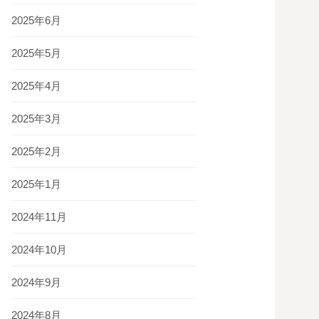
2025年6月
2025年5月
2025年4月
2025年3月
2025年2月
2025年1月
2024年11月
2024年10月
2024年9月
2024年8月