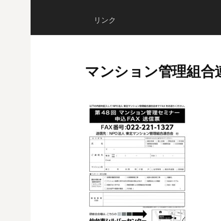
リンク
マンション管理組合