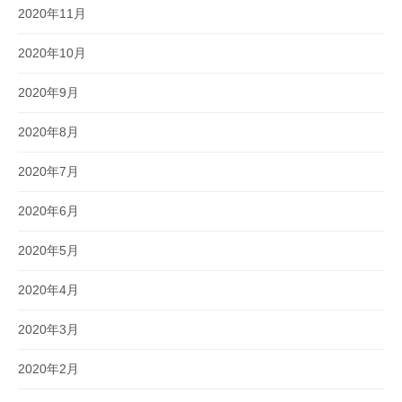
2020年11月
2020年10月
2020年9月
2020年8月
2020年7月
2020年6月
2020年5月
2020年4月
2020年3月
2020年2月