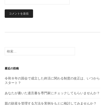
検
索:
最近の投稿
令和８年の国会で成立した終活に関わる制度の改正は、いつから
スタート？
あなたが書いた遺言書を専門家にチェックしてもらいませんか？
親の財産を管理する方法を実例をもとに検討してみませんか？