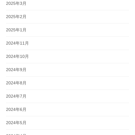
2025年3月
2025年2月
2025年1月
2024年11月
2024年10月
2024年9月
2024年8月
2024年7月
2024年6月
2024年5月