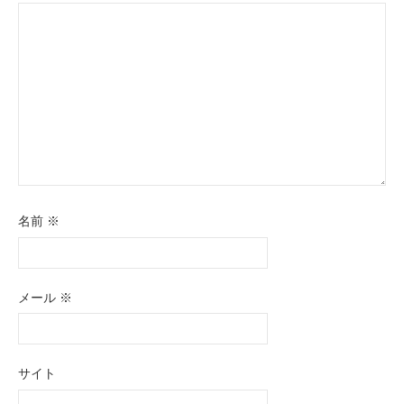
名前
※
メール
※
サイト