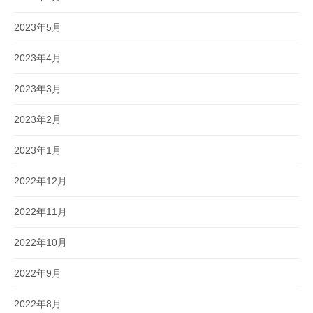
2023年5月
2023年4月
2023年3月
2023年2月
2023年1月
2022年12月
2022年11月
2022年10月
2022年9月
2022年8月