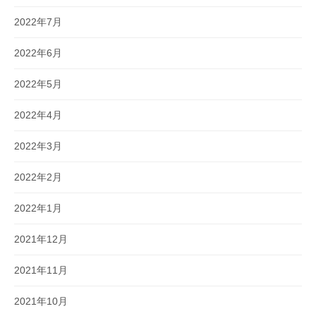
2022年7月
2022年6月
2022年5月
2022年4月
2022年3月
2022年2月
2022年1月
2021年12月
2021年11月
2021年10月