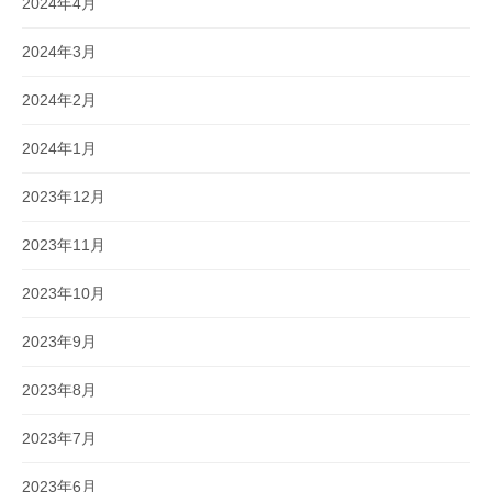
2024年4月
2024年3月
2024年2月
2024年1月
2023年12月
2023年11月
2023年10月
2023年9月
2023年8月
2023年7月
2023年6月