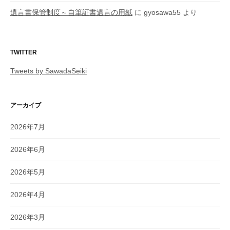
遺言書保管制度～自筆証書遺言の用紙
に
gyosawa55
より
TWITTER
Tweets by SawadaSeiki
アーカイブ
2026年7月
2026年6月
2026年5月
2026年4月
2026年3月