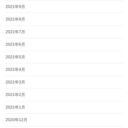
2021年9月
2021年8月
2021年7月
2021年6月
2021年5月
2021年4月
2021年3月
2021年2月
2021年1月
2020年12月