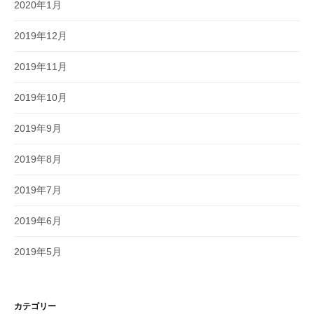
2020年1月
2019年12月
2019年11月
2019年10月
2019年9月
2019年8月
2019年7月
2019年6月
2019年5月
カテゴリー