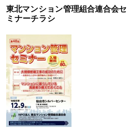
東北マンション管理組合連合会セ
ミナーチラシ