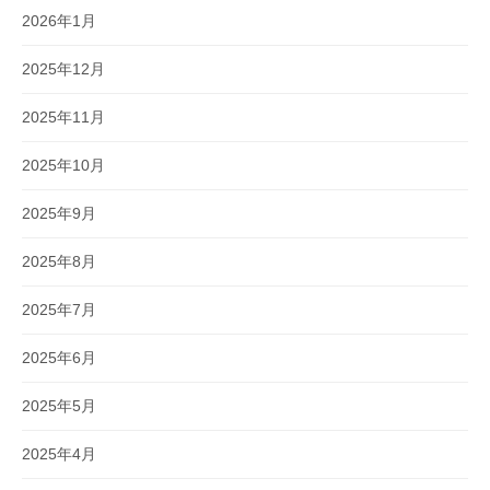
2026年1月
2025年12月
2025年11月
2025年10月
2025年9月
2025年8月
2025年7月
2025年6月
2025年5月
2025年4月