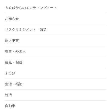
６０歳からのエンディングノート
お知らせ
リスクマネジメント・防災
個人事業
在留・外国人
後見・相続
未分類
生活・福祉
終活
自動車