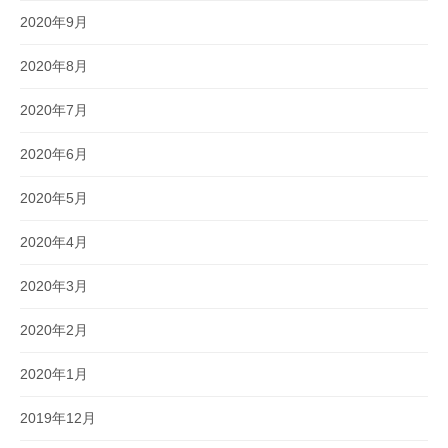
2020年9月
2020年8月
2020年7月
2020年6月
2020年5月
2020年4月
2020年3月
2020年2月
2020年1月
2019年12月