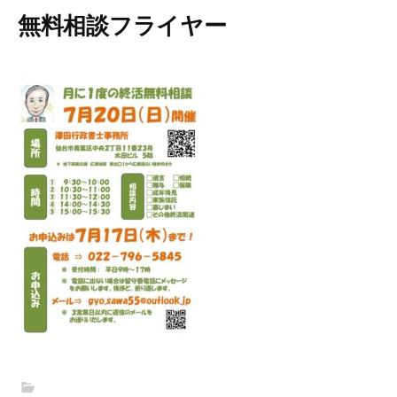
無料相談フライヤー