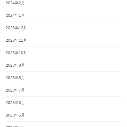
2024年2月
2024年1月
2023年12月
2023年11月
2023年10月
2023年9月
2023年8月
2023年7月
2023年6月
2023年5月