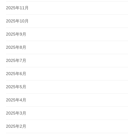
2025年11月
2025年10月
2025年9月
2025年8月
2025年7月
2025年6月
2025年5月
2025年4月
2025年3月
2025年2月