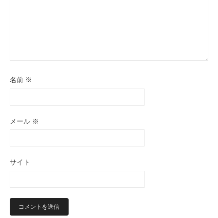
名前
※
メール
※
サイト