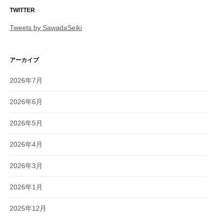
TWITTER
Tweets by SawadaSeiki
アーカイブ
2026年7月
2026年6月
2026年5月
2026年4月
2026年3月
2026年1月
2025年12月