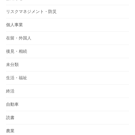
リスクマネジメント・防災
個人事業
在留・外国人
後見・相続
未分類
生活・福祉
終活
自動車
読書
農業