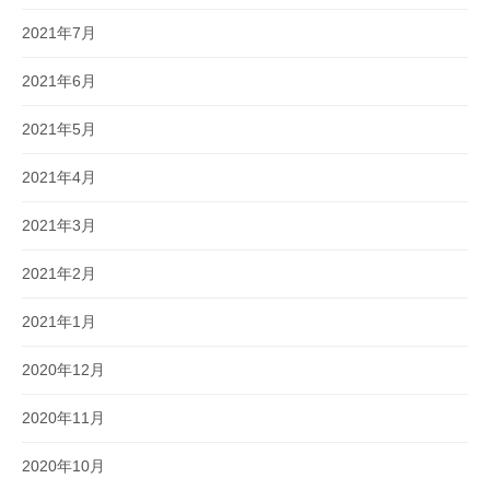
2021年7月
2021年6月
2021年5月
2021年4月
2021年3月
2021年2月
2021年1月
2020年12月
2020年11月
2020年10月