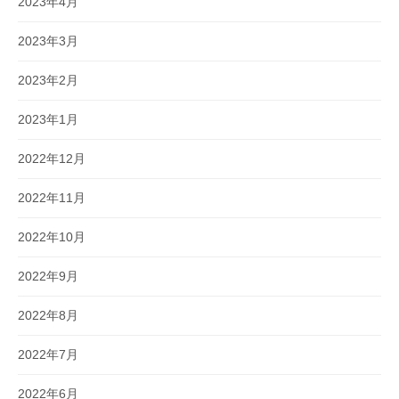
2023年4月
2023年3月
2023年2月
2023年1月
2022年12月
2022年11月
2022年10月
2022年9月
2022年8月
2022年7月
2022年6月