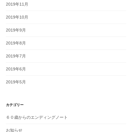
2019年11月
2019年10月
2019年9月
2019年8月
2019年7月
2019年6月
2019年5月
カテゴリー
６０歳からのエンディングノート
お知らせ