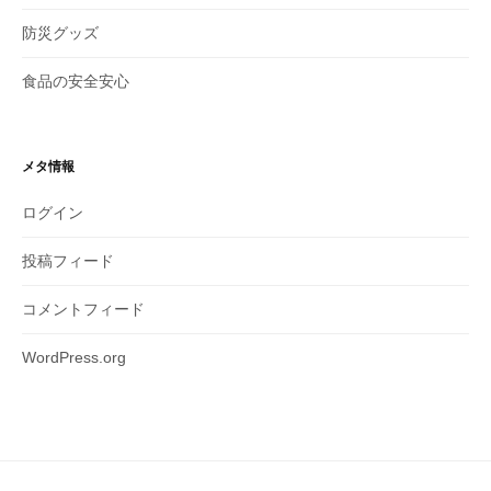
防災グッズ
食品の安全安心
メタ情報
ログイン
投稿フィード
コメントフィード
WordPress.org