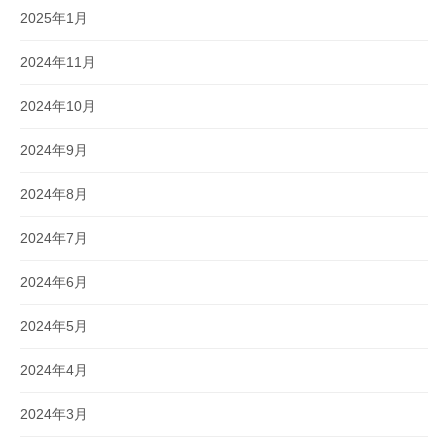
2025年1月
2024年11月
2024年10月
2024年9月
2024年8月
2024年7月
2024年6月
2024年5月
2024年4月
2024年3月