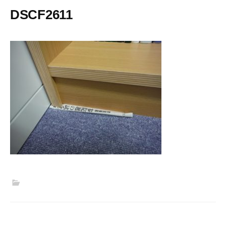
DSCF2611