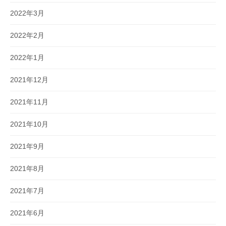
2022年3月
2022年2月
2022年1月
2021年12月
2021年11月
2021年10月
2021年9月
2021年8月
2021年7月
2021年6月