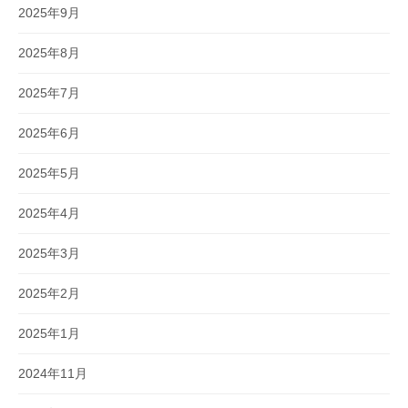
2025年9月
2025年8月
2025年7月
2025年6月
2025年5月
2025年4月
2025年3月
2025年2月
2025年1月
2024年11月