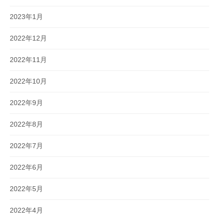
2023年1月
2022年12月
2022年11月
2022年10月
2022年9月
2022年8月
2022年7月
2022年6月
2022年5月
2022年4月