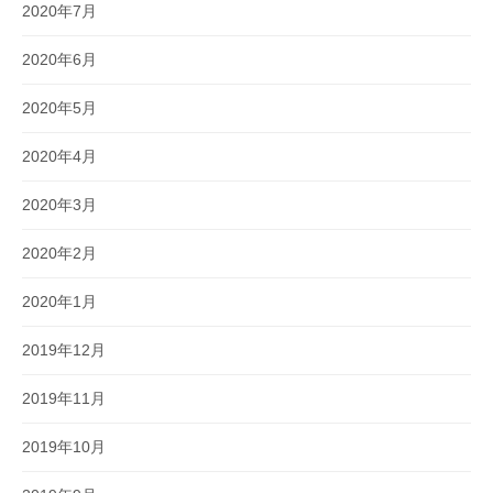
2020年7月
2020年6月
2020年5月
2020年4月
2020年3月
2020年2月
2020年1月
2019年12月
2019年11月
2019年10月