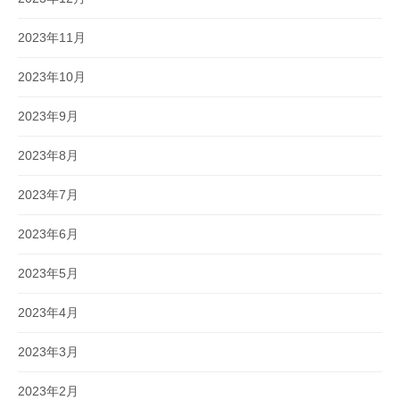
2023年11月
2023年10月
2023年9月
2023年8月
2023年7月
2023年6月
2023年5月
2023年4月
2023年3月
2023年2月