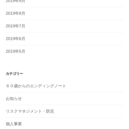
2019年9月
2019年8月
2019年7月
2019年6月
2019年5月
カテゴリー
６０歳からのエンディングノート
お知らせ
リスクマネジメント・防災
個人事業