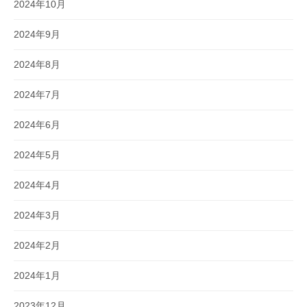
2024年10月
2024年9月
2024年8月
2024年7月
2024年6月
2024年5月
2024年4月
2024年3月
2024年2月
2024年1月
2023年12月