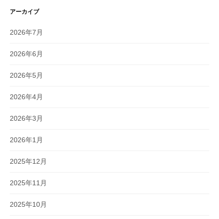
アーカイブ
2026年7月
2026年6月
2026年5月
2026年4月
2026年3月
2026年1月
2025年12月
2025年11月
2025年10月