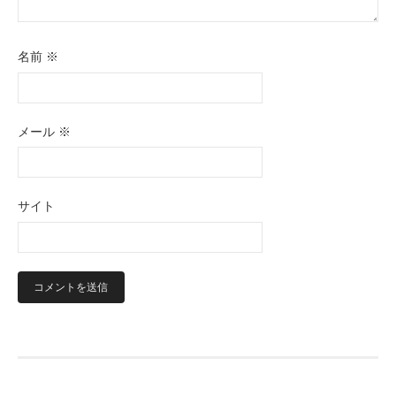
名前
※
メール
※
サイト