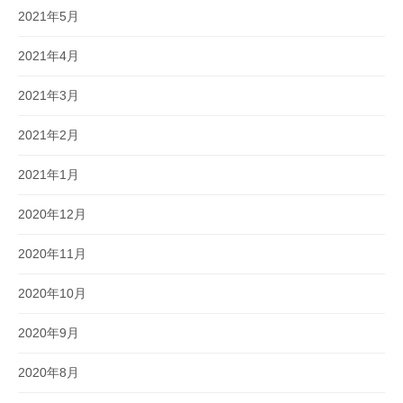
2021年5月
2021年4月
2021年3月
2021年2月
2021年1月
2020年12月
2020年11月
2020年10月
2020年9月
2020年8月