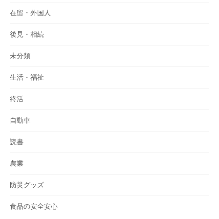
在留・外国人
後見・相続
未分類
生活・福祉
終活
自動車
読書
農業
防災グッズ
食品の安全安心