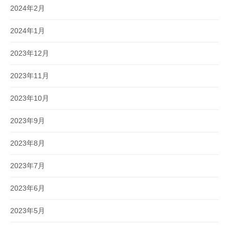
2024年2月
2024年1月
2023年12月
2023年11月
2023年10月
2023年9月
2023年8月
2023年7月
2023年6月
2023年5月