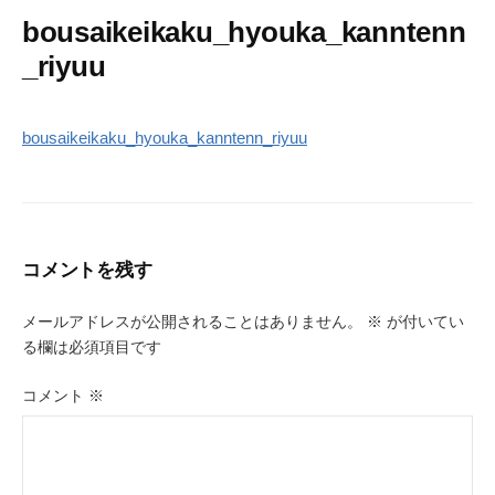
bousaikeikaku_hyouka_kanntenn
_riyuu
bousaikeikaku_hyouka_kanntenn_riyuu
コメントを残す
メールアドレスが公開されることはありません。
※
が付いてい
る欄は必須項目です
コメント
※