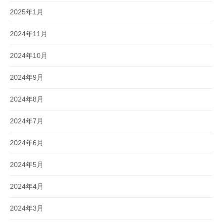
2025年1月
2024年11月
2024年10月
2024年9月
2024年8月
2024年7月
2024年6月
2024年5月
2024年4月
2024年3月