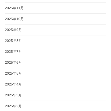
2025年11月
2025年10月
2025年9月
2025年8月
2025年7月
2025年6月
2025年5月
2025年4月
2025年3月
2025年2月