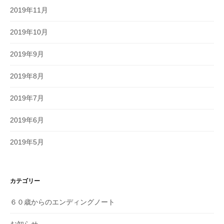
2019年11月
2019年10月
2019年9月
2019年8月
2019年7月
2019年6月
2019年5月
カテゴリー
６０歳からのエンディングノート
お知らせ