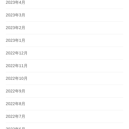
2023年4月
2023年3月
2023年2月
2023年1月
2022年12月
2022年11月
2022年10月
2022年9月
2022年8月
2022年7月
2022年6月