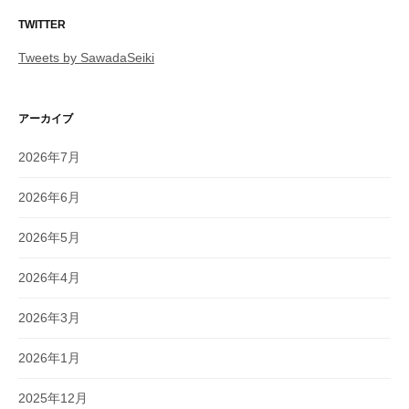
TWITTER
Tweets by SawadaSeiki
アーカイブ
2026年7月
2026年6月
2026年5月
2026年4月
2026年3月
2026年1月
2025年12月