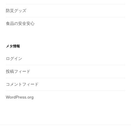
防災グッズ
食品の安全安心
メタ情報
ログイン
投稿フィード
コメントフィード
WordPress.org