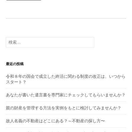
検
索:
最近の投稿
令和８年の国会で成立した終活に関わる制度の改正は、いつから
スタート？
あなたが書いた遺言書を専門家にチェックしてもらいませんか？
親の財産を管理する方法を実例をもとに検討してみませんか？
故人名義の不動産はどこにある？～不動産の探し方〜