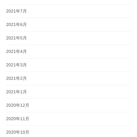
2021年7月
2021年6月
2021年5月
2021年4月
2021年3月
2021年2月
2021年1月
2020年12月
2020年11月
2020年10月