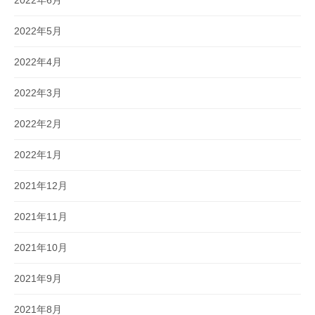
2022年5月
2022年4月
2022年3月
2022年2月
2022年1月
2021年12月
2021年11月
2021年10月
2021年9月
2021年8月