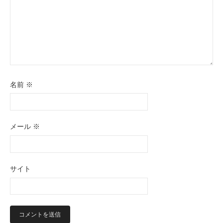
名前
※
メール
※
サイト