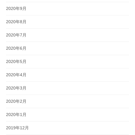
2020年9月
2020年8月
2020年7月
2020年6月
2020年5月
2020年4月
2020年3月
2020年2月
2020年1月
2019年12月