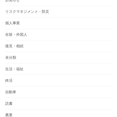
リスクマネジメント・防災
個人事業
在留・外国人
後見・相続
未分類
生活・福祉
終活
自動車
読書
農業