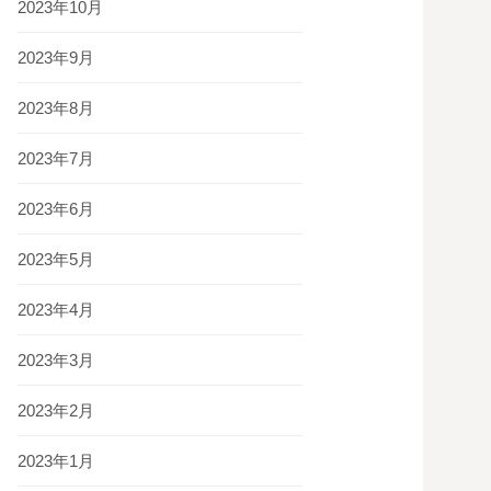
2023年10月
2023年9月
2023年8月
2023年7月
2023年6月
2023年5月
2023年4月
2023年3月
2023年2月
2023年1月