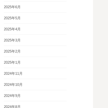
2025年6月
2025年5月
2025年4月
2025年3月
2025年2月
2025年1月
2024年11月
2024年10月
2024年9月
2024年8月