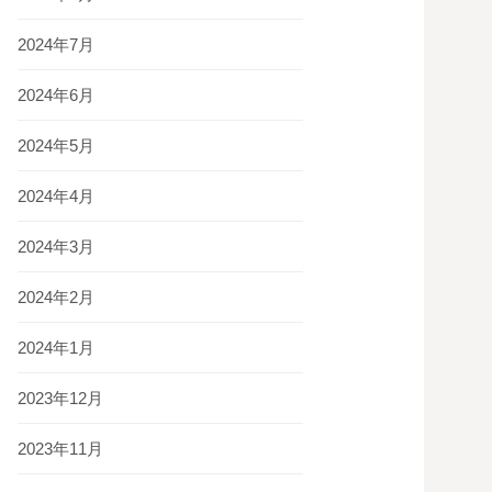
2024年7月
2024年6月
2024年5月
2024年4月
2024年3月
2024年2月
2024年1月
2023年12月
2023年11月