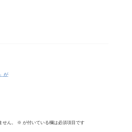
」が
ません。
※
が付いている欄は必須項目です