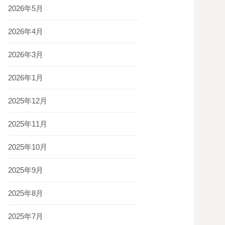
2026年5月
2026年4月
2026年3月
2026年1月
2025年12月
2025年11月
2025年10月
2025年9月
2025年8月
2025年7月