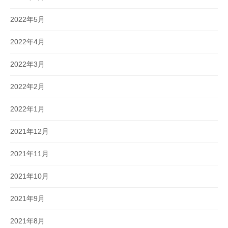
2022年5月
2022年4月
2022年3月
2022年2月
2022年1月
2021年12月
2021年11月
2021年10月
2021年9月
2021年8月