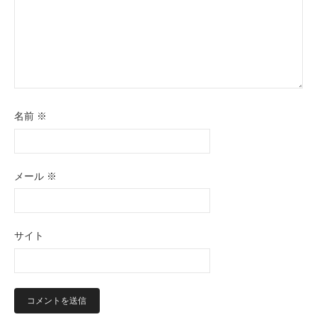
名前
※
メール
※
サイト