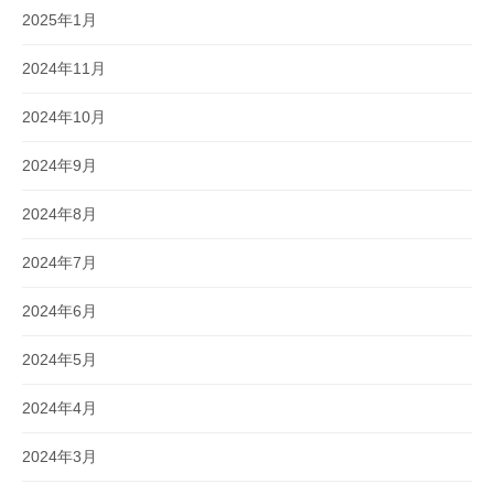
2025年1月
2024年11月
2024年10月
2024年9月
2024年8月
2024年7月
2024年6月
2024年5月
2024年4月
2024年3月