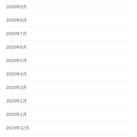
2020年9月
2020年8月
2020年7月
2020年6月
2020年5月
2020年4月
2020年3月
2020年2月
2020年1月
2019年12月