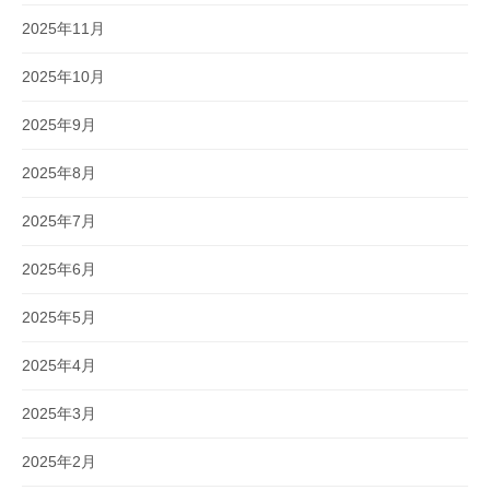
2025年11月
2025年10月
2025年9月
2025年8月
2025年7月
2025年6月
2025年5月
2025年4月
2025年3月
2025年2月