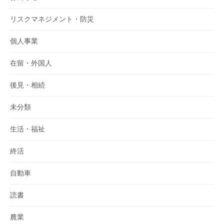
リスクマネジメント・防災
個人事業
在留・外国人
後見・相続
未分類
生活・福祉
終活
自動車
読書
農業