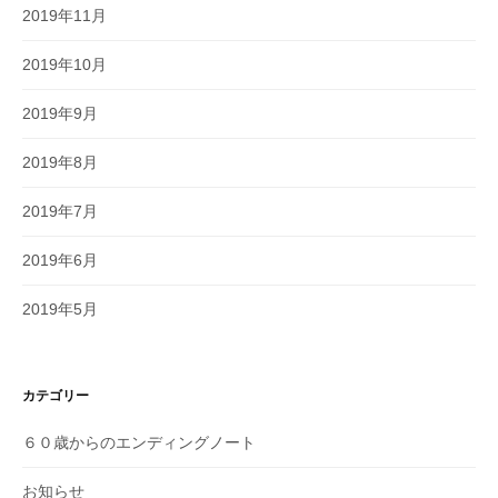
2019年11月
2019年10月
2019年9月
2019年8月
2019年7月
2019年6月
2019年5月
カテゴリー
６０歳からのエンディングノート
お知らせ