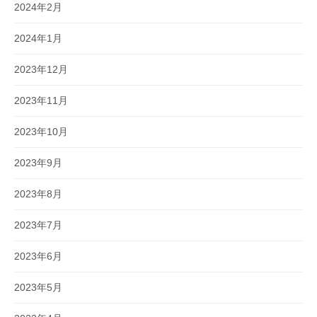
2024年2月
2024年1月
2023年12月
2023年11月
2023年10月
2023年9月
2023年8月
2023年7月
2023年6月
2023年5月