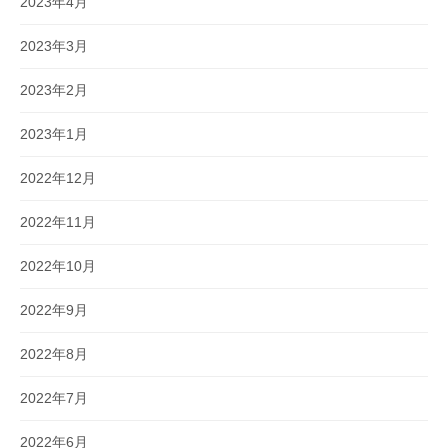
2023年4月
2023年3月
2023年2月
2023年1月
2022年12月
2022年11月
2022年10月
2022年9月
2022年8月
2022年7月
2022年6月