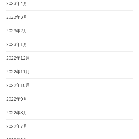
2023年4月
2023年3月
2023年2月
2023年1月
2022年12月
2022年11月
2022年10月
2022年9月
2022年8月
2022年7月