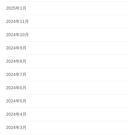
2025年1月
2024年11月
2024年10月
2024年9月
2024年8月
2024年7月
2024年6月
2024年5月
2024年4月
2024年3月