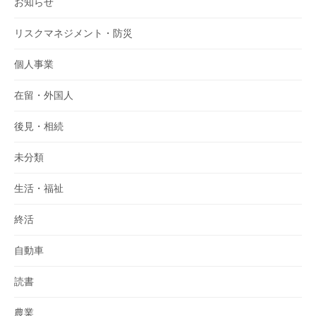
お知らせ
リスクマネジメント・防災
個人事業
在留・外国人
後見・相続
未分類
生活・福祉
終活
自動車
読書
農業