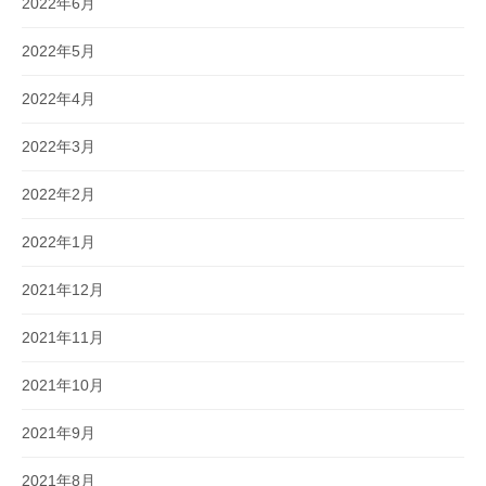
2022年6月
2022年5月
2022年4月
2022年3月
2022年2月
2022年1月
2021年12月
2021年11月
2021年10月
2021年9月
2021年8月