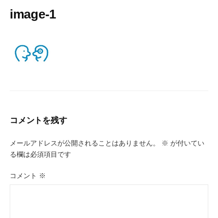
image-1
コメントを残す
メールアドレスが公開されることはありません。
※
が付いてい
る欄は必須項目です
コメント
※