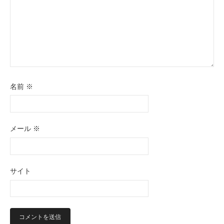
名前
※
メール
※
サイト