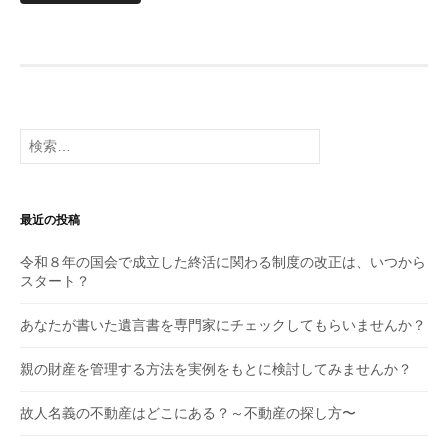
検
索:
最近の投稿
令和８年の国会で成立した終活に関わる制度の改正は、いつから
スタート？
あなたが書いた遺言書を専門家にチェックしてもらいませんか？
親の財産を管理する方法を実例をもとに検討してみませんか？
故人名義の不動産はどこにある？～不動産の探し方〜