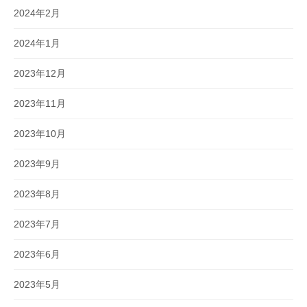
2024年2月
2024年1月
2023年12月
2023年11月
2023年10月
2023年9月
2023年8月
2023年7月
2023年6月
2023年5月