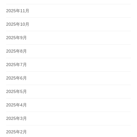
2025年11月
2025年10月
2025年9月
2025年8月
2025年7月
2025年6月
2025年5月
2025年4月
2025年3月
2025年2月