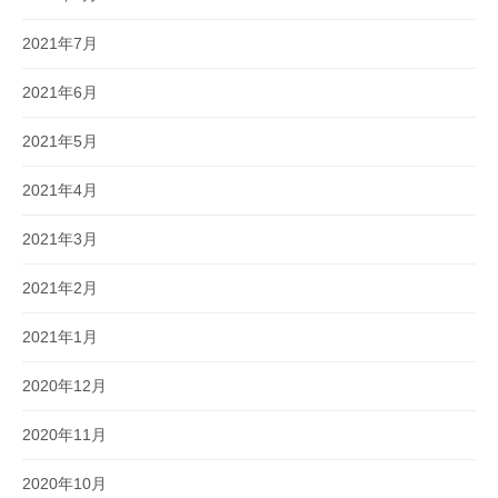
2021年7月
2021年6月
2021年5月
2021年4月
2021年3月
2021年2月
2021年1月
2020年12月
2020年11月
2020年10月