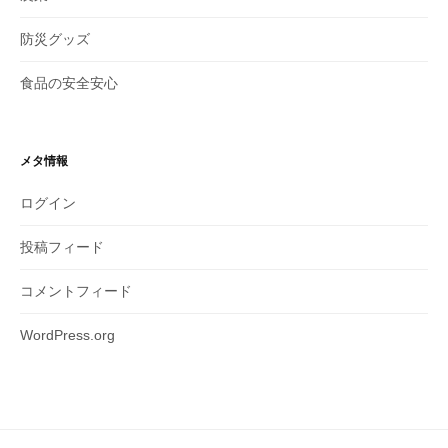
防災グッズ
食品の安全安心
メタ情報
ログイン
投稿フィード
コメントフィード
WordPress.org