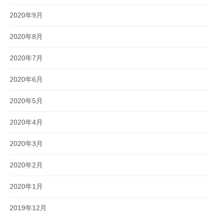
2020年9月
2020年8月
2020年7月
2020年6月
2020年5月
2020年4月
2020年3月
2020年2月
2020年1月
2019年12月