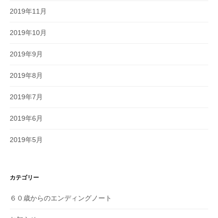
2019年11月
2019年10月
2019年9月
2019年8月
2019年7月
2019年6月
2019年5月
カテゴリー
６０歳からのエンディングノート