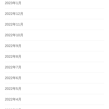
2023年1月
2022年12月
2022年11月
2022年10月
2022年9月
2022年8月
2022年7月
2022年6月
2022年5月
2022年4月