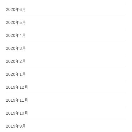
2020年6月
2020年5月
2020年4月
2020年3月
2020年2月
2020年1月
2019年12月
2019年11月
2019年10月
2019年9月