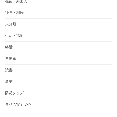
在留・外国人
後見・相続
未分類
生活・福祉
終活
自動車
読書
農業
防災グッズ
食品の安全安心