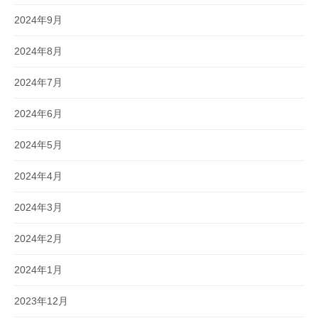
2024年9月
2024年8月
2024年7月
2024年6月
2024年5月
2024年4月
2024年3月
2024年2月
2024年1月
2023年12月