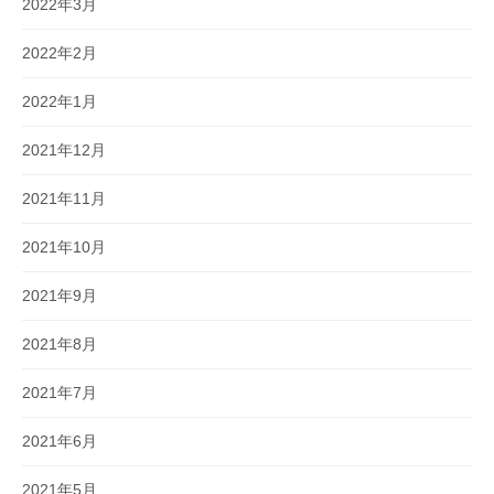
2022年3月
2022年2月
2022年1月
2021年12月
2021年11月
2021年10月
2021年9月
2021年8月
2021年7月
2021年6月
2021年5月