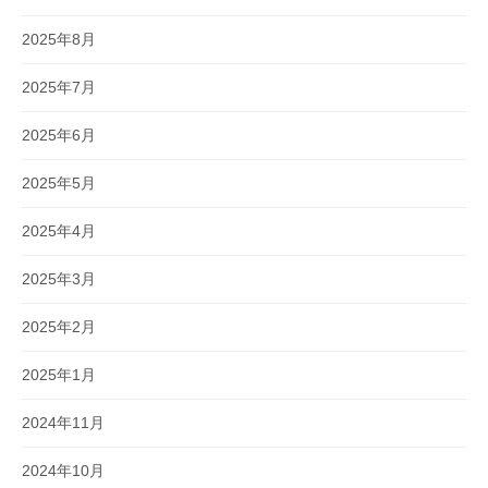
2025年8月
2025年7月
2025年6月
2025年5月
2025年4月
2025年3月
2025年2月
2025年1月
2024年11月
2024年10月