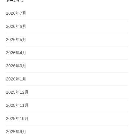
アーカイブ
2026年7月
2026年6月
2026年5月
2026年4月
2026年3月
2026年1月
2025年12月
2025年11月
2025年10月
2025年9月