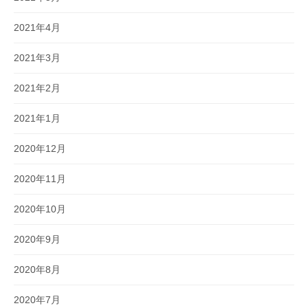
2021年4月
2021年3月
2021年2月
2021年1月
2020年12月
2020年11月
2020年10月
2020年9月
2020年8月
2020年7月