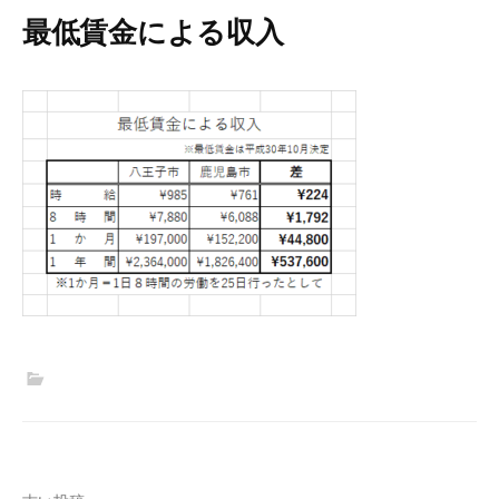
最低賃金による収入