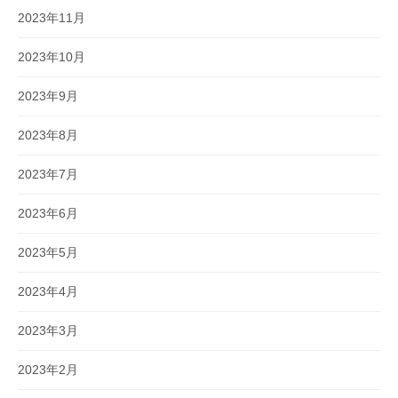
2023年11月
2023年10月
2023年9月
2023年8月
2023年7月
2023年6月
2023年5月
2023年4月
2023年3月
2023年2月