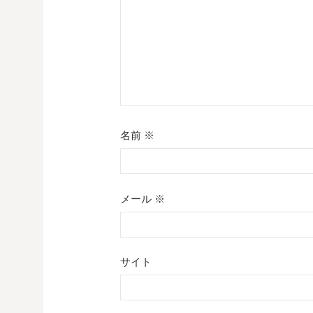
ン
名前
※
メール
※
サイト