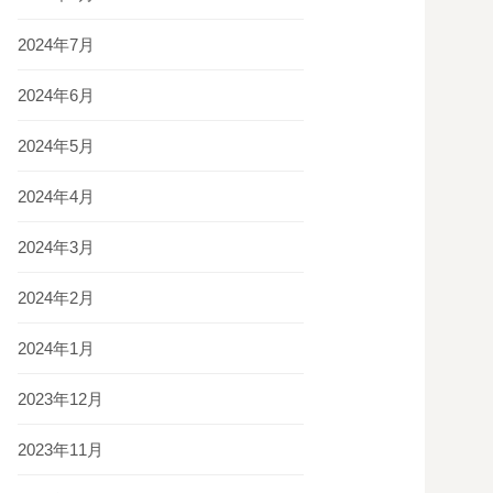
2024年7月
2024年6月
2024年5月
2024年4月
2024年3月
2024年2月
2024年1月
2023年12月
2023年11月