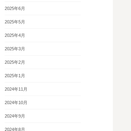
2025年6月
2025年5月
2025年4月
2025年3月
2025年2月
2025年1月
2024年11月
2024年10月
2024年9月
2024年8月