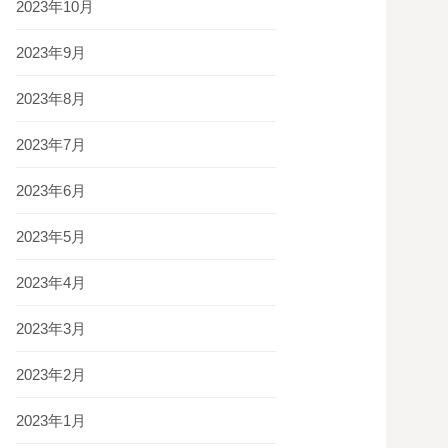
2023年10月
2023年9月
2023年8月
2023年7月
2023年6月
2023年5月
2023年4月
2023年3月
2023年2月
2023年1月