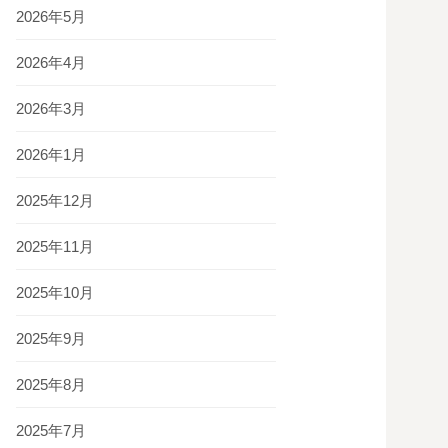
2026年5月
2026年4月
2026年3月
2026年1月
2025年12月
2025年11月
2025年10月
2025年9月
2025年8月
2025年7月