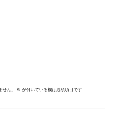
ません。
※
が付いている欄は必須項目です