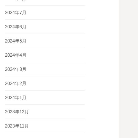
2024年7月
2024年6月
2024年5月
2024年4月
2024年3月
2024年2月
2024年1月
2023年12月
2023年11月