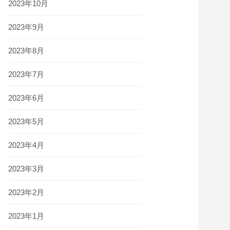
2023年10月
2023年9月
2023年8月
2023年7月
2023年6月
2023年5月
2023年4月
2023年3月
2023年2月
2023年1月