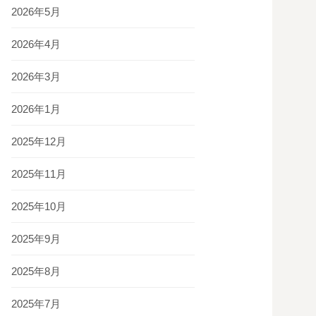
2026年5月
2026年4月
2026年3月
2026年1月
2025年12月
2025年11月
2025年10月
2025年9月
2025年8月
2025年7月