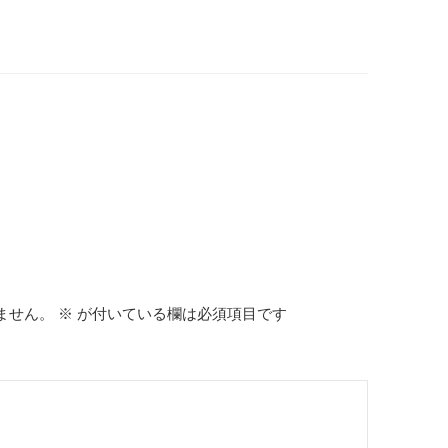
ません。
※
が付いている欄は必須項目です