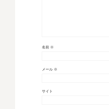
ン
名前
※
メール
※
サイト