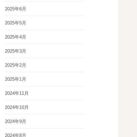
2025年6月
2025年5月
2025年4月
2025年3月
2025年2月
2025年1月
2024年11月
2024年10月
2024年9月
2024年8月