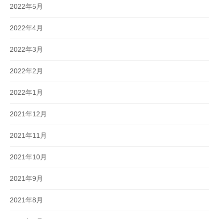
2022年5月
2022年4月
2022年3月
2022年2月
2022年1月
2021年12月
2021年11月
2021年10月
2021年9月
2021年8月