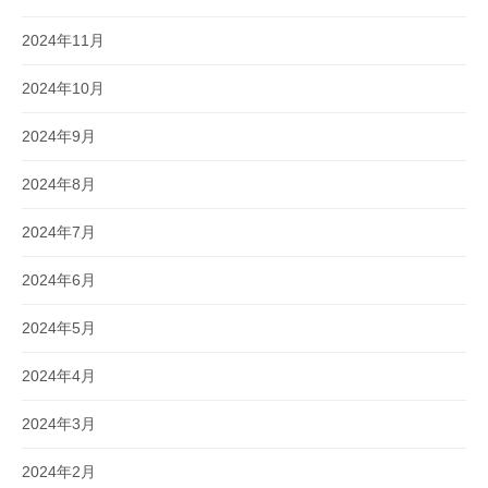
2024年11月
2024年10月
2024年9月
2024年8月
2024年7月
2024年6月
2024年5月
2024年4月
2024年3月
2024年2月