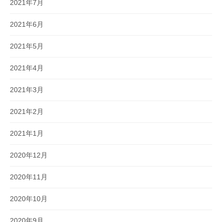
2021年7月
2021年6月
2021年5月
2021年4月
2021年3月
2021年2月
2021年1月
2020年12月
2020年11月
2020年10月
2020年9月