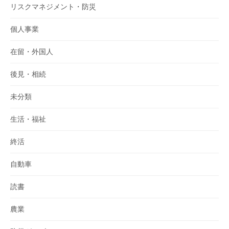
リスクマネジメント・防災
個人事業
在留・外国人
後見・相続
未分類
生活・福祉
終活
自動車
読書
農業