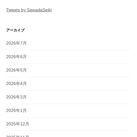
Tweets by SawadaSeiki
アーカイブ
2026年7月
2026年6月
2026年5月
2026年4月
2026年3月
2026年1月
2025年12月