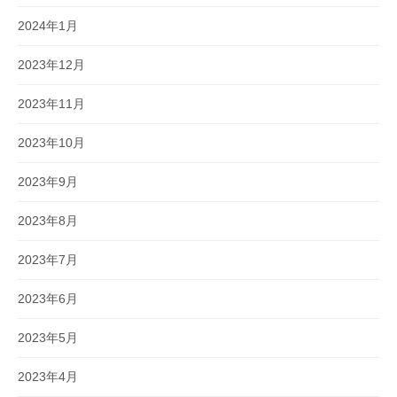
2024年1月
2023年12月
2023年11月
2023年10月
2023年9月
2023年8月
2023年7月
2023年6月
2023年5月
2023年4月