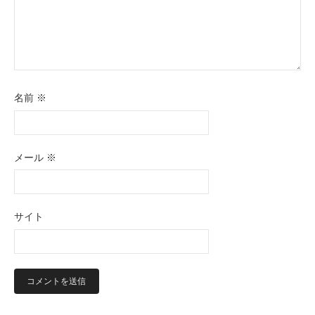
名前
※
メール
※
サイト