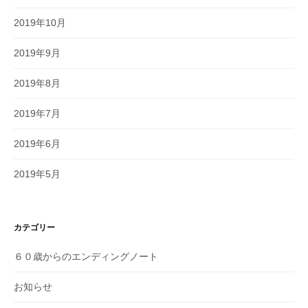
2019年10月
2019年9月
2019年8月
2019年7月
2019年6月
2019年5月
カテゴリー
６０歳からのエンディングノート
お知らせ