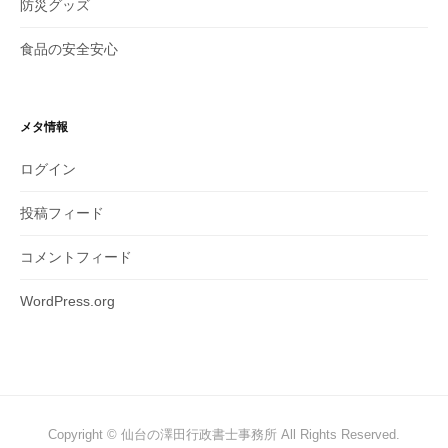
防災グッズ
食品の安全安心
メタ情報
ログイン
投稿フィード
コメントフィード
WordPress.org
Copyright © 仙台の澤田行政書士事務所 All Rights Reserved.