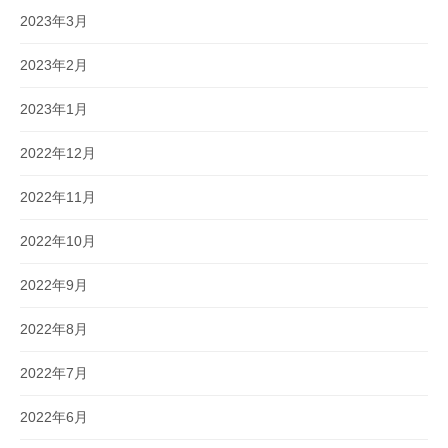
2023年3月
2023年2月
2023年1月
2022年12月
2022年11月
2022年10月
2022年9月
2022年8月
2022年7月
2022年6月