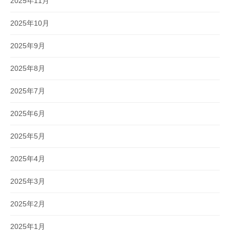
2025年11月
2025年10月
2025年9月
2025年8月
2025年7月
2025年6月
2025年5月
2025年4月
2025年3月
2025年2月
2025年1月