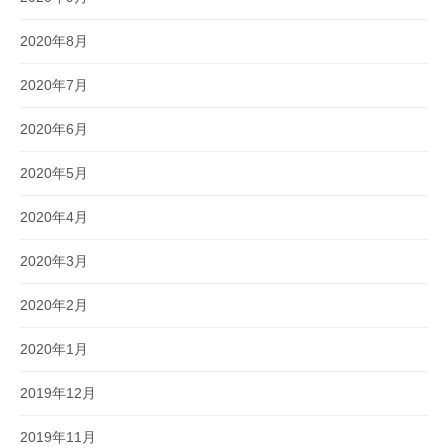
2020年8月
2020年7月
2020年6月
2020年5月
2020年4月
2020年3月
2020年2月
2020年1月
2019年12月
2019年11月