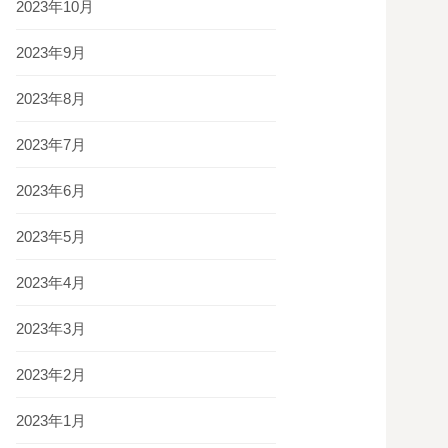
2023年10月
2023年9月
2023年8月
2023年7月
2023年6月
2023年5月
2023年4月
2023年3月
2023年2月
2023年1月