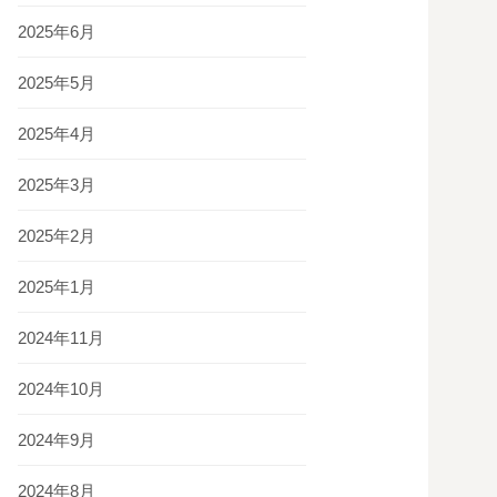
2025年6月
2025年5月
2025年4月
2025年3月
2025年2月
2025年1月
2024年11月
2024年10月
2024年9月
2024年8月