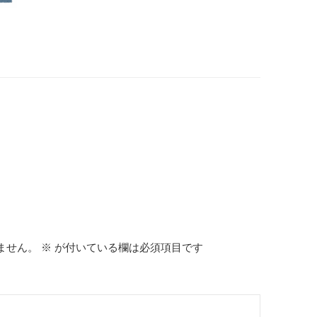
ません。
※
が付いている欄は必須項目です