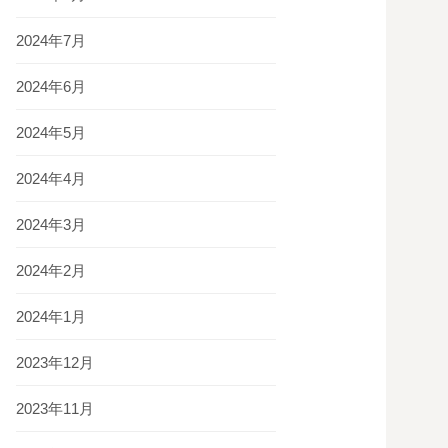
2024年7月
2024年6月
2024年5月
2024年4月
2024年3月
2024年2月
2024年1月
2023年12月
2023年11月