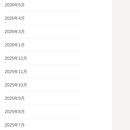
2026年5月
2026年4月
2026年3月
2026年1月
2025年12月
2025年11月
2025年10月
2025年9月
2025年8月
2025年7月