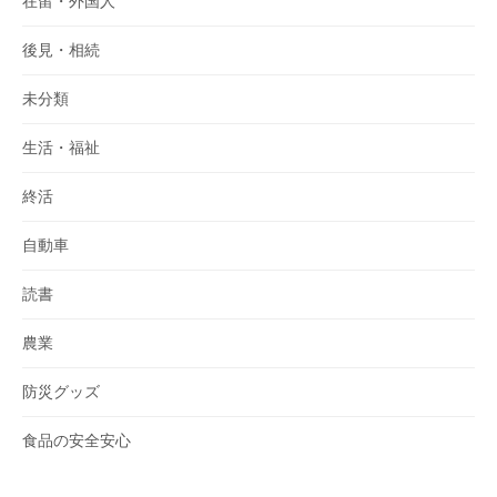
在留・外国人
後見・相続
未分類
生活・福祉
終活
自動車
読書
農業
防災グッズ
食品の安全安心