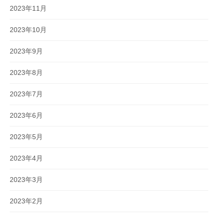
2023年11月
2023年10月
2023年9月
2023年8月
2023年7月
2023年6月
2023年5月
2023年4月
2023年3月
2023年2月