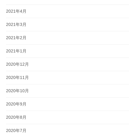
2021年4月
2021年3月
2021年2月
2021年1月
2020年12月
2020年11月
2020年10月
2020年9月
2020年8月
2020年7月