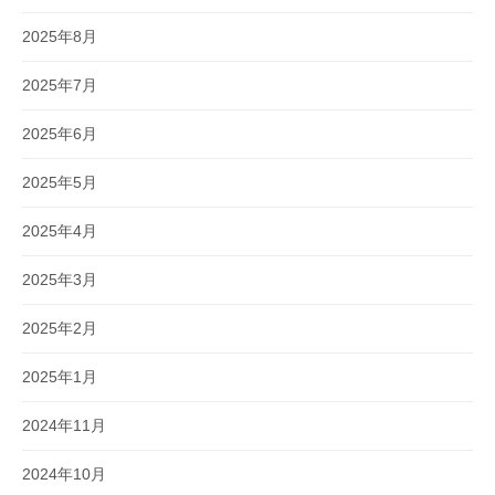
2025年8月
2025年7月
2025年6月
2025年5月
2025年4月
2025年3月
2025年2月
2025年1月
2024年11月
2024年10月