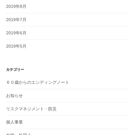
2019年8月
2019年7月
2019年6月
2019年5月
カテゴリー
６０歳からのエンディングノート
お知らせ
リスクマネジメント・防災
個人事業