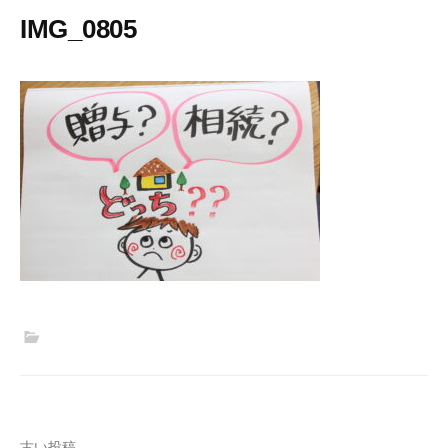
IMG_0805
古い投稿