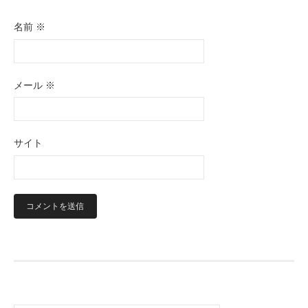
名前
※
メール
※
サイト
検