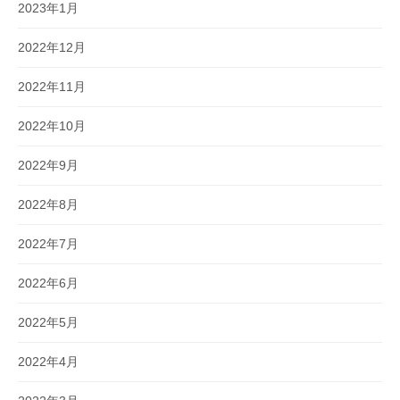
2023年1月
2022年12月
2022年11月
2022年10月
2022年9月
2022年8月
2022年7月
2022年6月
2022年5月
2022年4月