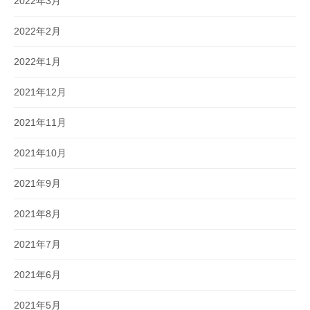
2022年3月
2022年2月
2022年1月
2021年12月
2021年11月
2021年10月
2021年9月
2021年8月
2021年7月
2021年6月
2021年5月