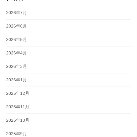
2026年7月
2026年6月
2026年5月
2026年4月
2026年3月
2026年1月
2025年12月
2025年11月
2025年10月
2025年9月