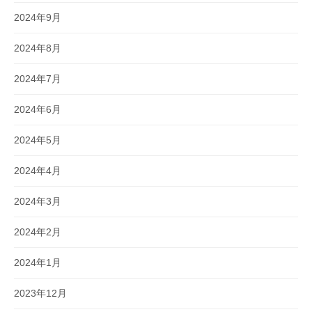
2024年9月
2024年8月
2024年7月
2024年6月
2024年5月
2024年4月
2024年3月
2024年2月
2024年1月
2023年12月