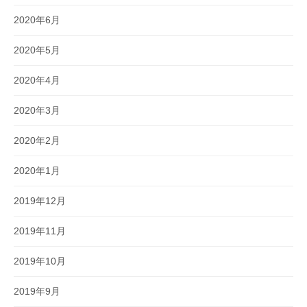
2020年6月
2020年5月
2020年4月
2020年3月
2020年2月
2020年1月
2019年12月
2019年11月
2019年10月
2019年9月