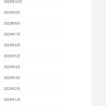
2023年10月
2023年9月
2023年8月
2023年7月
2023年6月
2023年5月
2023年4月
2023年3月
2023年2月
2023年1月