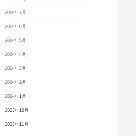
2024年7月
2024年6月
2024年5月
2024年4月
2024年3月
2024年2月
2024年1月
2023年12月
2023年11月