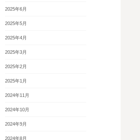
2025年6月
2025年5月
2025年4月
2025年3月
2025年2月
2025年1月
2024年11月
2024年10月
2024年9月
2024年8月