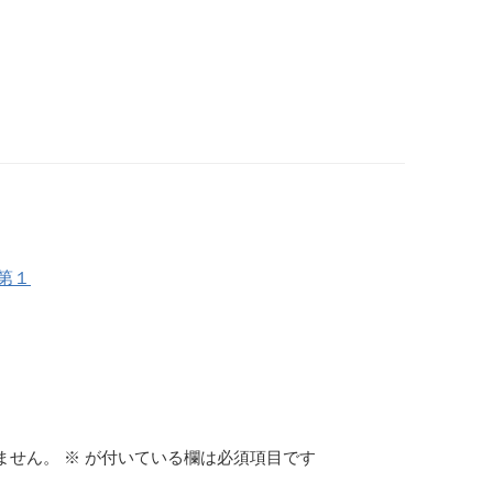
第１
ません。
※
が付いている欄は必須項目です