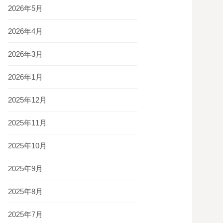
2026年5月
2026年4月
2026年3月
2026年1月
2025年12月
2025年11月
2025年10月
2025年9月
2025年8月
2025年7月