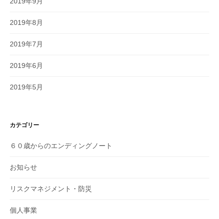
2019年9月
2019年8月
2019年7月
2019年6月
2019年5月
カテゴリー
６０歳からのエンディングノート
お知らせ
リスクマネジメント・防災
個人事業