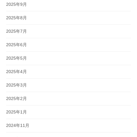
2025年9月
2025年8月
2025年7月
2025年6月
2025年5月
2025年4月
2025年3月
2025年2月
2025年1月
2024年11月