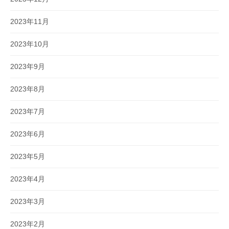
2023年11月
2023年10月
2023年9月
2023年8月
2023年7月
2023年6月
2023年5月
2023年4月
2023年3月
2023年2月