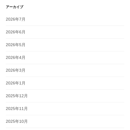
アーカイブ
2026年7月
2026年6月
2026年5月
2026年4月
2026年3月
2026年1月
2025年12月
2025年11月
2025年10月