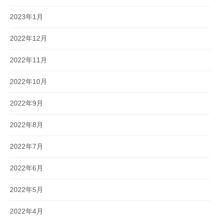
2023年1月
2022年12月
2022年11月
2022年10月
2022年9月
2022年8月
2022年7月
2022年6月
2022年5月
2022年4月