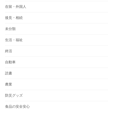
在留・外国人
後見・相続
未分類
生活・福祉
終活
自動車
読書
農業
防災グッズ
食品の安全安心