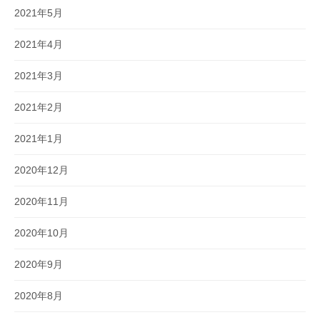
2021年5月
2021年4月
2021年3月
2021年2月
2021年1月
2020年12月
2020年11月
2020年10月
2020年9月
2020年8月