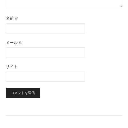
名前
※
メール
※
サイト