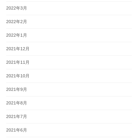
2022年3月
2022年2月
2022年1月
2021年12月
2021年11月
2021年10月
2021年9月
2021年8月
2021年7月
2021年6月