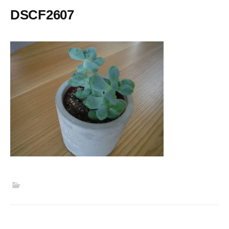
DSCF2607