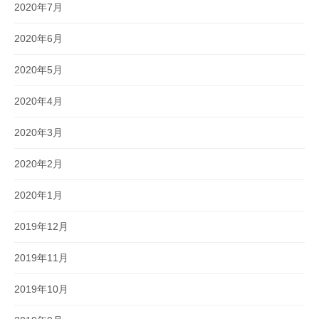
2020年7月
2020年6月
2020年5月
2020年4月
2020年3月
2020年2月
2020年1月
2019年12月
2019年11月
2019年10月