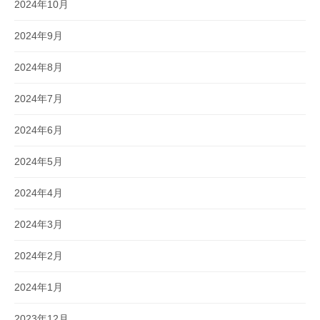
2024年10月
2024年9月
2024年8月
2024年7月
2024年6月
2024年5月
2024年4月
2024年3月
2024年2月
2024年1月
2023年12月