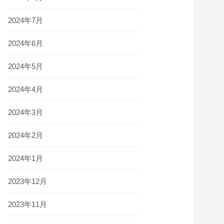
2024年7月
2024年6月
2024年5月
2024年4月
2024年3月
2024年2月
2024年1月
2023年12月
2023年11月