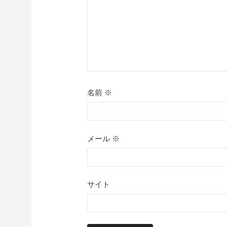
ン
名前
※
メール
※
サイト