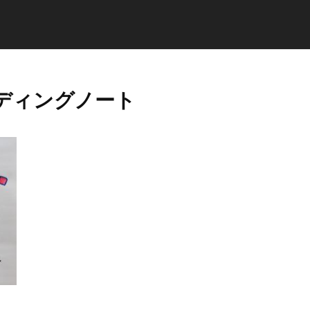
ディングノート