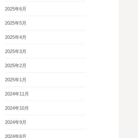
2025年6月
2025年5月
2025年4月
2025年3月
2025年2月
2025年1月
2024年11月
2024年10月
2024年9月
2024年8月