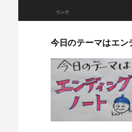
リンク
今日のテーマはエン