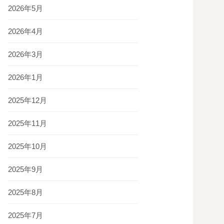
2026年5月
2026年4月
2026年3月
2026年1月
2025年12月
2025年11月
2025年10月
2025年9月
2025年8月
2025年7月