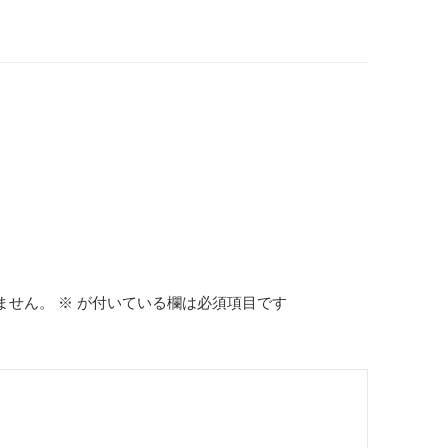
ません。
※
が付いている欄は必須項目です