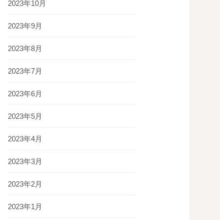
2023年10月
2023年9月
2023年8月
2023年7月
2023年6月
2023年5月
2023年4月
2023年3月
2023年2月
2023年1月