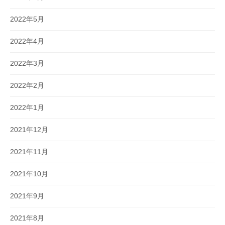
2022年5月
2022年4月
2022年3月
2022年2月
2022年1月
2021年12月
2021年11月
2021年10月
2021年9月
2021年8月