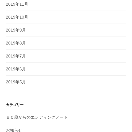
2019年11月
2019年10月
2019年9月
2019年8月
2019年7月
2019年6月
2019年5月
カテゴリー
６０歳からのエンディングノート
お知らせ