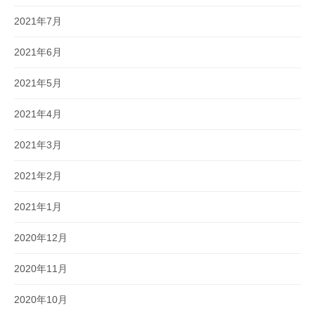
2021年7月
2021年6月
2021年5月
2021年4月
2021年3月
2021年2月
2021年1月
2020年12月
2020年11月
2020年10月