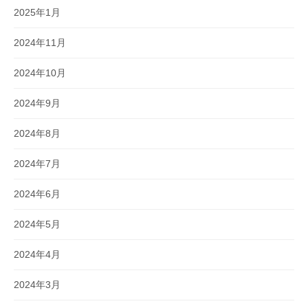
2025年1月
2024年11月
2024年10月
2024年9月
2024年8月
2024年7月
2024年6月
2024年5月
2024年4月
2024年3月