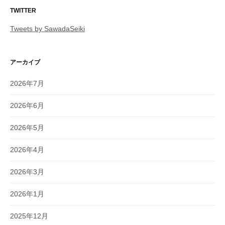
TWITTER
Tweets by SawadaSeiki
アーカイブ
2026年7月
2026年6月
2026年5月
2026年4月
2026年3月
2026年1月
2025年12月