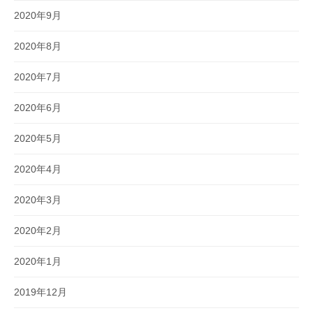
2020年9月
2020年8月
2020年7月
2020年6月
2020年5月
2020年4月
2020年3月
2020年2月
2020年1月
2019年12月