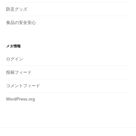
防災グッズ
食品の安全安心
メタ情報
ログイン
投稿フィード
コメントフィード
WordPress.org