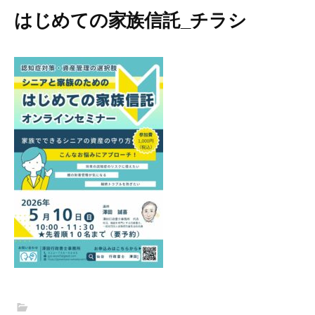
はじめての家族信託_チラシ