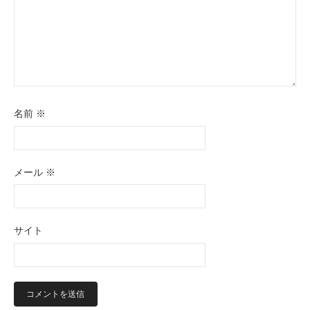
名前
※
メール
※
サイト