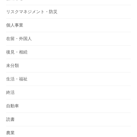
リスクマネジメント・防災
個人事業
在留・外国人
後見・相続
未分類
生活・福祉
終活
自動車
読書
農業