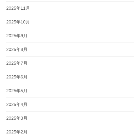
2025年11月
2025年10月
2025年9月
2025年8月
2025年7月
2025年6月
2025年5月
2025年4月
2025年3月
2025年2月