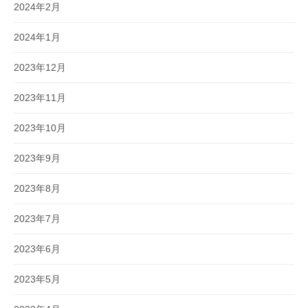
2024年2月
2024年1月
2023年12月
2023年11月
2023年10月
2023年9月
2023年8月
2023年7月
2023年6月
2023年5月