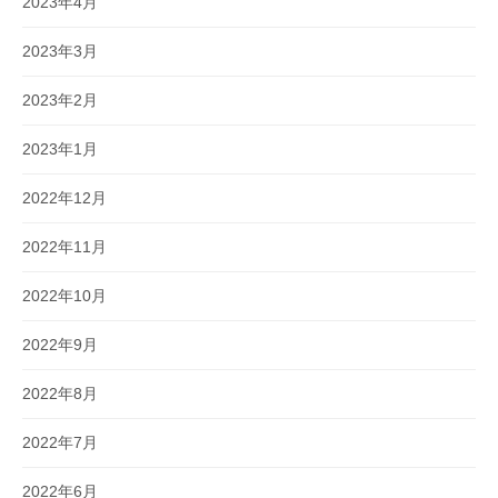
2023年4月
2023年3月
2023年2月
2023年1月
2022年12月
2022年11月
2022年10月
2022年9月
2022年8月
2022年7月
2022年6月