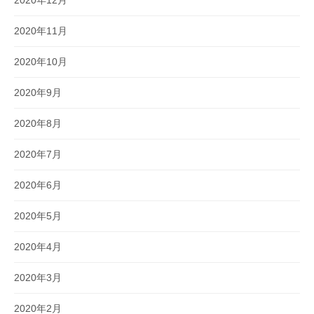
2020年12月
2020年11月
2020年10月
2020年9月
2020年8月
2020年7月
2020年6月
2020年5月
2020年4月
2020年3月
2020年2月