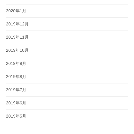
2020年1月
2019年12月
2019年11月
2019年10月
2019年9月
2019年8月
2019年7月
2019年6月
2019年5月