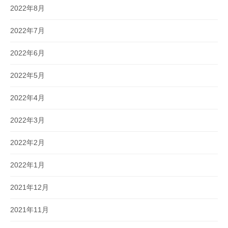
2022年8月
2022年7月
2022年6月
2022年5月
2022年4月
2022年3月
2022年2月
2022年1月
2021年12月
2021年11月