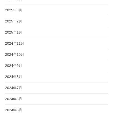
2025年3月
2025年2月
2025年1月
2024年11月
2024年10月
2024年9月
2024年8月
2024年7月
2024年6月
2024年5月