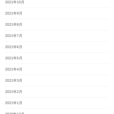
2021年10月
2021年9月
2021年8月
2021年7月
2021年6月
2021年5月
2021年4月
2021年3月
2021年2月
2021年1月