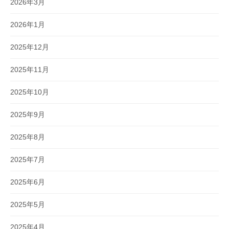
2026年3月
2026年1月
2025年12月
2025年11月
2025年10月
2025年9月
2025年8月
2025年7月
2025年6月
2025年5月
2025年4月