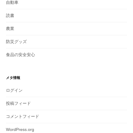
自動車
読書
農業
防災グッズ
食品の安全安心
メタ情報
ログイン
投稿フィード
コメントフィード
WordPress.org