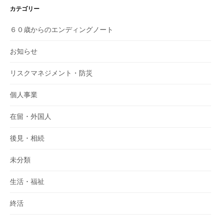
カテゴリー
６０歳からのエンディングノート
お知らせ
リスクマネジメント・防災
個人事業
在留・外国人
後見・相続
未分類
生活・福祉
終活