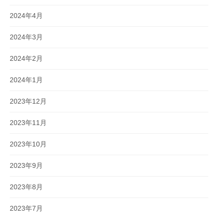
2024年4月
2024年3月
2024年2月
2024年1月
2023年12月
2023年11月
2023年10月
2023年9月
2023年8月
2023年7月