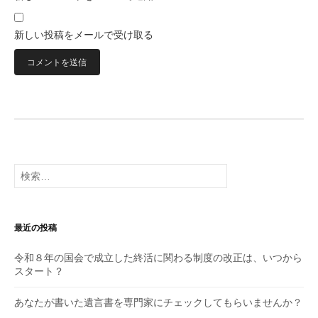
新しい投稿をメールで受け取る
検
索:
最近の投稿
令和８年の国会で成立した終活に関わる制度の改正は、いつから
スタート？
あなたが書いた遺言書を専門家にチェックしてもらいませんか？