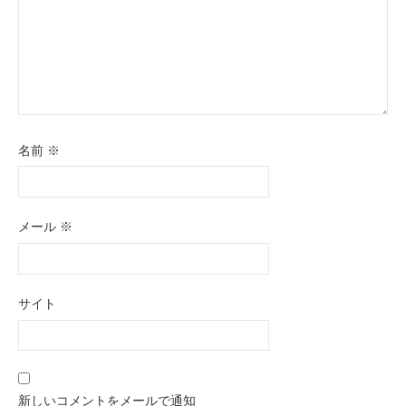
名前
※
メール
※
サイト
新しいコメントをメールで通知