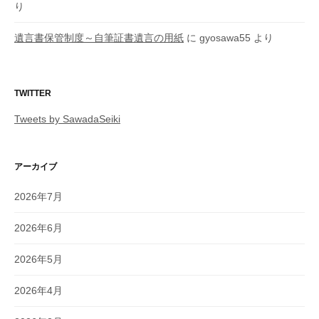
り
遺言書保管制度～自筆証書遺言の用紙
に
gyosawa55
より
TWITTER
Tweets by SawadaSeiki
アーカイブ
2026年7月
2026年6月
2026年5月
2026年4月