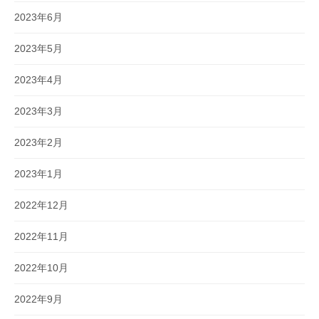
2023年6月
2023年5月
2023年4月
2023年3月
2023年2月
2023年1月
2022年12月
2022年11月
2022年10月
2022年9月