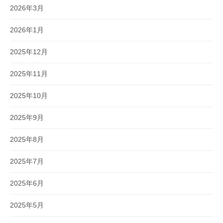
2026年3月
2026年1月
2025年12月
2025年11月
2025年10月
2025年9月
2025年8月
2025年7月
2025年6月
2025年5月