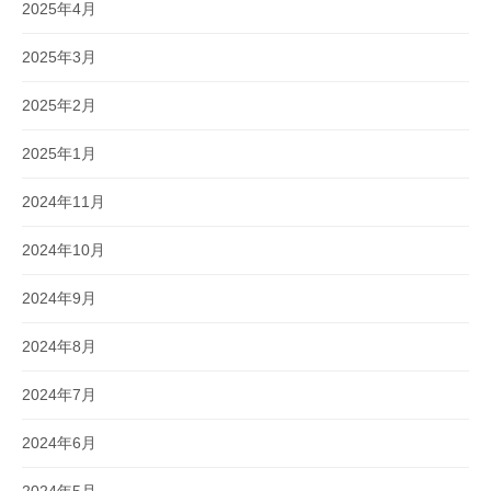
2025年4月
2025年3月
2025年2月
2025年1月
2024年11月
2024年10月
2024年9月
2024年8月
2024年7月
2024年6月
2024年5月