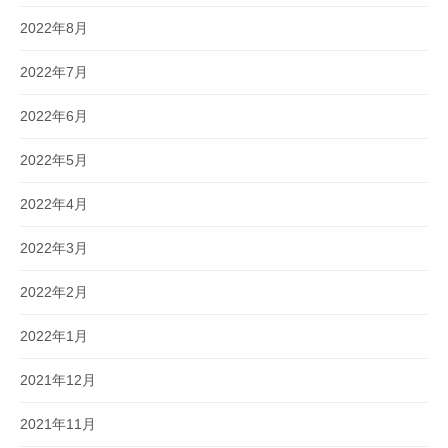
2022年8月
2022年7月
2022年6月
2022年5月
2022年4月
2022年3月
2022年2月
2022年1月
2021年12月
2021年11月