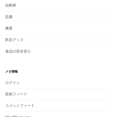
自動車
読書
農業
防災グッズ
食品の安全安心
メタ情報
ログイン
投稿フィード
コメントフィード
WordPress.org