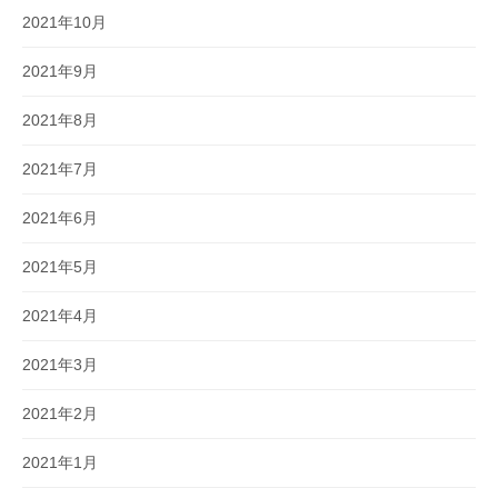
2021年10月
2021年9月
2021年8月
2021年7月
2021年6月
2021年5月
2021年4月
2021年3月
2021年2月
2021年1月