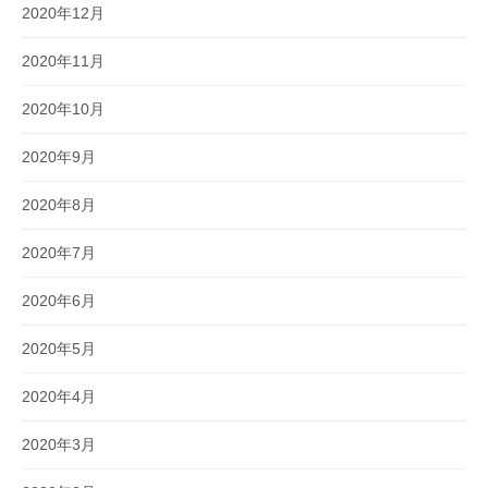
2020年12月
2020年11月
2020年10月
2020年9月
2020年8月
2020年7月
2020年6月
2020年5月
2020年4月
2020年3月