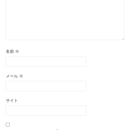
名前
※
メール
※
サイト