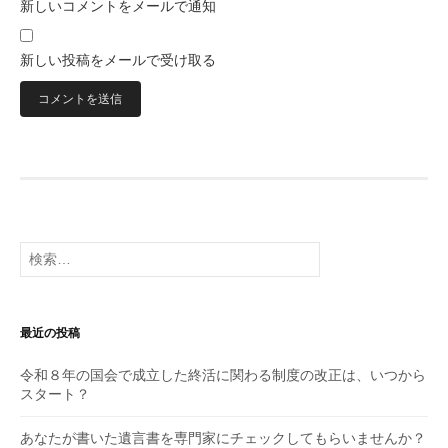
新しいコメントをメールで通知
新しい投稿をメールで受け取る
検
索:
最近の投稿
令和８年の国会で成立した終活に関わる制度の改正は、いつから
スタート？
あなたが書いた遺言書を専門家にチェックしてもらいませんか？