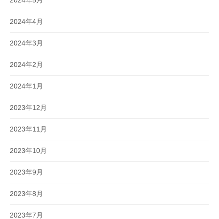
2024年4月
2024年3月
2024年2月
2024年1月
2023年12月
2023年11月
2023年10月
2023年9月
2023年8月
2023年7月