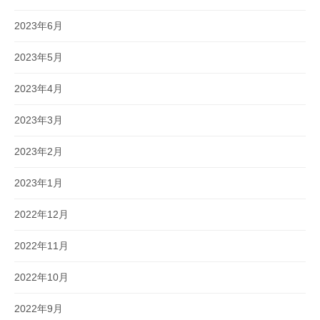
2023年6月
2023年5月
2023年4月
2023年3月
2023年2月
2023年1月
2022年12月
2022年11月
2022年10月
2022年9月