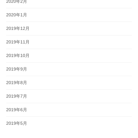
2020年2月
2020年1月
2019年12月
2019年11月
2019年10月
2019年9月
2019年8月
2019年7月
2019年6月
2019年5月