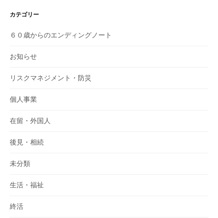
カテゴリー
６０歳からのエンディングノート
お知らせ
リスクマネジメント・防災
個人事業
在留・外国人
後見・相続
未分類
生活・福祉
終活