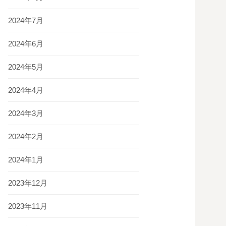
2024年7月
2024年6月
2024年5月
2024年4月
2024年3月
2024年2月
2024年1月
2023年12月
2023年11月