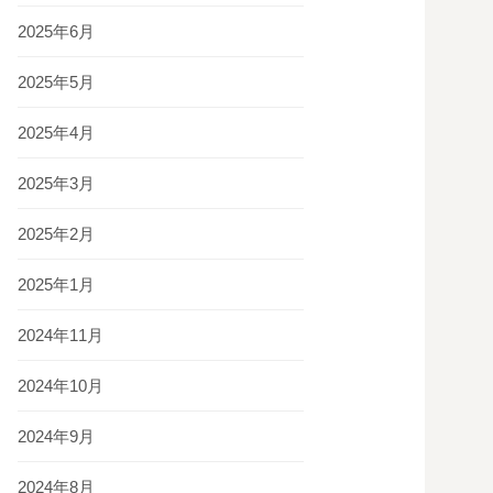
2025年6月
2025年5月
2025年4月
2025年3月
2025年2月
2025年1月
2024年11月
2024年10月
2024年9月
2024年8月