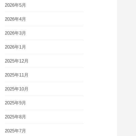
2026年5月
2026年4月
2026年3月
2026年1月
2025年12月
2025年11月
2025年10月
2025年9月
2025年8月
2025年7月