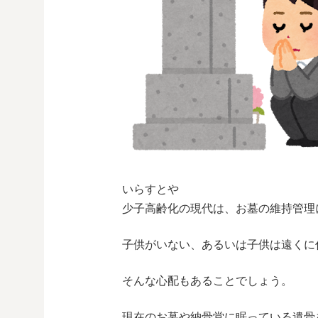
いらすとや
少子高齢化の現代は、お墓の維持管理
子供がいない、あるいは子供は遠くに
そんな心配もあることでしょう。
現在のお墓や納骨堂に眠っている遺骨