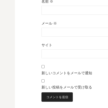
名前
※
メール
※
サイト
新しいコメントをメールで通知
新しい投稿をメールで受け取る