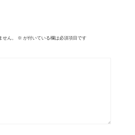
ません。
※
が付いている欄は必須項目です