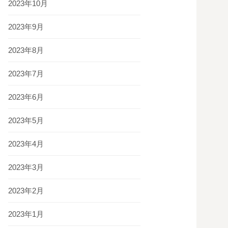
2023年10月
2023年9月
2023年8月
2023年7月
2023年6月
2023年5月
2023年4月
2023年3月
2023年2月
2023年1月