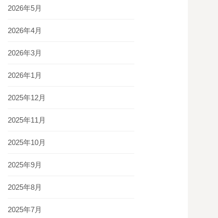
2026年5月
2026年4月
2026年3月
2026年1月
2025年12月
2025年11月
2025年10月
2025年9月
2025年8月
2025年7月