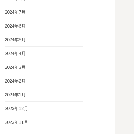
2024年7月
2024年6月
2024年5月
2024年4月
2024年3月
2024年2月
2024年1月
2023年12月
2023年11月