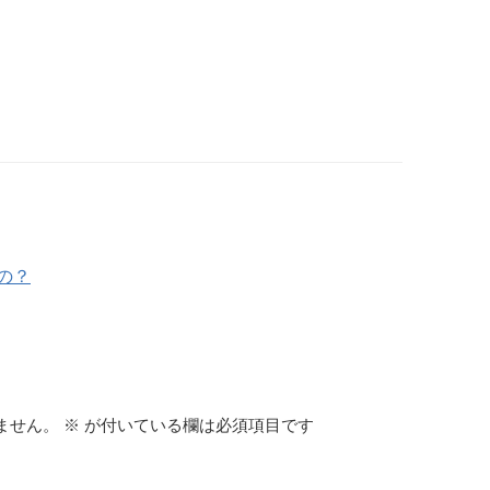
の？
ません。
※
が付いている欄は必須項目です