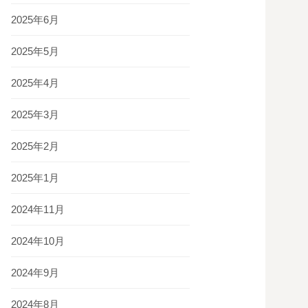
2025年6月
2025年5月
2025年4月
2025年3月
2025年2月
2025年1月
2024年11月
2024年10月
2024年9月
2024年8月