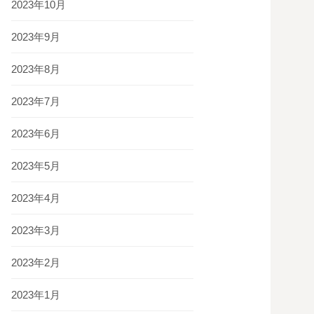
2023年10月
2023年9月
2023年8月
2023年7月
2023年6月
2023年5月
2023年4月
2023年3月
2023年2月
2023年1月