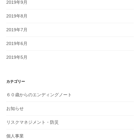
2019年9月
2019年8月
2019年7月
2019年6月
2019年5月
カテゴリー
６０歳からのエンディングノート
お知らせ
リスクマネジメント・防災
個人事業