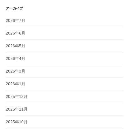
アーカイブ
2026年7月
2026年6月
2026年5月
2026年4月
2026年3月
2026年1月
2025年12月
2025年11月
2025年10月