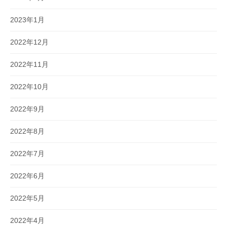
2023年1月
2022年12月
2022年11月
2022年10月
2022年9月
2022年8月
2022年7月
2022年6月
2022年5月
2022年4月