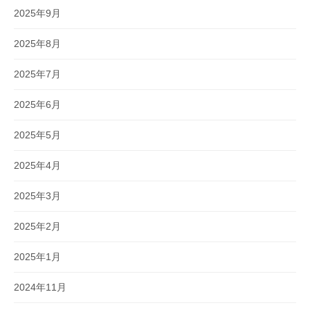
2025年9月
2025年8月
2025年7月
2025年6月
2025年5月
2025年4月
2025年3月
2025年2月
2025年1月
2024年11月