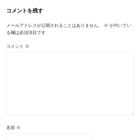
ゲ
コメントを残す
ー
メールアドレスが公開されることはありません。
※
が付いてい
シ
る欄は必須項目です
ョ
コメント
※
ン
名前
※