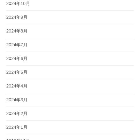
2024年10月
2024年9月
2024年8月
2024年7月
2024年6月
2024年5月
2024年4月
2024年3月
2024年2月
2024年1月