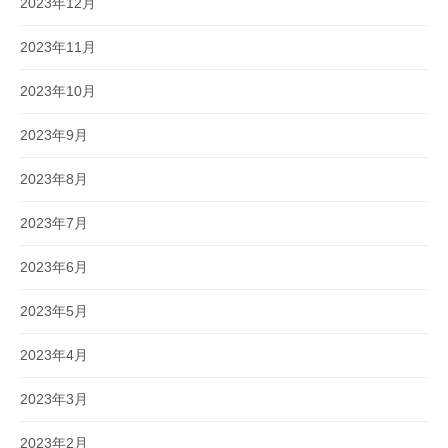
2023年12月
2023年11月
2023年10月
2023年9月
2023年8月
2023年7月
2023年6月
2023年5月
2023年4月
2023年3月
2023年2月