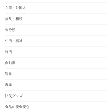
在留・外国人
後見・相続
未分類
生活・福祉
終活
自動車
読書
農業
防災グッズ
食品の安全安心