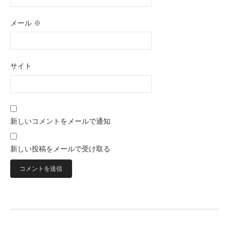
メール
※
サイト
新しいコメントをメールで通知
新しい投稿をメールで受け取る