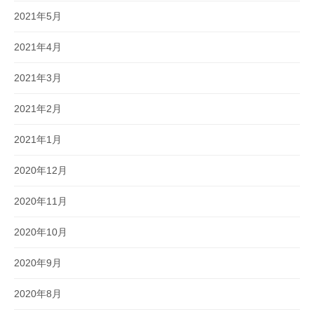
2021年5月
2021年4月
2021年3月
2021年2月
2021年1月
2020年12月
2020年11月
2020年10月
2020年9月
2020年8月