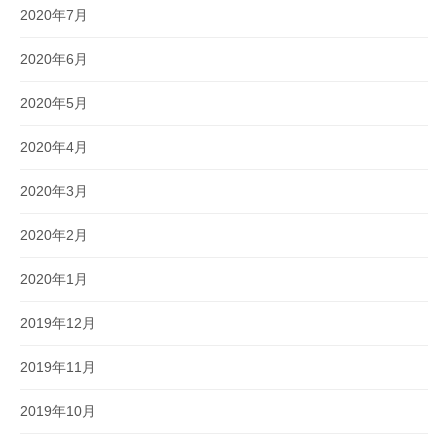
2020年7月
2020年6月
2020年5月
2020年4月
2020年3月
2020年2月
2020年1月
2019年12月
2019年11月
2019年10月