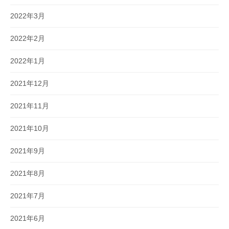
2022年3月
2022年2月
2022年1月
2021年12月
2021年11月
2021年10月
2021年9月
2021年8月
2021年7月
2021年6月