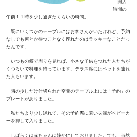
開店
時間の
午前１１時を少し過ぎたくらいの時間。
既にいくつかのテーブルにはお客さんがいたけれど、予約
なしでも何とか待つことなく座れたのはラッキーなことだっ
たんです。
いつもの癖で周りを見れば、小さな子供をつれた人たちが
くつろいで料理を待っています。テラス席にはペットを連れ
た人もいます。
隣の少しだけ仕切られた空間のテーブル上には「予約」の
プレートがありました。
私たちより少し遅れて、その予約席に若い夫婦がベビーカ
ーを押して入りました。
しばらくは赤ちゃんは静かにしておりました。でも、当然