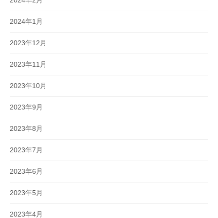
2024年1月
2023年12月
2023年11月
2023年10月
2023年9月
2023年8月
2023年7月
2023年6月
2023年5月
2023年4月