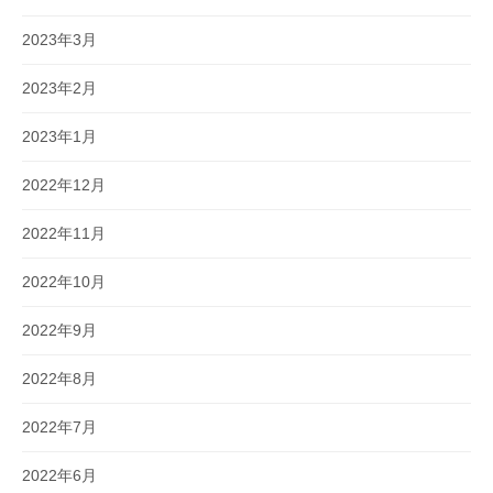
2023年3月
2023年2月
2023年1月
2022年12月
2022年11月
2022年10月
2022年9月
2022年8月
2022年7月
2022年6月