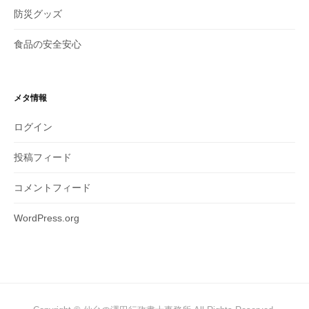
防災グッズ
食品の安全安心
メタ情報
ログイン
投稿フィード
コメントフィード
WordPress.org