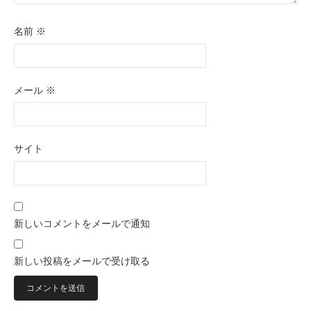
名前
※
メール
※
サイト
新しいコメントをメールで通知
新しい投稿をメールで受け取る