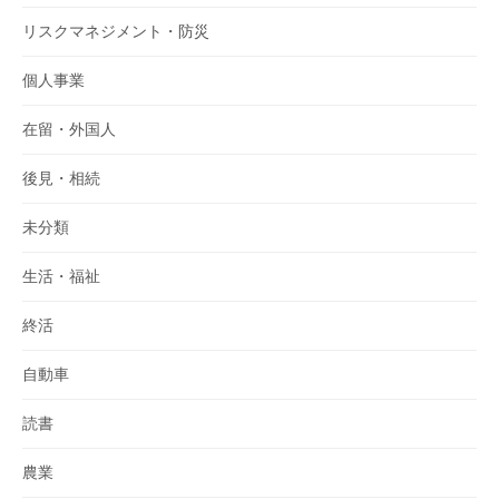
リスクマネジメント・防災
個人事業
在留・外国人
後見・相続
未分類
生活・福祉
終活
自動車
読書
農業