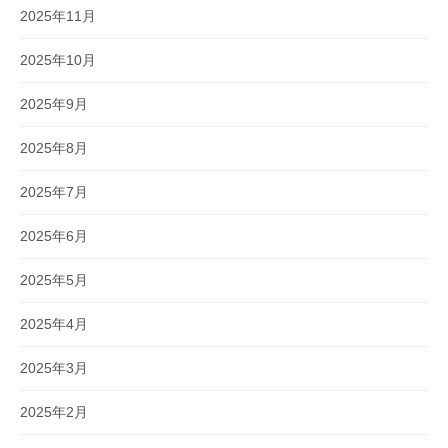
2025年11月
2025年10月
2025年9月
2025年8月
2025年7月
2025年6月
2025年5月
2025年4月
2025年3月
2025年2月