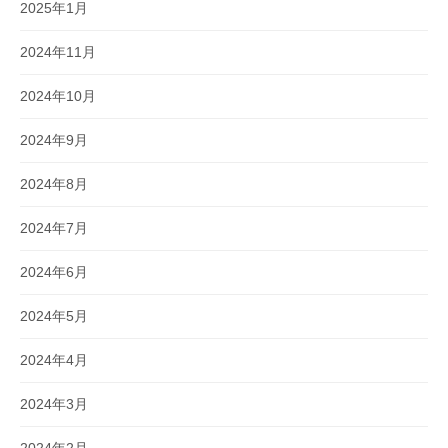
2025年1月
2024年11月
2024年10月
2024年9月
2024年8月
2024年7月
2024年6月
2024年5月
2024年4月
2024年3月
2024年2月