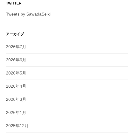
TWITTER
Tweets by SawadaSeiki
アーカイブ
2026年7月
2026年6月
2026年5月
2026年4月
2026年3月
2026年1月
2025年12月