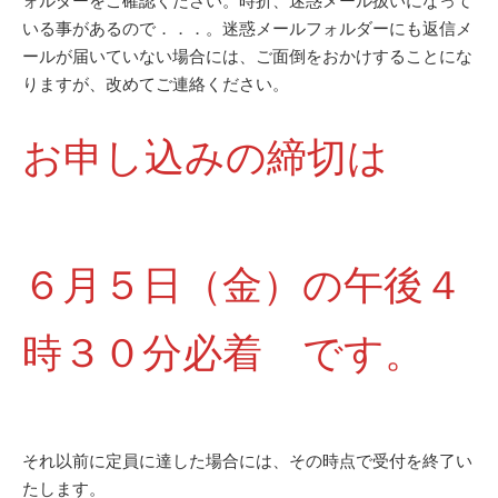
ォルダーをご確認ください。時折、迷惑メール扱いになって
いる事があるので．．．。迷惑メールフォルダーにも返信メ
ールが届いていない場合には、ご面倒をおかけすることにな
りますが、改めてご連絡ください。
お申し込みの締切は
６月５日（金）の午後４
時３０分必着 です。
それ以前に定員に達した場合には、その時点で受付を終了い
たします。