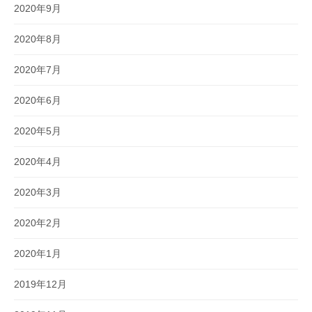
2020年9月
2020年8月
2020年7月
2020年6月
2020年5月
2020年4月
2020年3月
2020年2月
2020年1月
2019年12月