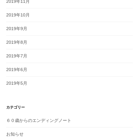
2019年11月
2019年10月
2019年9月
2019年8月
2019年7月
2019年6月
2019年5月
カテゴリー
６０歳からのエンディングノート
お知らせ