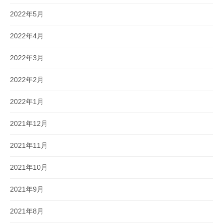
2022年5月
2022年4月
2022年3月
2022年2月
2022年1月
2021年12月
2021年11月
2021年10月
2021年9月
2021年8月