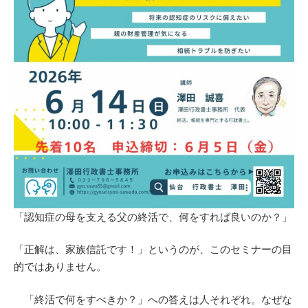
「認知症の母を支える父の終活で、何をすれば良いのか？」
「正解は、家族信託です！」というのが、このセミナーの目
的ではありません。
「終活で何をすべきか？」への答えは人それぞれ。なぜな