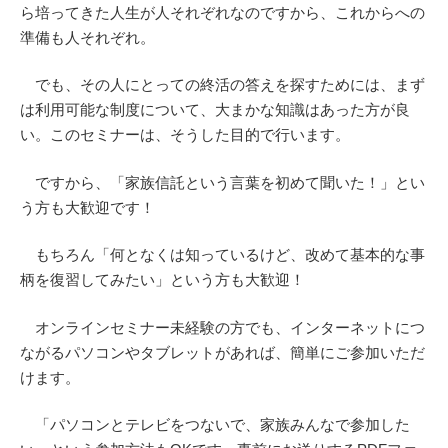
ら培ってきた人生が人それぞれなのですから、これからへの
準備も人それぞれ。
でも、その人にとっての終活の答えを探すためには、まず
は利用可能な制度について、大まかな知識はあった方が良
い。このセミナーは、そうした目的で行います。
ですから、「家族信託という言葉を初めて聞いた！」とい
う方も大歓迎です！
もちろん「何となくは知っているけど、改めて基本的な事
柄を復習してみたい」という方も大歓迎！
オンラインセミナー未経験の方でも、インターネットにつ
ながるパソコンやタブレットがあれば、簡単にご参加いただ
けます。
「パソコンとテレビをつないで、家族みんなで参加した