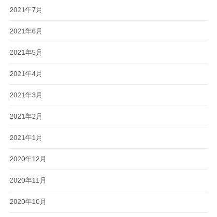
2021年7月
2021年6月
2021年5月
2021年4月
2021年3月
2021年2月
2021年1月
2020年12月
2020年11月
2020年10月