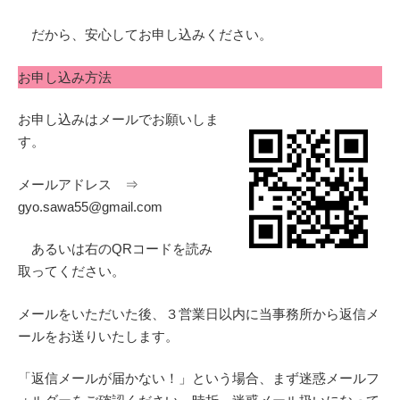
だから、安心してお申し込みください。
お申し込み方法
お申し込みはメールでお願いしま
す。
メールアドレス ⇒
gyo.sawa55@gmail.com
あるいは右のQRコードを読み
取ってください。
メールをいただいた後、３営業日以内に当事務所から返信メ
ールをお送りいたします。
「返信メールが届かない！」という場合、まず迷惑メールフ